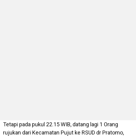
Tetapi pada pukul 22.15 WIB, datang lagi 1 Orang
rujukan dari Kecamatan Pujut ke RSUD dr Pratomo,