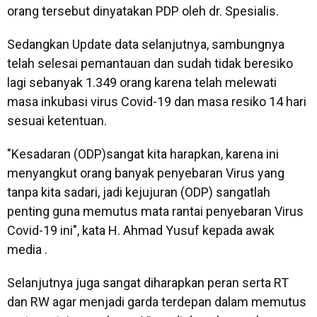
orang tersebut dinyatakan PDP oleh dr. Spesialis.
Sedangkan Update data selanjutnya, sambungnya
telah selesai pemantauan dan sudah tidak beresiko
lagi sebanyak 1.349 orang karena telah melewati
masa inkubasi virus Covid-19 dan masa resiko 14 hari
sesuai ketentuan.
"Kesadaran (ODP)sangat kita harapkan, karena ini
menyangkut orang banyak penyebaran Virus yang
tanpa kita sadari, jadi kejujuran (ODP) sangatlah
penting guna memutus mata rantai penyebaran Virus
Covid-19 ini", kata H. Ahmad Yusuf kepada awak
media .
Selanjutnya juga sangat diharapkan peran serta RT
dan RW agar menjadi garda terdepan dalam memutus