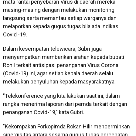
mata rantai penyebaran Virus di daerah mereka
masing-masing dengan melakukan monitoring
langsung serta memantau setiap warganya dan
melaporkan kepada gugus tugas bila ada indikasi
Covid -19.
Dalam kesempatan telewicara, Gubri juga
menyempatkan memberikan arahan kepada bupati
Rohil terkait antisipasi penanganan Virus Corona
(Covid-19) ini, agar setiap kepala daerah selalu
melakukan penyuluhan kepada masyarakatnya.
"Telekonference yang kita lakukan saat ini, dalam
rangka menerima laporan dari pemda terkait dengan
penanganan Covid-19," kata Gubri.
"Kekompakan Forkopimda Rokan Hilir mencerminkan
sinergisitas antara sesama gugus tugas percepatan