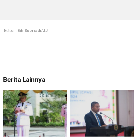
Editor :
Edi Supriadi/JJ
Berita Lainnya