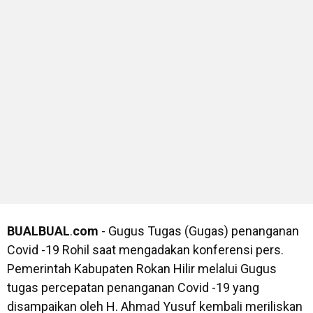
BUALBUAL
.
com
- Gugus Tugas (Gugas) penanganan
Covid -19 Rohil saat mengadakan konferensi pers.
Pemerintah Kabupaten Rokan Hilir melalui Gugus
tugas percepatan penanganan Covid -19 yang
disampaikan oleh H. Ahmad Yusuf kembali meriliskan