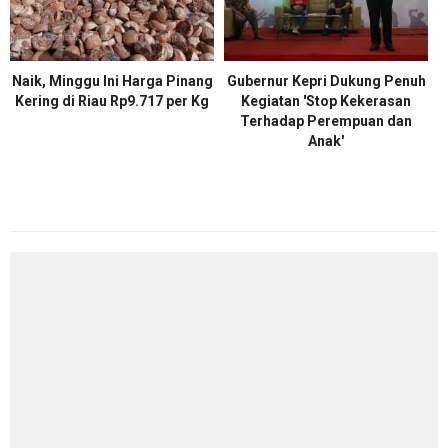
Naik, Minggu Ini Harga Pinang
Gubernur Kepri Dukung Penuh
Kering di Riau Rp9.717 per Kg
Kegiatan 'Stop Kekerasan
Terhadap Perempuan dan
Anak'