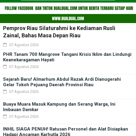
Pemprov Riau Silaturahmi ke Kediaman Rusli
Zainal, Bahas Masa Depan Riau
07 Agustus 2026
PHR Tanam 700 Mangrove Tangani Krisis Iklim dan Lindungi
Keanekaragaman Hayati
07 Agustus 2026
Sejarah Baru! Almarhum Abdul Razak Ardi Dianugerahi
Gelar Tokoh Pejuang Daerah Provinsi Riau
07 Agustus 2026
Buaya Muara Masuk Kampung dan Serang Warga, Ini
Imbauan Damkar
07 Agustus 2026
INHIL SIAGA PENUH! Ratusan Personel dan Alat Disiapkan
Hadapi Ancaman Karhutla 2026