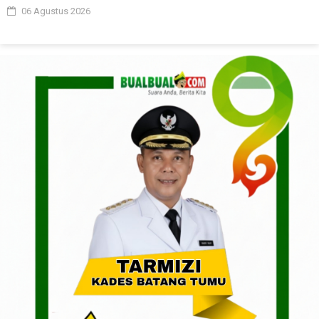
06 Agustus 2026