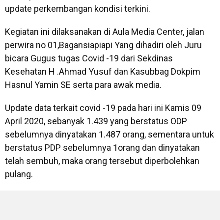
update perkembangan kondisi terkini.
Kegiatan ini dilaksanakan di Aula Media Center, jalan
perwira no 01,Bagansiapiapi Yang dihadiri oleh Juru
bicara Gugus tugas Covid -19 dari Sekdinas
Kesehatan H .Ahmad Yusuf dan Kasubbag Dokpim
Hasnul Yamin SE serta para awak media.
Update data terkait covid -19 pada hari ini Kamis 09
April 2020, sebanyak 1.439 yang berstatus ODP
sebelumnya dinyatakan 1.487 orang, sementara untuk
berstatus PDP sebelumnya 1orang dan dinyatakan
telah sembuh, maka orang tersebut diperbolehkan
pulang.