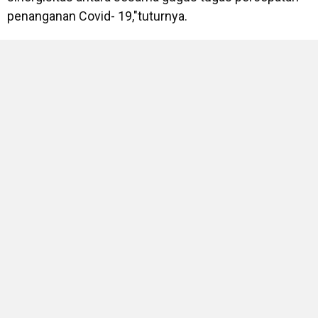
penanganan Covid- 19,"tuturnya.