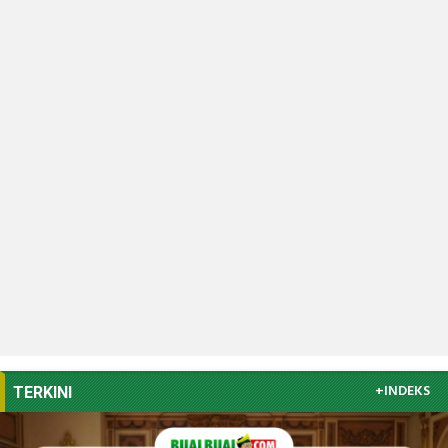
+INDEKS
TERKINI