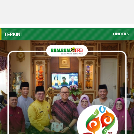
+INDEKS
TERKINI