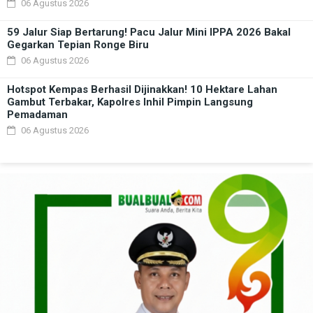
06 Agustus 2026
59 Jalur Siap Bertarung! Pacu Jalur Mini IPPA 2026 Bakal
Gegarkan Tepian Ronge Biru
06 Agustus 2026
Hotspot Kempas Berhasil Dijinakkan! 10 Hektare Lahan
Gambut Terbakar, Kapolres Inhil Pimpin Langsung
Pemadaman
06 Agustus 2026