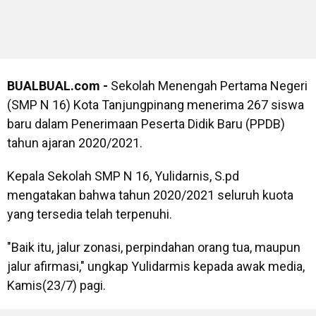
BUALBUAL.com -
Sekolah Menengah Pertama Negeri
(SMP N 16) Kota Tanjungpinang menerima 267 siswa
baru dalam Penerimaan Peserta Didik Baru (PPDB)
tahun ajaran 2020/2021.
Kepala Sekolah SMP N 16, Yulidarnis, S.pd
mengatakan bahwa tahun 2020/2021 seluruh kuota
yang tersedia telah terpenuhi.
"Baik itu, jalur zonasi, perpindahan orang tua, maupun
jalur afirmasi," ungkap Yulidarmis kepada awak media,
Kamis(23/7) pagi.