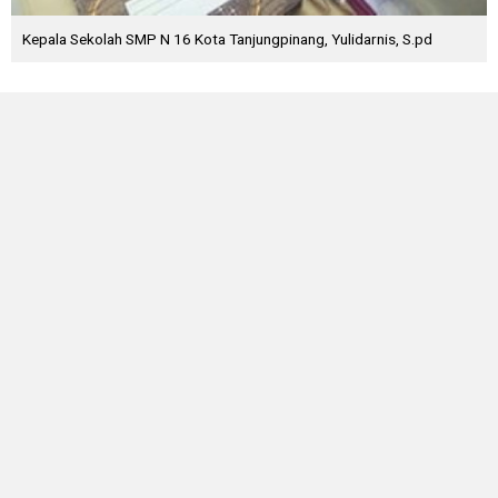
Kepala Sekolah SMP N 16 Kota Tanjungpinang, Yulidarnis, S.pd