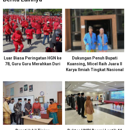
Luar Biasa Peringatan HGN ke
Dukungan Penuh Bupati
78, Guru Guru Merahkan Duri
Kuansing, Micel Raih Juara II
Karya Ilmiah Tingkat Nasional