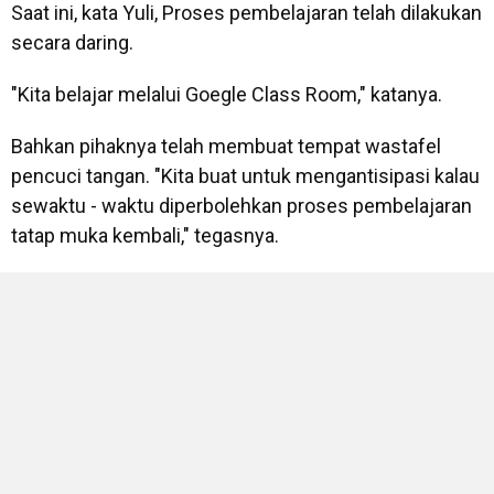
Saat ini, kata Yuli, Proses pembelajaran telah dilakukan
secara daring.
"Kita belajar melalui Goegle Class Room," katanya.
Bahkan pihaknya telah membuat tempat wastafel
pencuci tangan. "Kita buat untuk mengantisipasi kalau
sewaktu - waktu diperbolehkan proses pembelajaran
tatap muka kembali," tegasnya.