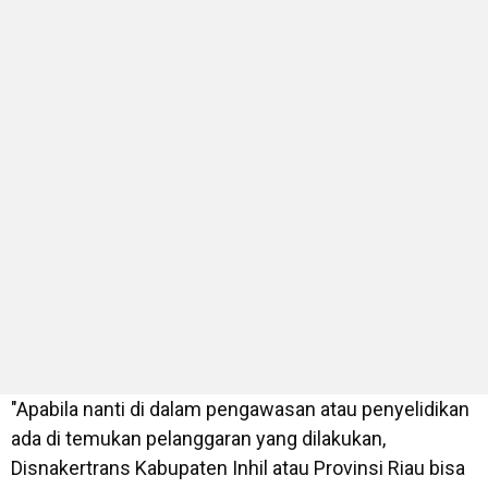
"Apabila nanti di dalam pengawasan atau penyelidikan
ada di temukan pelanggaran yang dilakukan,
Disnakertrans Kabupaten Inhil atau Provinsi Riau bisa