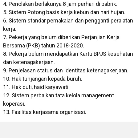
4. Penolakan berlakunya 8 jam perhari di pabrik.
5. Sistem Potong basis kerja kebun dan hari hujan.
6. Sistem standar pemakaian dan pengganti peralatan
kerja.
7. Pekerja yang belum diberikan Perjanjian Kerja
Bersama (PKB) tahun 2018-2020.
8. Pekerja belum mendapatkan Kartu BPJS kesehatan
dan ketenagakerjaan.
9. Penjelasan status dan Identitas ketenagakerjaan.
10. Hak tunjangan kepada buruh.
11. Hak cuti, haid karyawati.
12. Sistem perbaikan tata kelola management
koperasi.
13. Fasilitas kerjasama organisasi.