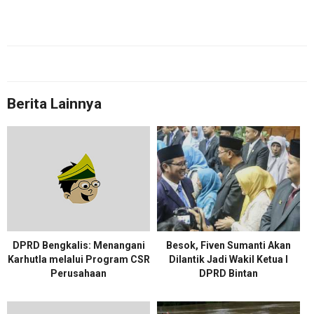
Berita Lainnya
DPRD Bengkalis: Menangani
Besok, Fiven Sumanti Akan
Karhutla melalui Program CSR
Dilantik Jadi Wakil Ketua I
Perusahaan
DPRD Bintan