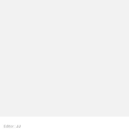
Editor :
JJ