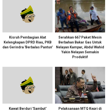
Kisruh Pembagian Alat
Serahkan 667 Paket Mesin
Kelengkapan DPRD Riau, PKB
Berbahan Bakar Gas Untuk
dan Gerindra 'Berbalas Pantun'
Nelayan Kampar, Abdul Wahid
Yakin Nelayan Semakin
Produktif
Kawat Berduri 'Sambut'
Pelaksanaan MTQ Kepri di