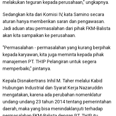
melakukan teguran kepada perusahaan," ungkapnya.
Sedangkan kita dari Komisi IV, kata Samino secara
aturan hanya memberikan saran dan pengawasan.
Jadi aduan atau permasalahan dari pihak FKM-Balista
akan kita sampaikan ke perusahaan.
"Permasalahan - permasalahan yang kurang berpihak
kepada karyawan, kita juga meminta kepada pihak
manajemen PT. THIP Pelangiran untuk segera
memperbaiki," pintanya.
Kepala Disnakertrans Inhil M. Taher melalui Kabid
Hubungan Industrial dan Syarat Kerja Nazaruddin
mengatakan, karena ada perubahan nomenklatur
undang-undang 23 tahun 2014 tentang pemerintahan
daerah, maka yang bisa menindaklanjuti terhadap
permasalahan FKM-Balista dengan PT. THIP itu