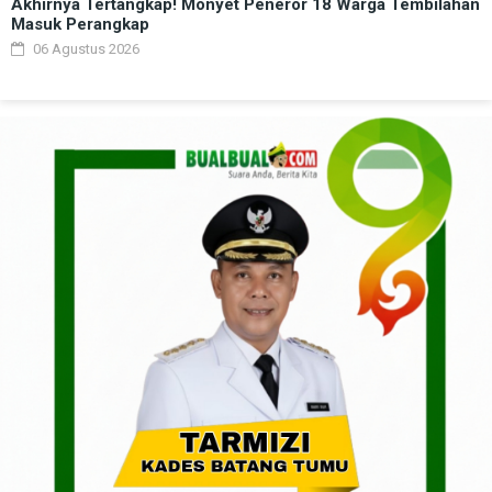
Akhirnya Tertangkap! Monyet Peneror 18 Warga Tembilahan
Masuk Perangkap
06 Agustus 2026