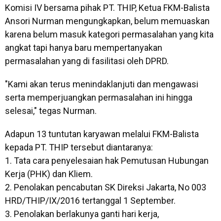
Komisi IV bersama pihak PT. THIP, Ketua FKM-Balista
Ansori Nurman mengungkapkan, belum memuaskan
karena belum masuk kategori permasalahan yang kita
angkat tapi hanya baru mempertanyakan
permasalahan yang di fasilitasi oleh DPRD.
"Kami akan terus menindaklanjuti dan mengawasi
serta memperjuangkan permasalahan ini hingga
selesai," tegas Nurman.
Adapun 13 tuntutan karyawan melalui FKM-Balista
kepada PT. THIP tersebut diantaranya:
1. Tata cara penyelesaian hak Pemutusan Hubungan
Kerja (PHK) dan Kliem.
2. Penolakan pencabutan SK Direksi Jakarta, No 003
HRD/THIP/IX/2016 tertanggal 1 September.
3. Penolakan berlakunya ganti hari kerja,