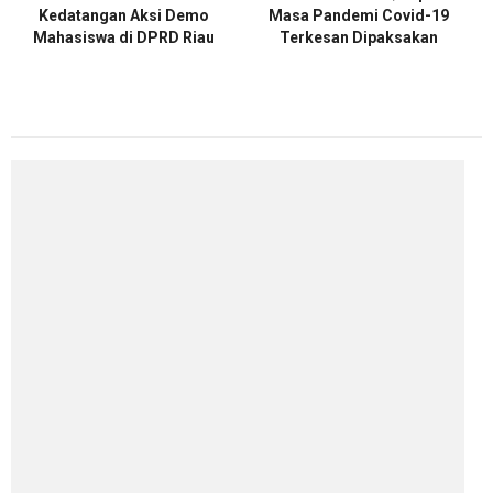
Kedatangan Aksi Demo
Masa Pandemi Covid-19
Mahasiswa di DPRD Riau
Terkesan Dipaksakan