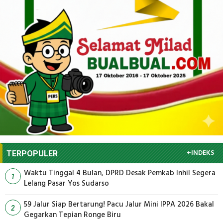
+INDEKS
TERPOPULER
Waktu Tinggal 4 Bulan, DPRD Desak Pemkab Inhil Segera
1
Lelang Pasar Yos Sudarso
59 Jalur Siap Bertarung! Pacu Jalur Mini IPPA 2026 Bakal
2
Gegarkan Tepian Ronge Biru