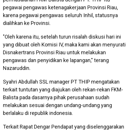
pegawai pengawas ketenagakerjaan Provinsi Riau,
karena pegawai pengawas seluruh Inhil, statusnya
dialihkan ke Provinsi.
"Oleh karena itu, setelah turun risalah diskusi hari ini
yang dibuat oleh Komisi IV, maka kami akan menyurati
Disnakertrans Provinsi Riau untuk melakukan
pengawas dan penyidikan ke lapangan," terang
Nazaruddin.
Syahri Abdullah SSL manager PT THIP mengatakan
terkait tuntutan yang diajukan oleh rekan-rekan FKM-
Balista pada dasarnya pihak perusahaan sudah
melakukan sesuai dengan undang-undang yang
berlalaku di republik indonesia.
Terkait Rapat Dengar Pendapat yang diselenggarakan