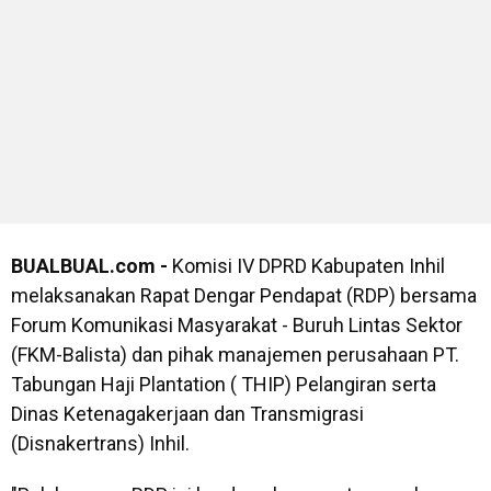
BUALBUAL.com -
Komisi IV DPRD Kabupaten Inhil
melaksanakan Rapat Dengar Pendapat (RDP) bersama
Forum Komunikasi Masyarakat - Buruh Lintas Sektor
(FKM-Balista) dan pihak manajemen perusahaan PT.
Tabungan Haji Plantation ( THIP) Pelangiran serta
Dinas Ketenagakerjaan dan Transmigrasi
(Disnakertrans) Inhil.