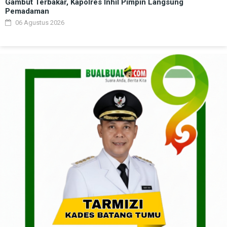
Gambut Terbakar, Kapolres Inhil Pimpin Langsung
Pemadaman
06 Agustus 2026