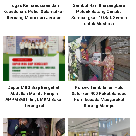
Tugas Kemanusiaan dan
Sambut Hari Bhayangkara
Kepedulian: Polisi Selamatkan
Polsek Batang Cenaku
Beruang Madu dari Jeratan
Sumbangkan 10 Sak Semen
untuk Mushola
Dapur MBG Siap Bergeliat!
Polsek Tembilahan Hulu
Abdullah Mandu Pimpin
Salurkan 400 Paket Bansos
APPMBGI Inhil, UMKM Bakal
Polri kepada Masyarakat
Terangkat
Kurang Mampu