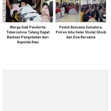
Warga Siak Penderita
Peduli Bencana Sumatera,
Tuberculose Tulang Dapat
Polres Inhu Gelar Sholat Ghoib
Bantuan Pengobatan dari
dan Doa Bersama
Kapolda Riau