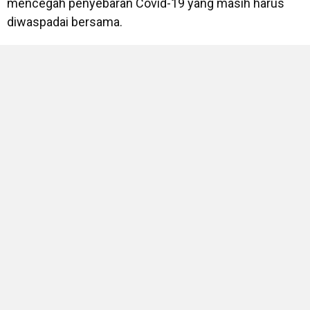
mencegah penyebaran Covid-19 yang masih harus
diwaspadai bersama.