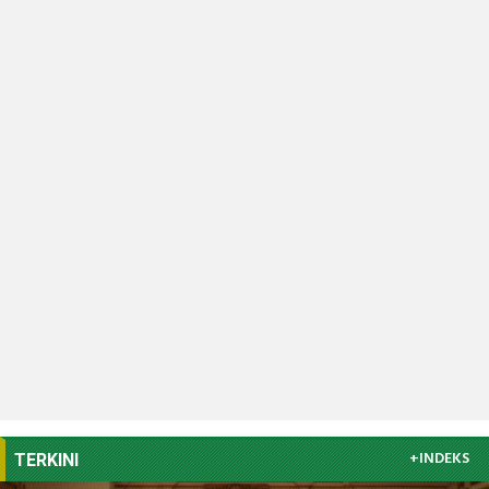
+INDEKS
TERKINI