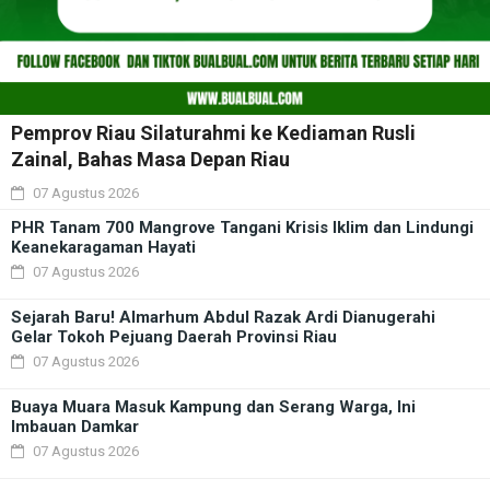
Pemprov Riau Silaturahmi ke Kediaman Rusli
Zainal, Bahas Masa Depan Riau
07 Agustus 2026
PHR Tanam 700 Mangrove Tangani Krisis Iklim dan Lindungi
Keanekaragaman Hayati
07 Agustus 2026
Sejarah Baru! Almarhum Abdul Razak Ardi Dianugerahi
Gelar Tokoh Pejuang Daerah Provinsi Riau
07 Agustus 2026
Buaya Muara Masuk Kampung dan Serang Warga, Ini
Imbauan Damkar
07 Agustus 2026