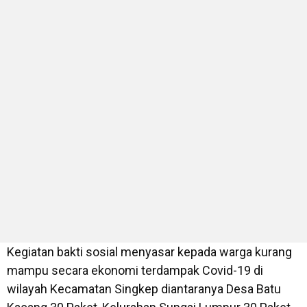
Kegiatan bakti sosial menyasar kepada warga kurang
mampu secara ekonomi terdampak Covid-19 di
wilayah Kecamatan Singkep diantaranya Desa Batu