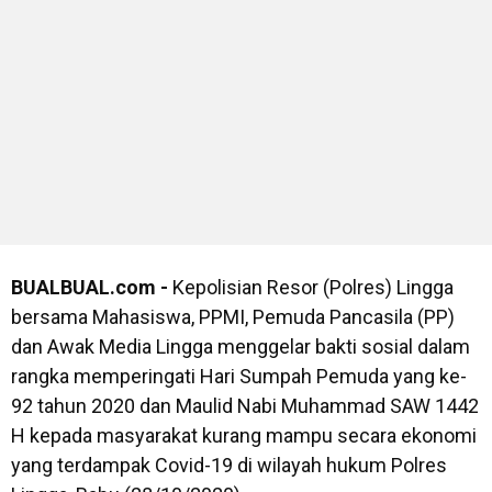
BUALBUAL.com -
Kepolisian Resor (Polres) Lingga
bersama Mahasiswa, PPMI, Pemuda Pancasila (PP)
dan Awak Media Lingga menggelar bakti sosial dalam
rangka memperingati Hari Sumpah Pemuda yang ke-
92 tahun 2020 dan Maulid Nabi Muhammad SAW 1442
H kepada masyarakat kurang mampu secara ekonomi
yang terdampak Covid-19 di wilayah hukum Polres