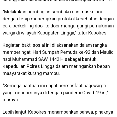
"Melakukan pembagian sembako dan masker ini
dengan tetap menerapkan protokol kesehatan dengan
cara berkeliling door to door mengunjungi pemukiman
warga di wilayah Kabupaten Lingga," tutur Kapolres.
Kegiatan bakti sosial ini dilaksanakan dalam rangka
memperingati Hari Sumpah Pemuda ke-92 dan Maulid
nabi Muhammad SAW 1442 H sebagai bentuk
Kepedulian Polres Lingga dalam meringankan beban
masyarakat kurang mampu.
"Semoga bantuan ini dapat bermanfaat bagi warga
yang menerimanya di tengah pandemi Covid-19 ini,”
ujarnya.
Lebih lanjut, Kapolres menambahkan bahwa, pihaknya