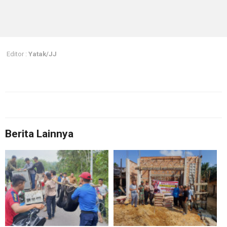
Editor :
Yatak/JJ
Berita Lainnya