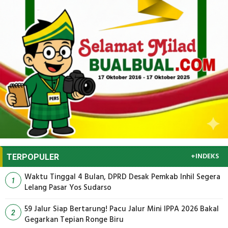
+INDEKS
TERPOPULER
Waktu Tinggal 4 Bulan, DPRD Desak Pemkab Inhil Segera
1
Lelang Pasar Yos Sudarso
59 Jalur Siap Bertarung! Pacu Jalur Mini IPPA 2026 Bakal
2
Gegarkan Tepian Ronge Biru