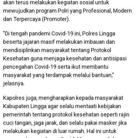
akan terus melakukan kegiatan sosial untuk
mewujudkan program Polri yang Profesional, Modern
dan Terpercaya (Promoter).
"Di tengah pandemi Covid-19 ini, Polres Lingga
beserta jajaran masif melakukan imbauan dan
mendisiplinkan masyarakat tentang Protokol
Kesehatan guna menjaga kesehatan dan antisipasi
pencegahan Covid-19 serta ikut membantu
masyarakat yang terdampak melalui bantuan,"
jelasnya.
Kapolres juga, mengharapkan kepada masyarakat
Kabupaten Lingga agar selalu mentaati kebijakan
pemerintah tentang protokol kesehatan seperti rajin
cuci tangan, jaga jarak, dan selalu pakai masker jika
melakukan kegiatan di luar rumah. Hal ini untuk