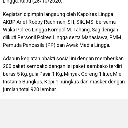
Lingga, Rabu (28/10/2020).
Kegiatan dipimpin langsung oleh Kapolres Lingga
AKBP Arief Robby Rachman, SH, SIK, MSi bersama
Waka Polres Lingga Kompol M. Tahang, Sag dengan
diikuti Personil Polres Lingga serta Mahasiswa, PMMI,
Pemuda Pancasila (PP) dan Awak Media Lingga.
Adapun kegiatan bhakti sosial ini dengan memberikan
200 paket sembako dengan isi paket sembako terdiri
beras 5 Kg, gula Pasir 1 Kg, Minyak Goreng 1 liter, Mie
Instan 5 Bungkus, Kopi 1 bungkus dan masker dengan
jumlah total 920 lembar.