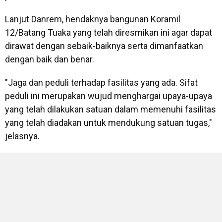
Lanjut Danrem, hendaknya bangunan Koramil
12/Batang Tuaka yang telah diresmikan ini agar dapat
dirawat dengan sebaik-baiknya serta dimanfaatkan
dengan baik dan benar.
"Jaga dan peduli terhadap fasilitas yang ada. Sifat
peduli ini merupakan wujud menghargai upaya-upaya
yang telah dilakukan satuan dalam memenuhi fasilitas
yang telah diadakan untuk mendukung satuan tugas,"
jelasnya.