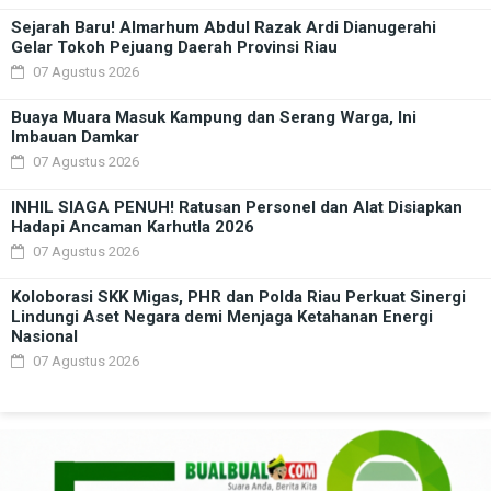
Sejarah Baru! Almarhum Abdul Razak Ardi Dianugerahi
Gelar Tokoh Pejuang Daerah Provinsi Riau
07 Agustus 2026
Buaya Muara Masuk Kampung dan Serang Warga, Ini
Imbauan Damkar
07 Agustus 2026
INHIL SIAGA PENUH! Ratusan Personel dan Alat Disiapkan
Hadapi Ancaman Karhutla 2026
07 Agustus 2026
Koloborasi SKK Migas, PHR dan Polda Riau Perkuat Sinergi
Lindungi Aset Negara demi Menjaga Ketahanan Energi
Nasional
07 Agustus 2026