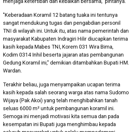
menjaga ketertiban dan kebaikan bersama," pintanya.
"Keberadaan Koramil 12 batang tuaka ini tentunya
sangat mendukung tugas dan pengabdian personil
TNI di wilayah ini. Untuk itu, atas nama pemerintah dan
masyarakat Kabupaten Indragiri Hilir diucapkan terima
kasih kepada Mabes TNI, Korem 031 Wira Bima,
Kodim 0314 Inhil beserta jajaran atas pembangunan
Gedung Koramil ini," demikian ditambahkan Bupati HM.
Wardan.
Terakhir beliau, juga menyampaikan ucapan terima
kasih kepada salah seorang warga atas nama Sudomo
Wijaya (Pak Akoi) yang telah menghibahkan tanah
seluas 6000 m² untuk pembangunan koramil ini.
Semoga ini menjadi motivasi kita semua dan pada
kesempatan ini Bupati juga menghimbau kepada