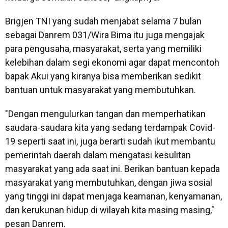
Brigjen TNI yang sudah menjabat selama 7 bulan
sebagai Danrem 031/Wira Bima itu juga mengajak
para pengusaha, masyarakat, serta yang memiliki
kelebihan dalam segi ekonomi agar dapat mencontoh
bapak Akui yang kiranya bisa memberikan sedikit
bantuan untuk masyarakat yang membutuhkan.
"Dengan mengulurkan tangan dan memperhatikan
saudara-saudara kita yang sedang terdampak Covid-
19 seperti saat ini, juga berarti sudah ikut membantu
pemerintah daerah dalam mengatasi kesulitan
masyarakat yang ada saat ini. Berikan bantuan kepada
masyarakat yang membutuhkan, dengan jiwa sosial
yang tinggi ini dapat menjaga keamanan, kenyamanan,
dan kerukunan hidup di wilayah kita masing masing,"
pesan Danrem.