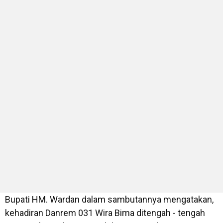
Bupati HM. Wardan dalam sambutannya mengatakan,
kehadiran Danrem 031 Wira Bima ditengah - tengah