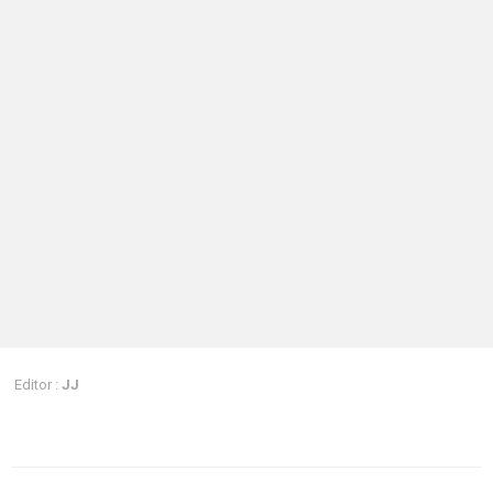
Editor :
JJ