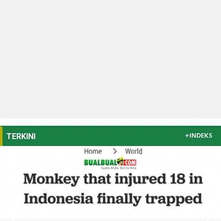
+INDEKS
TERKINI