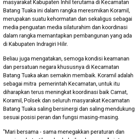
masyarakat Kabupaten Inhil terutama di Kecamatan
Batang Tuaka ini dalam rangka meresmikan Koramil,
merupakan suatu kehormatan dan sekaligus sebagai
media penguatan media silaturahim dan koordinasi
dalam rangka memantapkan pembangunan yang ada
di Kabupaten Indragiri Hilir.
Beliau juga mengatakan, semoga kondisi keamanan
dan persatuan negara khususnya di Kecamatan
Batang Tuaka akan semakin membaik. Koramil adalah
sebagai mitra pemerintah Kecamatan, untuk itu
diharapkan terus meningkat koordinasi baik Camat,
Koramil, Polsek dan seluruh masyarakat Kecamatan
Batang Tuaka saling bersinergi dan saling mendukung
sesuai posisi peran dan fungsi masing-masing.
"Mari bersama - sama menegakkan peraturan dan