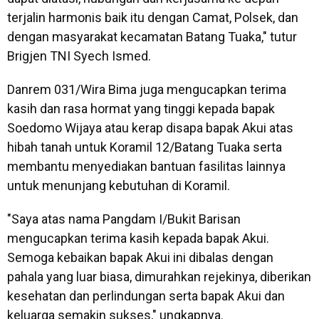
terjalin harmonis baik itu dengan Camat, Polsek, dan
dengan masyarakat kecamatan Batang Tuaka," tutur
Brigjen TNI Syech Ismed.
Danrem 031/Wira Bima juga mengucapkan terima
kasih dan rasa hormat yang tinggi kepada bapak
Soedomo Wijaya atau kerap disapa bapak Akui atas
hibah tanah untuk Koramil 12/Batang Tuaka serta
membantu menyediakan bantuan fasilitas lainnya
untuk menunjang kebutuhan di Koramil.
"Saya atas nama Pangdam I/Bukit Barisan
mengucapkan terima kasih kepada bapak Akui.
Semoga kebaikan bapak Akui ini dibalas dengan
pahala yang luar biasa, dimurahkan rejekinya, diberikan
kesehatan dan perlindungan serta bapak Akui dan
keluarga semakin sukses," ungkapnya.