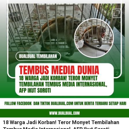
18 Warga Jadi Korban! Teror Monyet Tembilahan