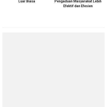
Luar Biasa
Pengaduan Masyarakat Lebih
Efektif dan Efesien