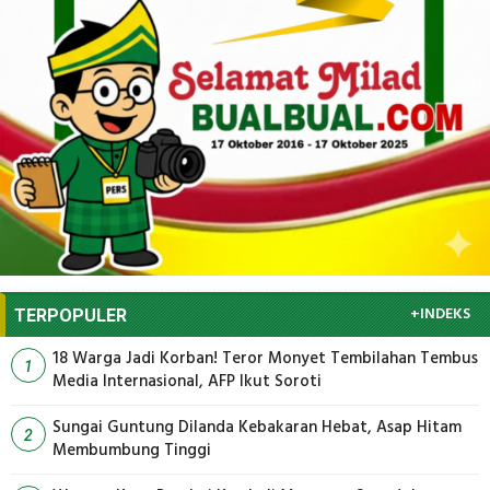
+INDEKS
TERPOPULER
18 Warga Jadi Korban! Teror Monyet Tembilahan Tembus
1
Media Internasional, AFP Ikut Soroti
Sungai Guntung Dilanda Kebakaran Hebat, Asap Hitam
2
Membumbung Tinggi