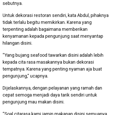
sebutnya.
Untuk dekorasi restoran sendiri, kata Abdul, pihaknya
tidak terlalu begitu memikirkan. Karena yang
terpenting adalah bagaimana memberikan
kenyamanan kepada pengunjung saat menyantap
hilangan disini.
“Yang bujang seafood tawarkan disini adalah lebih
kepada cita rasa masakannya bukan dekorasi
tempatnya. Karena yang penting nyaman aja buat
pengunjung,” ucapnya.
Dijelaskannya, dengan pelayanan yang ramah dan
cepat semoga menjadi daya tarik sendiri untuk
pengunjung mau makan disini.
“Soal citarasa kami jamin makanan disini semuanya