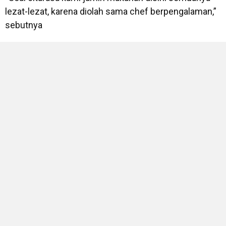
lezat-lezat, karena diolah sama chef berpengalaman,”
sebutnya