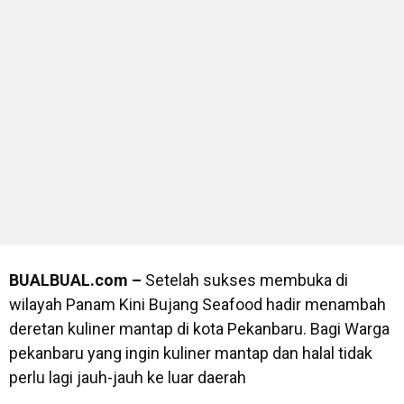
BUALBUAL.com –
Setelah sukses membuka di
wilayah Panam Kini Bujang Seafood hadir menambah
deretan kuliner mantap di kota Pekanbaru. Bagi Warga
pekanbaru yang ingin kuliner mantap dan halal tidak
perlu lagi jauh-jauh ke luar daerah