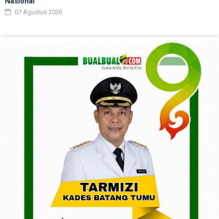
Nasional
07 Agustus 2026