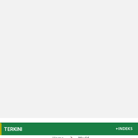
+INDEKS
TERKINI