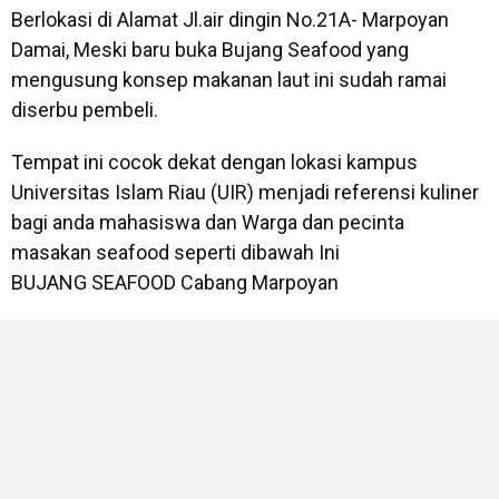
Berlokasi di Alamat Jl.air dingin No.21A- Marpoyan
Damai, Meski baru buka Bujang Seafood yang
mengusung konsep makanan laut ini sudah ramai
diserbu pembeli.
Tempat ini cocok dekat dengan lokasi kampus
Universitas Islam Riau (UIR) menjadi referensi kuliner
bagi anda mahasiswa dan Warga dan pecinta
masakan seafood seperti dibawah Ini
BUJANG SEAFOOD Cabang Marpoyan