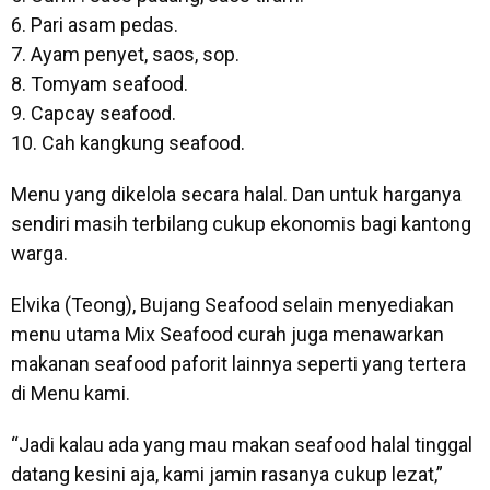
6. Pari asam pedas.
7. Ayam penyet, saos, sop.
8. Tomyam seafood.
9. Capcay seafood.
10. Cah kangkung seafood.
Menu yang dikelola secara halal. Dan untuk harganya
sendiri masih terbilang cukup ekonomis bagi kantong
warga.
Elvika (Teong), Bujang Seafood selain menyediakan
menu utama Mix Seafood curah juga menawarkan
makanan seafood paforit lainnya seperti yang tertera
di Menu kami.
“Jadi kalau ada yang mau makan seafood halal tinggal
datang kesini aja, kami jamin rasanya cukup lezat,”