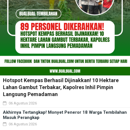
Hotspot Kempas Berhasil Dijinakkan! 10 Hektare
Lahan Gambut Terbakar, Kapolres Inhil Pimpin
Langsung Pemadaman
06 Agustus 2026
Akhirnya Tertangkap! Monyet Peneror 18 Warga Tembilahan
Masuk Perangkap
06 Agustus 2026