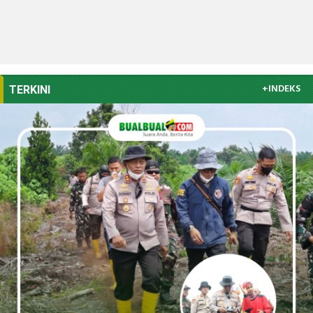
+INDEKS
TERKINI