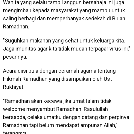
Wanita yang selalu tampil anggun bersahaja ini juga
mengimbau kepada masyarakat yang mampu untuk
saling berbagi dan memperbanyak sedekah di Bulan
Ramadhan.
"Suguhkan makanan yang sehat untuk keluarga kita.
Jaga imunitas agar kita tidak mudah terpapar virus ini,"
pesannya.
Acara diisi pula dengan ceramah agama tentang
Hikmah Ramadhan yang disampaikan oleh Ust
Rukhiyat.
"Ramadhan akan kecewa jika umat Islam tidak
welcome menyambut Ramadhan. Rasulullah
bersabda, celaka umatku dengan datang dan perginya
Ramadhan tapi belum mendapat ampunan Allah,"
terangnya.