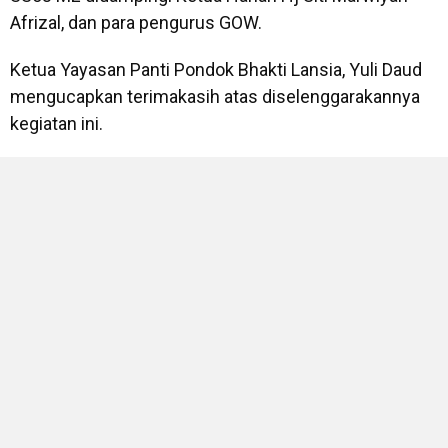
Afrizal, dan para pengurus GOW.
Ketua Yayasan Panti Pondok Bhakti Lansia, Yuli Daud
mengucapkan terimakasih atas diselenggarakannya
kegiatan ini.