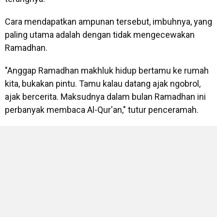
Cara mendapatkan ampunan tersebut, imbuhnya, yang
paling utama adalah dengan tidak mengecewakan
Ramadhan.
"Anggap Ramadhan makhluk hidup bertamu ke rumah
kita, bukakan pintu. Tamu kalau datang ajak ngobrol,
ajak bercerita. Maksudnya dalam bulan Ramadhan ini
perbanyak membaca Al-Qur'an," tutur penceramah.