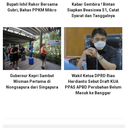
Bupati Inhil Rakor Bersama
Kabar Gembira ! Bintan
Gubri, Bahas PPKM Mikro
Siapkan Beasiswa S1, Catat
Syarat dan Tanggalnya
Gubernur Kepri Sambut
Wakil Ketua DPRD Riau
Wisman Pertama di
Hardianto Sebut Draft KUA
Nongsapura dari Singapura
PPAS APBD Perubahan Belum
Masuk ke Banggar