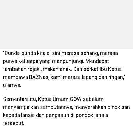
"Bunda-bunda kita di sini merasa senang, merasa
punya keluarga yang mengunjungi. Mendapat
tambahan rejeki, makan enak. Dan berkat Ibu Ketua
membawa BAZNas, kami merasa lapang dan ringan,"
ujarnya.
Sementara itu, Ketua Umum GOW sebelum
menyampaikan sambutannya, menyerahkan bingkisan
kepada lansia dan pengasuh di pondok lansia
tersebut.