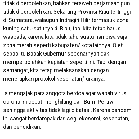
tidak diperbolehkan, bahkan teraweh berjamaah pun
tidak diperbolehkan. Sekarang Provinsi Riau tertinggi
di Sumatera, walaupun Indragiri Hilir termasuk zona
kuning satu-satunya di Riau, tapi kita tetap harus
waspada, karena kita tidak tahu suatu hari bisa saja
zona merah seperti kabupaten/ kota lainnya. Oleh
sebab itu Bapak Gubernur sebenarnya tidak
memperbolehkan kegiatan seperti ini. Tapi dengan
semangat, kita tetap melaksanakan dengan
menerapkan protokol kesehatan," urainya.
Ia mengajak para anggota berdoa agar wabah virus
corona ini cepat menghilang dari Bumi Pertiwi
sehingga aktivitas tidak lagi dibatasi. Karena pandemi
ini sangat berdampak dari segi ekonomi, kesehatan,
dan pendidikan.