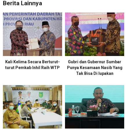
Berita Lainnya
Kali Kelima Secara Berturut-
Gubri dan Gubernur Sumbar
turut Pemkab Inhil Raih WTP
Punya Kesamaan Nasib Yang
Tak Bisa Di lupakan