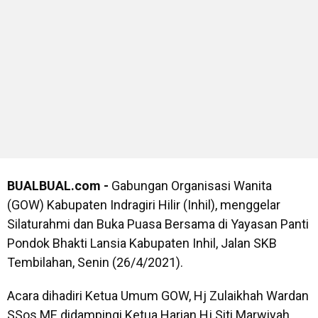
BUALBUAL.com -
Gabungan Organisasi Wanita
(GOW) Kabupaten Indragiri Hilir (Inhil), menggelar
Silaturahmi dan Buka Puasa Bersama di Yayasan Panti
Pondok Bhakti Lansia Kabupaten Inhil, Jalan SKB
Tembilahan, Senin (26/4/2021).
Acara dihadiri Ketua Umum GOW, Hj Zulaikhah Wardan
SSos ME didampingi Ketua Harian Hj Siti Marwiyah