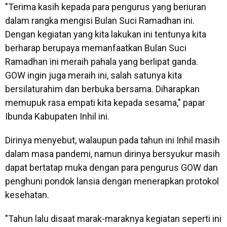
"Terima kasih kepada para pengurus yang beriuran
dalam rangka mengisi Bulan Suci Ramadhan ini.
Dengan kegiatan yang kita lakukan ini tentunya kita
berharap berupaya memanfaatkan Bulan Suci
Ramadhan ini meraih pahala yang berlipat ganda.
GOW ingin juga meraih ini, salah satunya kita
bersilaturahim dan berbuka bersama. Diharapkan
memupuk rasa empati kita kepada sesama," papar
Ibunda Kabupaten Inhil ini.
Dirinya menyebut, walaupun pada tahun ini Inhil masih
dalam masa pandemi, namun dirinya bersyukur masih
dapat bertatap muka dengan para pengurus GOW dan
penghuni pondok lansia dengan menerapkan protokol
kesehatan.
"Tahun lalu disaat marak-maraknya kegiatan seperti ini