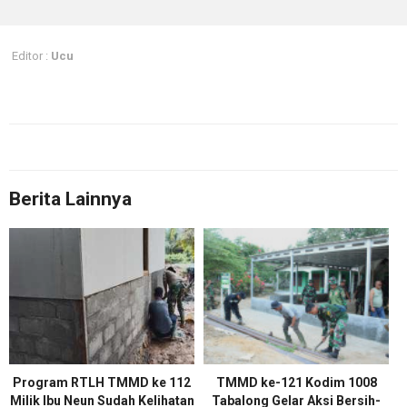
Editor :
Ucu
Berita Lainnya
Program RTLH TMMD ke 112
TMMD ke-121 Kodim 1008
Milik Ibu Neun Sudah Kelihatan
Tabalong Gelar Aksi Bersih-