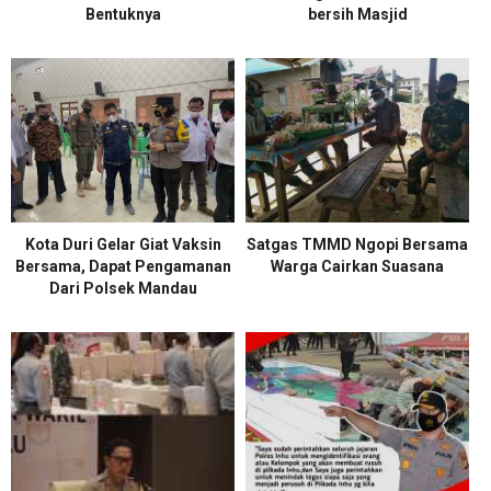
Bentuknya
bersih Masjid
Kota Duri Gelar Giat Vaksin
Satgas TMMD Ngopi Bersama
Bersama, Dapat Pengamanan
Warga Cairkan Suasana
Dari Polsek Mandau