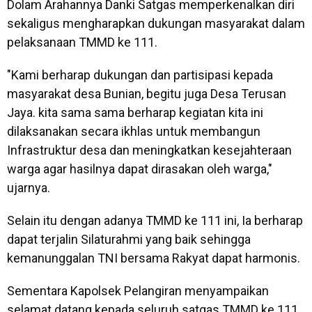
Dolam Arahannya Danki Satgas memperkenalkan diri
sekaligus mengharapkan dukungan masyarakat dalam
pelaksanaan TMMD ke 111.
"Kami berharap dukungan dan partisipasi kepada
masyarakat desa Bunian, begitu juga Desa Terusan
Jaya. kita sama sama berharap kegiatan kita ini
dilaksanakan secara ikhlas untuk membangun
Infrastruktur desa dan meningkatkan kesejahteraan
warga agar hasilnya dapat dirasakan oleh warga,"
ujarnya.
Selain itu dengan adanya TMMD ke 111 ini, Ia berharap
dapat terjalin Silaturahmi yang baik sehingga
kemanunggalan TNI bersama Rakyat dapat harmonis.
Sementara Kapolsek Pelangiran menyampaikan
selamat datang kepada seluruh satgas TMMD ke 111