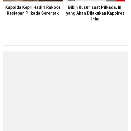
Kapolda Kepri Hadiri Rakoor
Bikin Rusuh saat Pilkada, Ini
Kesiapan Pilkada Serentak
yang Akan Dilakukan Kapolres
Inhu