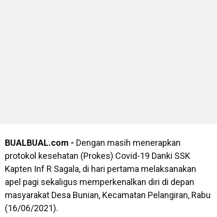
BUALBUAL.com -
Dengan masih menerapkan
protokol kesehatan (Prokes) Covid-19 Danki SSK
Kapten Inf R Sagala, di hari pertama melaksanakan
apel pagi sekaligus memperkenalkan diri di depan
masyarakat Desa Bunian, Kecamatan Pelangiran, Rabu
(16/06/2021).