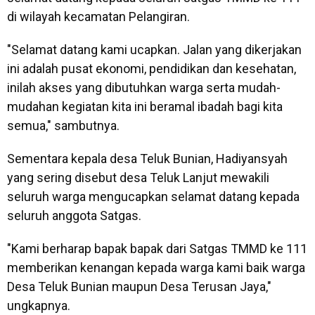
di wilayah kecamatan Pelangiran.
"Selamat datang kami ucapkan. Jalan yang dikerjakan
ini adalah pusat ekonomi, pendidikan dan kesehatan,
inilah akses yang dibutuhkan warga serta mudah-
mudahan kegiatan kita ini beramal ibadah bagi kita
semua," sambutnya.
Sementara kepala desa Teluk Bunian, Hadiyansyah
yang sering disebut desa Teluk Lanjut mewakili
seluruh warga mengucapkan selamat datang kepada
seluruh anggota Satgas.
"Kami berharap bapak bapak dari Satgas TMMD ke 111
memberikan kenangan kepada warga kami baik warga
Desa Teluk Bunian maupun Desa Terusan Jaya,"
ungkapnya.