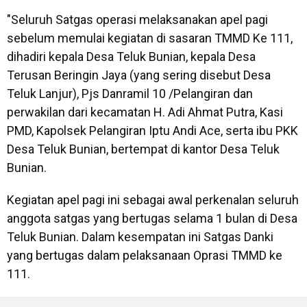
"Seluruh Satgas operasi melaksanakan apel pagi
sebelum memulai kegiatan di sasaran TMMD Ke 111,
dihadiri kepala Desa Teluk Bunian, kepala Desa
Terusan Beringin Jaya (yang sering disebut Desa
Teluk Lanjur), Pjs Danramil 10 /Pelangiran dan
perwakilan dari kecamatan H. Adi Ahmat Putra, Kasi
PMD, Kapolsek Pelangiran Iptu Andi Ace, serta ibu PKK
Desa Teluk Bunian, bertempat di kantor Desa Teluk
Bunian.
Kegiatan apel pagi ini sebagai awal perkenalan seluruh
anggota satgas yang bertugas selama 1 bulan di Desa
Teluk Bunian. Dalam kesempatan ini Satgas Danki
yang bertugas dalam pelaksanaan Oprasi TMMD ke
111.