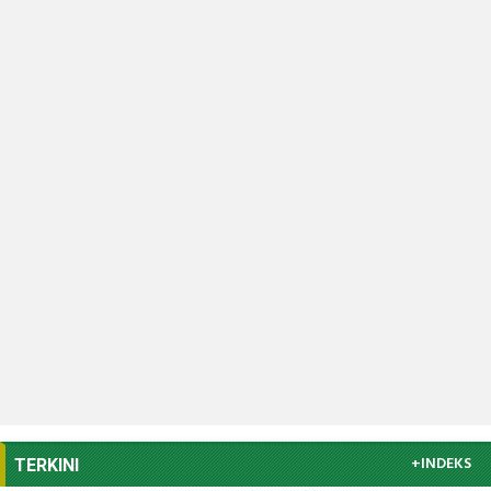
+INDEKS
TERKINI