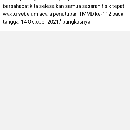
bersahabat kita selesaikan semua sasaran fisik tepat
waktu sebelum acara penutupan TMMD ke-112 pada
tanggal 14 Oktober 2021," pungkasnya.