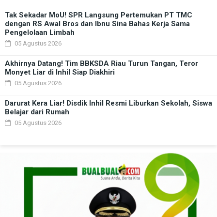
Tak Sekadar MoU! SPR Langsung Pertemukan PT TMC
dengan RS Awal Bros dan Ibnu Sina Bahas Kerja Sama
Pengelolaan Limbah
05 Agustus 2026
Akhirnya Datang! Tim BBKSDA Riau Turun Tangan, Teror
Monyet Liar di Inhil Siap Diakhiri
05 Agustus 2026
Darurat Kera Liar! Disdik Inhil Resmi Liburkan Sekolah, Siswa
Belajar dari Rumah
05 Agustus 2026