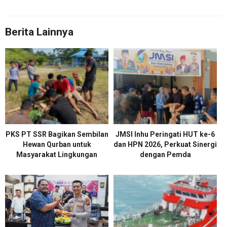
Berita Lainnya
PKS PT SSR Bagikan Sembilan
JMSI Inhu Peringati HUT ke-6
Hewan Qurban untuk
dan HPN 2026, Perkuat Sinergi
Masyarakat Lingkungan
dengan Pemda