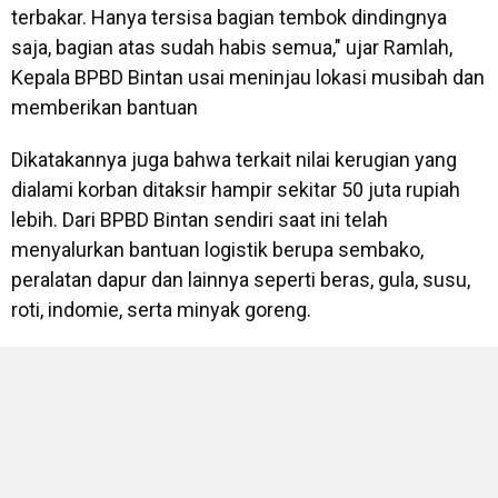
terbakar. Hanya tersisa bagian tembok dindingnya
saja, bagian atas sudah habis semua," ujar Ramlah,
Kepala BPBD Bintan usai meninjau lokasi musibah dan
memberikan bantuan
Dikatakannya juga bahwa terkait nilai kerugian yang
dialami korban ditaksir hampir sekitar 50 juta rupiah
lebih. Dari BPBD Bintan sendiri saat ini telah
menyalurkan bantuan logistik berupa sembako,
peralatan dapur dan lainnya seperti beras, gula, susu,
roti, indomie, serta minyak goreng.