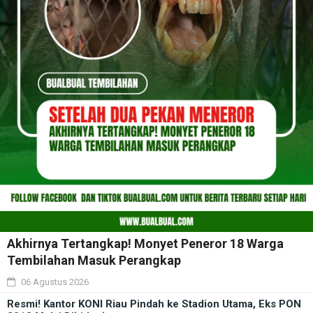
Akhirnya Tertangkap! Monyet Peneror 18 Warga
Tembilahan Masuk Perangkap
06 Agustus 2026
Resmi! Kantor KONI Riau Pindah ke Stadion Utama, Eks PON