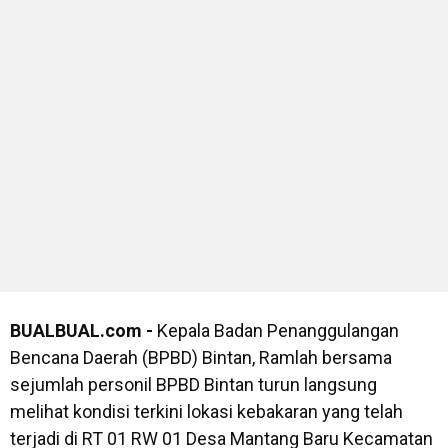
BUALBUAL.com -
Kepala Badan Penanggulangan
Bencana Daerah (BPBD) Bintan, Ramlah bersama
sejumlah personil BPBD Bintan turun langsung
melihat kondisi terkini lokasi kebakaran yang telah
terjadi di RT 01 RW 01 Desa Mantang Baru Kecamatan