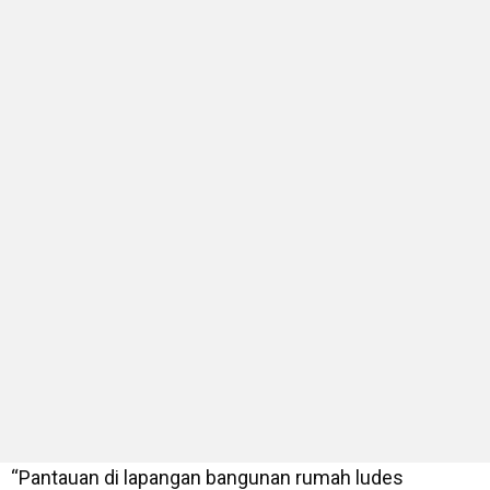
“Pantauan di lapangan bangunan rumah ludes