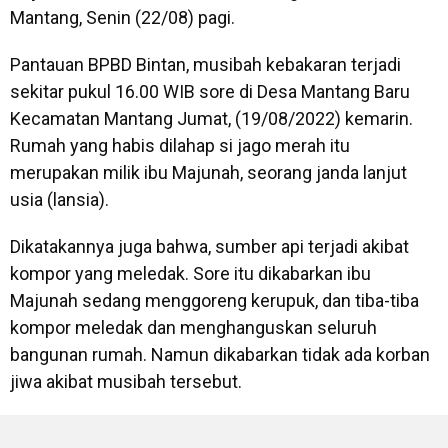
Mantang, Senin (22/08) pagi.
Pantauan BPBD Bintan, musibah kebakaran terjadi
sekitar pukul 16.00 WIB sore di Desa Mantang Baru
Kecamatan Mantang Jumat, (19/08/2022) kemarin.
Rumah yang habis dilahap si jago merah itu
merupakan milik ibu Majunah, seorang janda lanjut
usia (lansia).
Dikatakannya juga bahwa, sumber api terjadi akibat
kompor yang meledak. Sore itu dikabarkan ibu
Majunah sedang menggoreng kerupuk, dan tiba-tiba
kompor meledak dan menghanguskan seluruh
bangunan rumah. Namun dikabarkan tidak ada korban
jiwa akibat musibah tersebut.