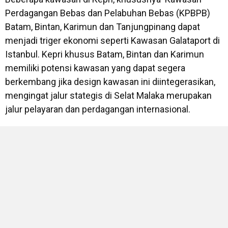
Perdagangan Bebas dan Pelabuhan Bebas (KPBPB)
Batam, Bintan, Karimun dan Tanjungpinang dapat
menjadi triger ekonomi seperti Kawasan Galataport di
Istanbul. Kepri khusus Batam, Bintan dan Karimun
memiliki potensi kawasan yang dapat segera
berkembang jika design kawasan ini diintegerasikan,
mengingat jalur stategis di Selat Malaka merupakan
jalur pelayaran dan perdagangan internasional.