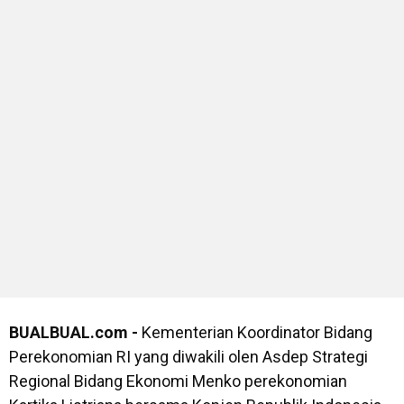
BUALBUAL.com -
Kementerian Koordinator Bidang
Perekonomian RI yang diwakili olen Asdep Strategi
Regional Bidang Ekonomi Menko perekonomian