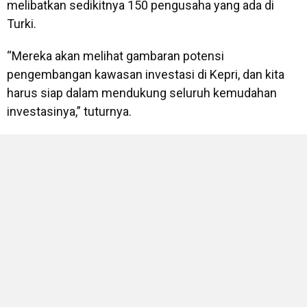
melibatkan sedikitnya 150 pengusaha yang ada di
Turki.
“Mereka akan melihat gambaran potensi
pengembangan kawasan investasi di Kepri, dan kita
harus siap dalam mendukung seluruh kemudahan
investasinya,” tuturnya.