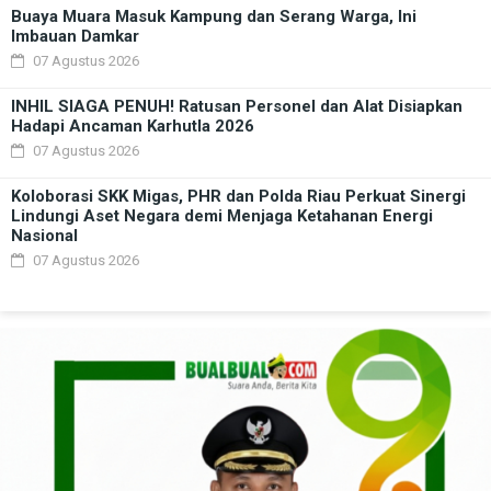
Buaya Muara Masuk Kampung dan Serang Warga, Ini
Imbauan Damkar
07 Agustus 2026
INHIL SIAGA PENUH! Ratusan Personel dan Alat Disiapkan
Hadapi Ancaman Karhutla 2026
07 Agustus 2026
Koloborasi SKK Migas, PHR dan Polda Riau Perkuat Sinergi
Lindungi Aset Negara demi Menjaga Ketahanan Energi
Nasional
07 Agustus 2026