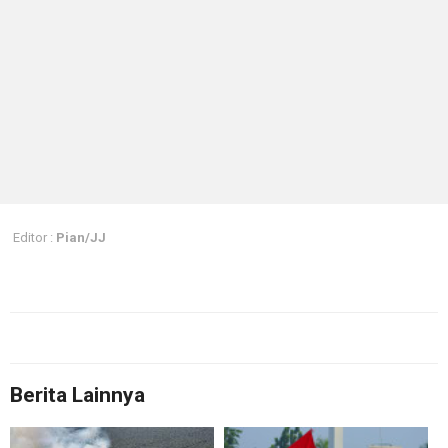
Editor :
Pian/JJ
Berita Lainnya