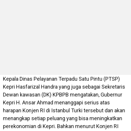
Kepala Dinas Pelayanan Terpadu Satu Pintu (PTSP)
Kepri Hasfarizal Handra yang juga sebagai Sekretaris
Dewan kawasan (DK) KPBPB mengatakan, Gubernur
Kepri H. Ansar Ahmad menanggapi serius atas
harapan Konjen RI di Istanbul Turki tersebut dan akan
menangkap setiap peluang yang bisa meningkatkan
perekonomian di Kepri. Bahkan menurut Konjen RI