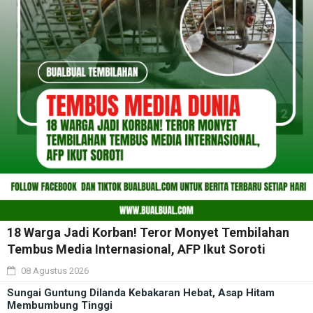
18 Warga Jadi Korban! Teror Monyet Tembilahan
Tembus Media Internasional, AFP Ikut Soroti
08 Agustus 2026
Sungai Guntung Dilanda Kebakaran Hebat, Asap Hitam
Membumbung Tinggi