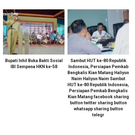
Bupati Inhil Buka Bakti Sosial
Sambut HUT ke-80 Republik
IBI Sempena HKN ke-58
Indonesia, Persiapan Pemkab
Bengkalis Kian Matang Haliyun
Naim Haliyun Naim Sambut
HUT ke-80 Republik Indonesia,
Persiapan Pemkab Bengkalis
Kian Matang facebook sharing
button twitter sharing button
whatsapp sharing button
telegr