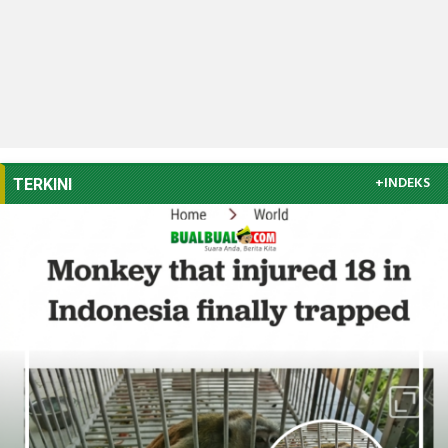
+INDEKS
TERKINI