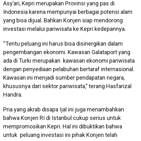
Asy’ari, Kepri merupakan Provinsi yang pas di
Indonesia karena mempunyai berbagai potensi alam
yang bisa dijual. Bahkan Konjen siap mendorong
investasi melalui pariwisata ke Kepri kedepannya.
“Tentu peluang ini harus bisa disinergikan dalam
pengembangan ekonomi. Kawasan Galataport yang
ada di Turki merupakan kawasan ekonomi pariwisata
dengan penyediaan pelabuhan bertaraf internasional.
Kawasan ini menjadi sumber pendapatan negara,
khususnya dari sektor pariwisata,” terang Hasfarizal
Handra.
Pria yang akrab disapa Ijal ini juga menambahkan
bahwa Konjen RI di Istanbul cukup serius untuk
mempromosikan Kepri. Hal ini dibuktikan bahwa
untuk peluang investasi ini pihak Konjen telah