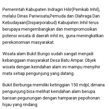
Pemerintah Kabupaten Indragiri Hilir(Pemkab Inhil),
melalui Dinas Pariwisata,Pemuda dan Olahraga Dan
Kebudayaan(Disparporabud) Kabupaten Inhil terus
berupaya mengembangkan dan mempromosikan
potensi wisata di daerah inhil ini, guna meningkatkan
perekonomian masyarakat.
Wisata alam Bukit Bungo sudah sangat menjadi
kebanggaan masyarakat Desa Batu Ampar. Objek
wisata dengan keindahan alam ini mampu menyihir
mata setiap pengunjung yang datang.
Bukit Berbunga memiliki ketinggian 150 mdpl, dimana
pengunjung bisa melihat keindahan alam berupa
barisan pegunungan dengan hamparan pepohonan
hijau yang rindang.