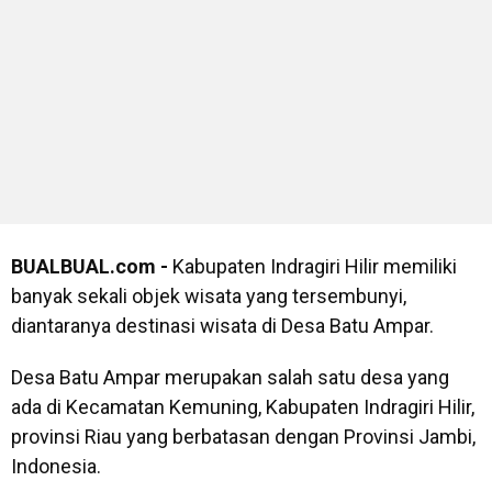
BUALBUAL.com -
Kabupaten Indragiri Hilir memiliki
banyak sekali objek wisata yang tersembunyi,
diantaranya destinasi wisata di Desa Batu Ampar.
Desa Batu Ampar merupakan salah satu desa yang
ada di Kecamatan Kemuning, Kabupaten Indragiri Hilir,
provinsi Riau yang berbatasan dengan Provinsi Jambi,
Indonesia.