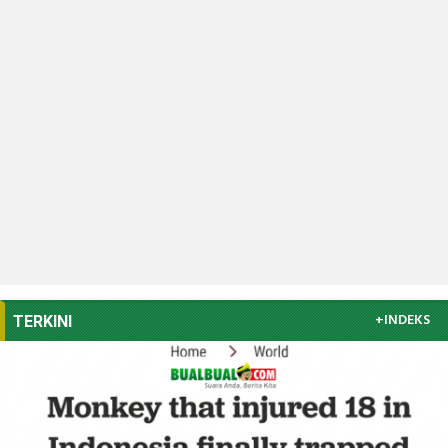
+INDEKS
TERKINI