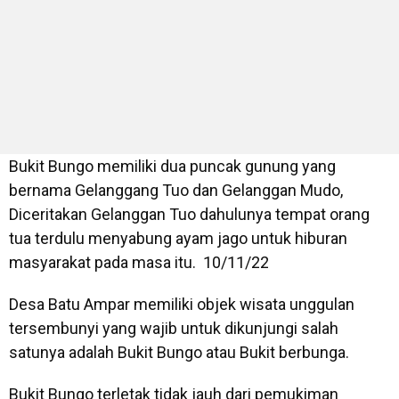
Bukit Bungo memiliki dua puncak gunung yang
bernama Gelanggang Tuo dan Gelanggan Mudo,
Diceritakan Gelanggan Tuo dahulunya tempat orang
tua terdulu menyabung ayam jago untuk hiburan
masyarakat pada masa itu. 10/11/22
Desa Batu Ampar memiliki objek wisata unggulan
tersembunyi yang wajib untuk dikunjungi salah
satunya adalah Bukit Bungo atau Bukit berbunga.
Bukit Bungo terletak tidak jauh dari pemukiman