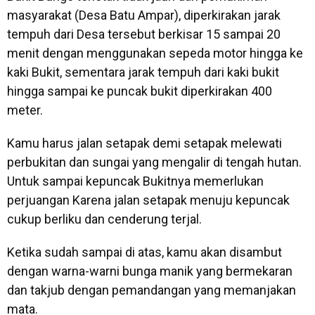
masyarakat (Desa Batu Ampar), diperkirakan jarak
tempuh dari Desa tersebut berkisar 15 sampai 20
menit dengan menggunakan sepeda motor hingga ke
kaki Bukit, sementara jarak tempuh dari kaki bukit
hingga sampai ke puncak bukit diperkirakan 400
meter.
Kamu harus jalan setapak demi setapak melewati
perbukitan dan sungai yang mengalir di tengah hutan.
Untuk sampai kepuncak Bukitnya memerlukan
perjuangan Karena jalan setapak menuju kepuncak
cukup berliku dan cenderung terjal.
Ketika sudah sampai di atas, kamu akan disambut
dengan warna-warni bunga manik yang bermekaran
dan takjub dengan pemandangan yang memanjakan
mata.