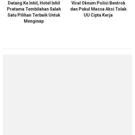
Datang Ke Inhil, Hotel Inhil
Viral Oknum Polisi Bentrok
Pratama Tembilahan Salah
dan Pukul Massa Aksi Tolak
Satu Pilihan Terbaik Untuk
UU Cipta Kerja
Menginap