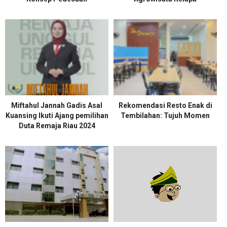
Miftahul Jannah Gadis Asal
Rekomendasi Resto Enak di
Kuansing Ikuti Ajang pemilihan
Tembilahan: Tujuh Momen
Duta Remaja Riau 2024