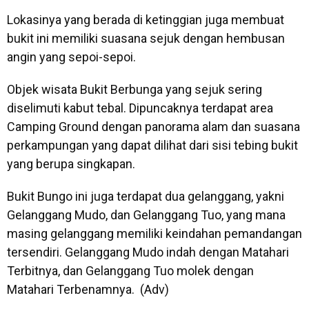
Lokasinya yang berada di ketinggian juga membuat
bukit ini memiliki suasana sejuk dengan hembusan
angin yang sepoi-sepoi.
Objek wisata Bukit Berbunga yang sejuk sering
diselimuti kabut tebal. Dipuncaknya terdapat area
Camping Ground dengan panorama alam dan suasana
perkampungan yang dapat dilihat dari sisi tebing bukit
yang berupa singkapan.
Bukit Bungo ini juga terdapat dua gelanggang, yakni
Gelanggang Mudo, dan Gelanggang Tuo, yang mana
masing gelanggang memiliki keindahan pemandangan
tersendiri. Gelanggang Mudo indah dengan Matahari
Terbitnya, dan Gelanggang Tuo molek dengan
Matahari Terbenamnya. (Adv)