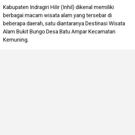
Kabupaten Indragiri Hilir (Inhil) dikenal memiliki
berbagai macam wisata alam yang tersebar di
beberapa daerah, satu diantaranya Destinasi Wisata
Alam Bukit Bungo Desa Batu Ampar Kecamatan
Kemuning.