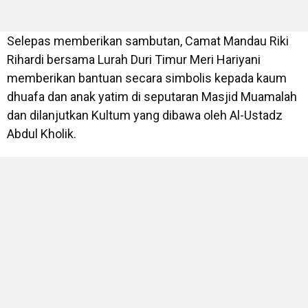
Selepas memberikan sambutan, Camat Mandau Riki
Rihardi bersama Lurah Duri Timur Meri Hariyani
memberikan bantuan secara simbolis kepada kaum
dhuafa dan anak yatim di seputaran Masjid Muamalah
dan dilanjutkan Kultum yang dibawa oleh Al-Ustadz
Abdul Kholik.