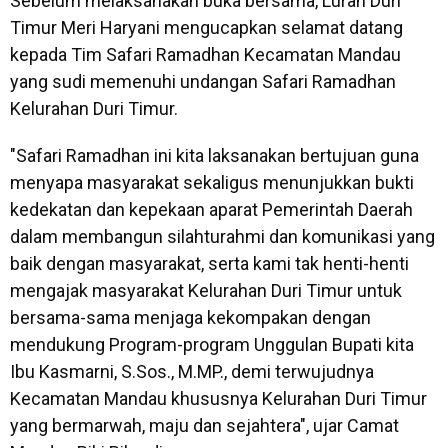
Sebelum melaksanakan buka bersama, Lurah Duri
Timur Meri Haryani mengucapkan selamat datang
kepada Tim Safari Ramadhan Kecamatan Mandau
yang sudi memenuhi undangan Safari Ramadhan
Kelurahan Duri Timur.
"Safari Ramadhan ini kita laksanakan bertujuan guna
menyapa masyarakat sekaligus menunjukkan bukti
kedekatan dan kepekaan aparat Pemerintah Daerah
dalam membangun silahturahmi dan komunikasi yang
baik dengan masyarakat, serta kami tak henti-henti
mengajak masyarakat Kelurahan Duri Timur untuk
bersama-sama menjaga kekompakan dengan
mendukung Program-program Unggulan Bupati kita
Ibu Kasmarni, S.Sos., M.MP., demi terwujudnya
Kecamatan Mandau khususnya Kelurahan Duri Timur
yang bermarwah, maju dan sejahtera", ujar Camat