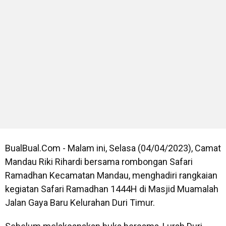
BualBual.Com - Malam ini, Selasa (04/04/2023), Camat
Mandau Riki Rihardi bersama rombongan Safari
Ramadhan Kecamatan Mandau, menghadiri rangkaian
kegiatan Safari Ramadhan 1444H di Masjid Muamalah
Jalan Gaya Baru Kelurahan Duri Timur.