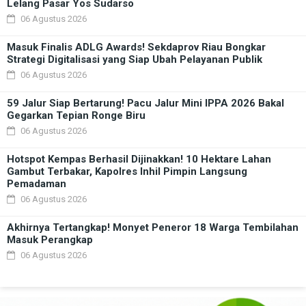
Lelang Pasar Yos Sudarso
06 Agustus 2026
Masuk Finalis ADLG Awards! Sekdaprov Riau Bongkar
Strategi Digitalisasi yang Siap Ubah Pelayanan Publik
06 Agustus 2026
59 Jalur Siap Bertarung! Pacu Jalur Mini IPPA 2026 Bakal
Gegarkan Tepian Ronge Biru
06 Agustus 2026
Hotspot Kempas Berhasil Dijinakkan! 10 Hektare Lahan
Gambut Terbakar, Kapolres Inhil Pimpin Langsung
Pemadaman
06 Agustus 2026
Akhirnya Tertangkap! Monyet Peneror 18 Warga Tembilahan
Masuk Perangkap
06 Agustus 2026