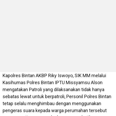
Kapolres Bintan AKBP Riky Iswoyo, SIK MM melalui
Kasihumas Polres Bintan IPTU Missyamsu Alson
mengatakan Patroli yang dilaksanakan tidak hanya
sebatas lewat untuk berpatroli, Personil Polres Bintan
tetap selalu menghimbau dengan menggunakan
pengeras suara kepada warga perumahan tersebut