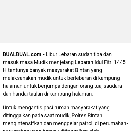
BUALBUAL.com -
Libur Lebaran sudah tiba dan
masuk masa Mudik menjelang Lebaran Idul Fitri 1445
H tentunya banyak masyarakat Bintan yang
melaksanakan mudik untuk berlebaran di kampung
halaman untuk berjumpa dengan orang tua, saudara
dan handai taulan di kampung halaman.
Untuk mengantisipasi rumah masyarakat yang
ditinggalkan pada saat mudik, Polres Bintan
mengintensifkan dan menggelar patroli di perumahan-