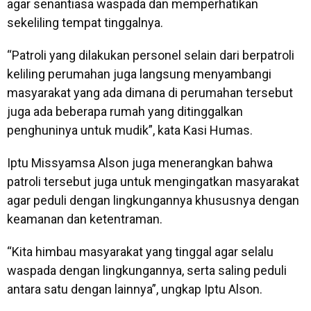
agar senantiasa waspada dan memperhatikan
sekeliling tempat tinggalnya.
“Patroli yang dilakukan personel selain dari berpatroli
keliling perumahan juga langsung menyambangi
masyarakat yang ada dimana di perumahan tersebut
juga ada beberapa rumah yang ditinggalkan
penghuninya untuk mudik”, kata Kasi Humas.
Iptu Missyamsa Alson juga menerangkan bahwa
patroli tersebut juga untuk mengingatkan masyarakat
agar peduli dengan lingkungannya khususnya dengan
keamanan dan ketentraman.
“Kita himbau masyarakat yang tinggal agar selalu
waspada dengan lingkungannya, serta saling peduli
antara satu dengan lainnya”, ungkap Iptu Alson.