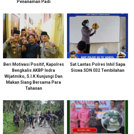
Penanaman Padi
Beri Motivasi Positif, Kapolres
Sat Lantas Polres Inhil Sapa
Bengkalis AKBP Indra
Siswa SDN 032 Tembilahan
Wijatmiko, S.I.K Kunjungi Dan
Makan Siang Bersama Para
Tahanan