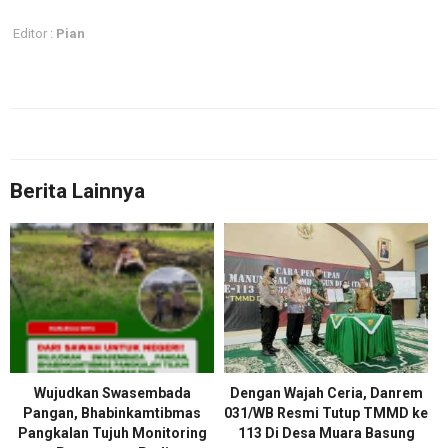
Editor :
Pian
Berita Lainnya
Wujudkan Swasembada
Dengan Wajah Ceria, Danrem
Pangan, Bhabinkamtibmas
031/WB Resmi Tutup TMMD ke
Pangkalan Tujuh Monitoring
113 Di Desa Muara Basung