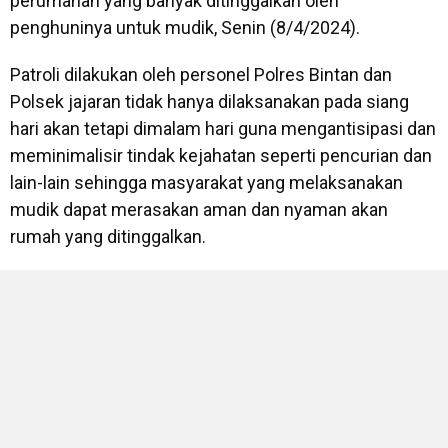
perumahan yang banyak ditinggalkan oleh
penghuninya untuk mudik, Senin (8/4/2024).
Patroli dilakukan oleh personel Polres Bintan dan
Polsek jajaran tidak hanya dilaksanakan pada siang
hari akan tetapi dimalam hari guna mengantisipasi dan
meminimalisir tindak kejahatan seperti pencurian dan
lain-lain sehingga masyarakat yang melaksanakan
mudik dapat merasakan aman dan nyaman akan
rumah yang ditinggalkan.