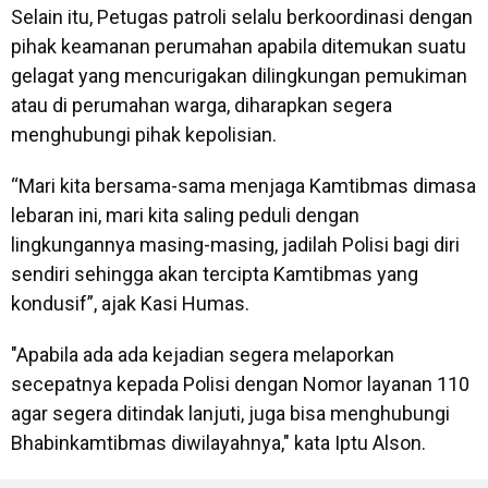
Selain itu, Petugas patroli selalu berkoordinasi dengan
pihak keamanan perumahan apabila ditemukan suatu
gelagat yang mencurigakan dilingkungan pemukiman
atau di perumahan warga, diharapkan segera
menghubungi pihak kepolisian.
“Mari kita bersama-sama menjaga Kamtibmas dimasa
lebaran ini, mari kita saling peduli dengan
lingkungannya masing-masing, jadilah Polisi bagi diri
sendiri sehingga akan tercipta Kamtibmas yang
kondusif”, ajak Kasi Humas.
"Apabila ada ada kejadian segera melaporkan
secepatnya kepada Polisi dengan Nomor layanan 110
agar segera ditindak lanjuti, juga bisa menghubungi
Bhabinkamtibmas diwilayahnya," kata Iptu Alson.