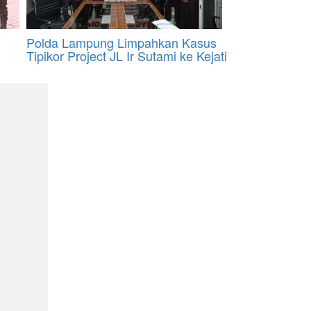
Polda Lampung Limpahkan Kasus
Tipikor Project JL Ir Sutami ke Kejati