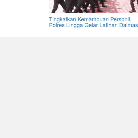
Tingkatkan Kemampuan Personil,
Polres Lingga Gelar Latihan Dalmas