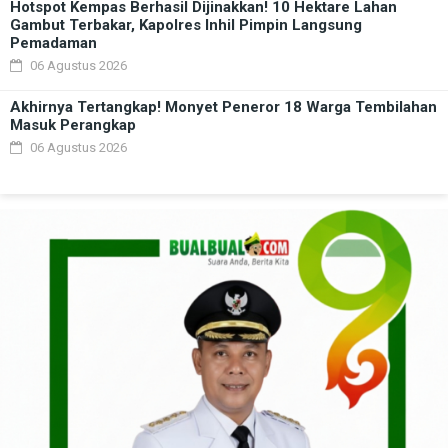
Hotspot Kempas Berhasil Dijinakkan! 10 Hektare Lahan
Gambut Terbakar, Kapolres Inhil Pimpin Langsung
Pemadaman
06 Agustus 2026
Akhirnya Tertangkap! Monyet Peneror 18 Warga Tembilahan
Masuk Perangkap
06 Agustus 2026