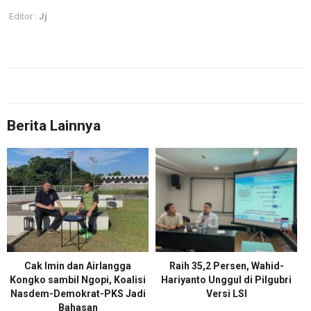
Editor :
Jj
Berita Lainnya
Cak Imin dan Airlangga
Raih 35,2 Persen, Wahid-
Kongko sambil Ngopi, Koalisi
Hariyanto Unggul di Pilgubri
Nasdem-Demokrat-PKS Jadi
Versi LSI
Bahasan