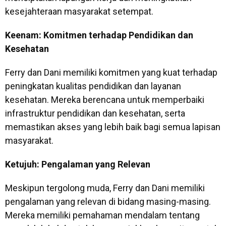
kesejahteraan masyarakat setempat.
Keenam: Komitmen terhadap Pendidikan dan
Kesehatan
Ferry dan Dani memiliki komitmen yang kuat terhadap
peningkatan kualitas pendidikan dan layanan
kesehatan. Mereka berencana untuk memperbaiki
infrastruktur pendidikan dan kesehatan, serta
memastikan akses yang lebih baik bagi semua lapisan
masyarakat.
Ketujuh: Pengalaman yang Relevan
Meskipun tergolong muda, Ferry dan Dani memiliki
pengalaman yang relevan di bidang masing-masing.
Mereka memiliki pemahaman mendalam tentang