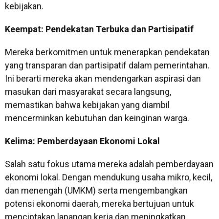
kebijakan.
Keempat: Pendekatan Terbuka dan Partisipatif
Mereka berkomitmen untuk menerapkan pendekatan
yang transparan dan partisipatif dalam pemerintahan.
Ini berarti mereka akan mendengarkan aspirasi dan
masukan dari masyarakat secara langsung,
memastikan bahwa kebijakan yang diambil
mencerminkan kebutuhan dan keinginan warga.
Kelima: Pemberdayaan Ekonomi Lokal
Salah satu fokus utama mereka adalah pemberdayaan
ekonomi lokal. Dengan mendukung usaha mikro, kecil,
dan menengah (UMKM) serta mengembangkan
potensi ekonomi daerah, mereka bertujuan untuk
menciptakan lapangan kerja dan meningkatkan