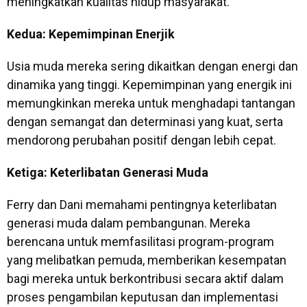
meningkatkan kualitas hidup masyarakat.
Kedua: Kepemimpinan Enerjik
Usia muda mereka sering dikaitkan dengan energi dan
dinamika yang tinggi. Kepemimpinan yang energik ini
memungkinkan mereka untuk menghadapi tantangan
dengan semangat dan determinasi yang kuat, serta
mendorong perubahan positif dengan lebih cepat.
Ketiga: Keterlibatan Generasi Muda
Ferry dan Dani memahami pentingnya keterlibatan
generasi muda dalam pembangunan. Mereka
berencana untuk memfasilitasi program-program
yang melibatkan pemuda, memberikan kesempatan
bagi mereka untuk berkontribusi secara aktif dalam
proses pengambilan keputusan dan implementasi