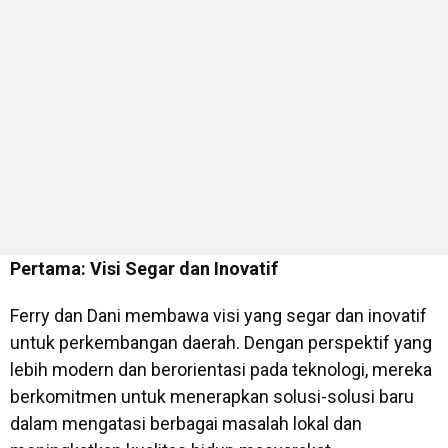
Pertama: Visi Segar dan Inovatif
Ferry dan Dani membawa visi yang segar dan inovatif
untuk perkembangan daerah. Dengan perspektif yang
lebih modern dan berorientasi pada teknologi, mereka
berkomitmen untuk menerapkan solusi-solusi baru
dalam mengatasi berbagai masalah lokal dan