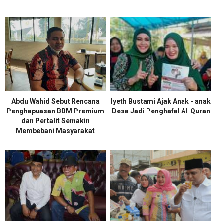
Abdu Wahid Sebut Rencana
Iyeth Bustami Ajak Anak - anak
Penghapuasan BBM Premium
Desa Jadi Penghafal Al-Quran
dan Pertalit Semakin
Membebani Masyarakat