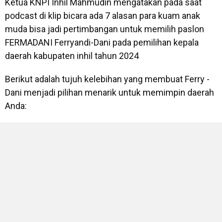
Ketua KNPI Inhil Mahmudin mengatakan pada saat
podcast di klip bicara ada 7 alasan para kuam anak
muda bisa jadi pertimbangan untuk memilih paslon
FERMADANI Ferryandi-Dani pada pemilihan kepala
daerah kabupaten inhil tahun 2024
Berikut adalah tujuh kelebihan yang membuat Ferry -
Dani menjadi pilihan menarik untuk memimpin daerah
Anda: