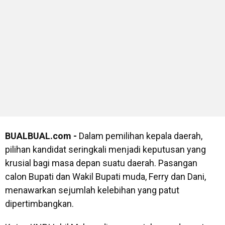
BUALBUAL.com -
Dalam pemilihan kepala daerah,
pilihan kandidat seringkali menjadi keputusan yang
krusial bagi masa depan suatu daerah. Pasangan
calon Bupati dan Wakil Bupati muda, Ferry dan Dani,
menawarkan sejumlah kelebihan yang patut
dipertimbangkan.