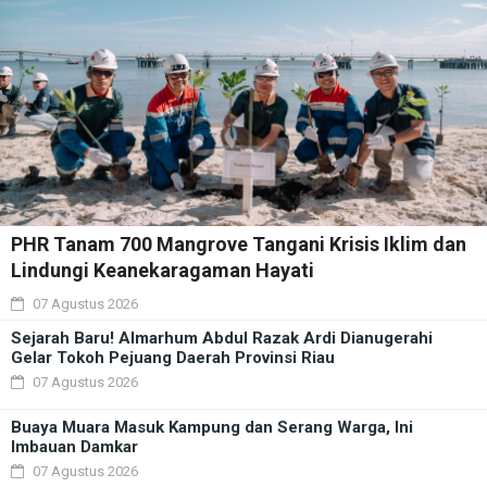
PHR Tanam 700 Mangrove Tangani Krisis Iklim dan
Lindungi Keanekaragaman Hayati
07 Agustus 2026
Sejarah Baru! Almarhum Abdul Razak Ardi Dianugerahi
Gelar Tokoh Pejuang Daerah Provinsi Riau
07 Agustus 2026
Buaya Muara Masuk Kampung dan Serang Warga, Ini
Imbauan Damkar
07 Agustus 2026