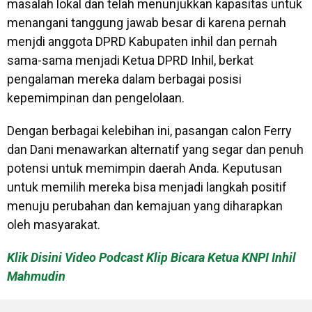
masalah lokal dan telah menunjukkan kapasitas untuk
menangani tanggung jawab besar di karena pernah
menjdi anggota DPRD Kabupaten inhil dan pernah
sama-sama menjadi Ketua DPRD Inhil, berkat
pengalaman mereka dalam berbagai posisi
kepemimpinan dan pengelolaan.
Dengan berbagai kelebihan ini, pasangan calon Ferry
dan Dani menawarkan alternatif yang segar dan penuh
potensi untuk memimpin daerah Anda. Keputusan
untuk memilih mereka bisa menjadi langkah positif
menuju perubahan dan kemajuan yang diharapkan
oleh masyarakat.
Klik Disini Video Podcast Klip Bicara Ketua KNPI Inhil
Mahmudin