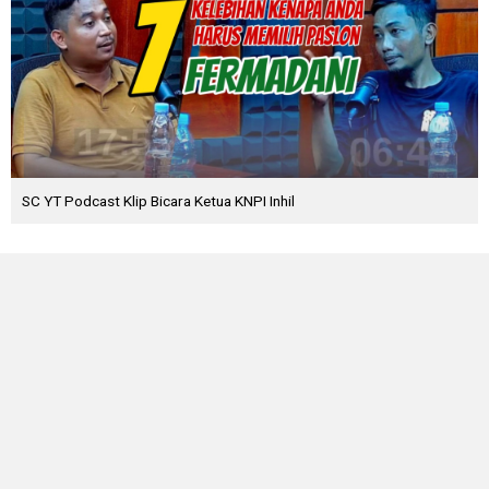
SC YT Podcast Klip Bicara Ketua KNPI Inhil