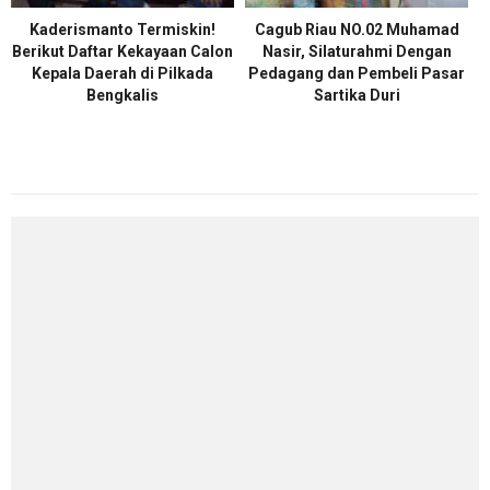
Kaderismanto Termiskin!
Cagub Riau NO.02 Muhamad
Berikut Daftar Kekayaan Calon
Nasir, Silaturahmi Dengan
Kepala Daerah di Pilkada
Pedagang dan Pembeli Pasar
Bengkalis
Sartika Duri