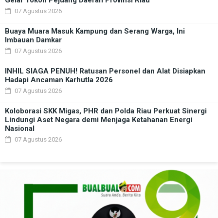
07 Agustus 2026
Buaya Muara Masuk Kampung dan Serang Warga, Ini
Imbauan Damkar
07 Agustus 2026
INHIL SIAGA PENUH! Ratusan Personel dan Alat Disiapkan
Hadapi Ancaman Karhutla 2026
07 Agustus 2026
Koloborasi SKK Migas, PHR dan Polda Riau Perkuat Sinergi
Lindungi Aset Negara demi Menjaga Ketahanan Energi
Nasional
07 Agustus 2026