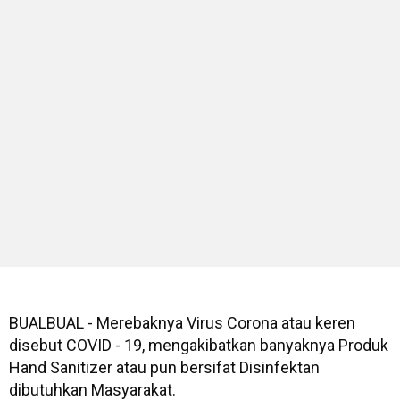
BUALBUAL - Merebaknya Virus Corona atau keren
disebut COVID - 19, mengakibatkan banyaknya Produk
Hand Sanitizer atau pun bersifat Disinfektan
dibutuhkan Masyarakat.