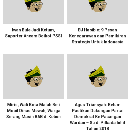
Iwan Bule Jadi Ketum,
BJ Habibie: 9 Pesan
Suporter Ancam Boikot PSSI
Kenegarawan dan Pemikiran
Strategis Untuk Indonesia
Miris, Wali Kota Malah Beli
Agus Triansyah: Belum
Mobil Dinas Mewah, Warga
Pastikan Dukungan Partai
Serang Masih BAB di Kebun
Demokrat Ke Pasangan
Wardan – Su di Pilkada Inhil
Tahun 2018