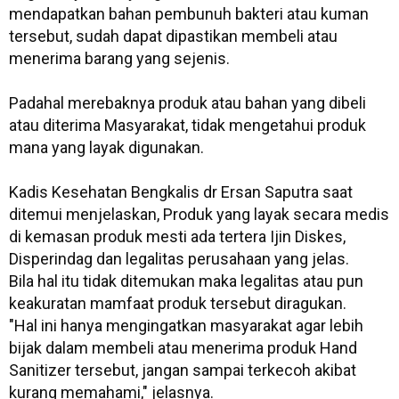
mendapatkan bahan pembunuh bakteri atau kuman
tersebut, sudah dapat dipastikan membeli atau
menerima barang yang sejenis.
Padahal merebaknya produk atau bahan yang dibeli
atau diterima Masyarakat, tidak mengetahui produk
mana yang layak digunakan.
Kadis Kesehatan Bengkalis dr Ersan Saputra saat
ditemui menjelaskan, Produk yang layak secara medis
di kemasan produk mesti ada tertera Ijin Diskes,
Disperindag dan legalitas perusahaan yang jelas.
Bila hal itu tidak ditemukan maka legalitas atau pun
keakuratan mamfaat produk tersebut diragukan.
"Hal ini hanya mengingatkan masyarakat agar lebih
bijak dalam membeli atau menerima produk Hand
Sanitizer tersebut, jangan sampai terkecoh akibat
kurang memahami," jelasnya.