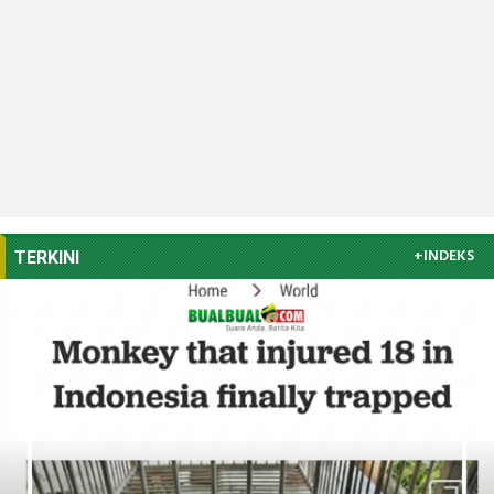
+INDEKS
TERKINI