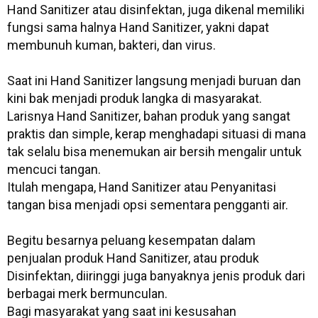
Hand Sanitizer atau disinfektan, juga dikenal memiliki
fungsi sama halnya Hand Sanitizer, yakni dapat
membunuh kuman, bakteri, dan virus.
Saat ini Hand Sanitizer langsung menjadi buruan dan
kini bak menjadi produk langka di masyarakat.
Larisnya Hand Sanitizer, bahan produk yang sangat
praktis dan simple, kerap menghadapi situasi di mana
tak selalu bisa menemukan air bersih mengalir untuk
mencuci tangan.
Itulah mengapa, Hand Sanitizer atau Penyanitasi
tangan bisa menjadi opsi sementara pengganti air.
Begitu besarnya peluang kesempatan dalam
penjualan produk Hand Sanitizer, atau produk
Disinfektan, diiringgi juga banyaknya jenis produk dari
berbagai merk bermunculan.
Bagi masyarakat yang saat ini kesusahan