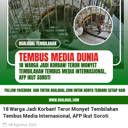
18 Warga Jadi Korban! Teror Monyet Tembilahan
Tembus Media Internasional, AFP Ikut Soroti
08 Agustus 2026