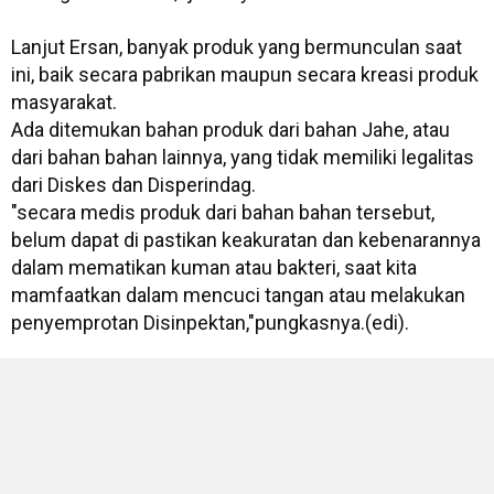
Lanjut Ersan, banyak produk yang bermunculan saat
ini, baik secara pabrikan maupun secara kreasi produk
masyarakat.
Ada ditemukan bahan produk dari bahan Jahe, atau
dari bahan bahan lainnya, yang tidak memiliki legalitas
dari Diskes dan Disperindag.
"secara medis produk dari bahan bahan tersebut,
belum dapat di pastikan keakuratan dan kebenarannya
dalam mematikan kuman atau bakteri, saat kita
mamfaatkan dalam mencuci tangan atau melakukan
penyemprotan Disinpektan,"pungkasnya.(edi).