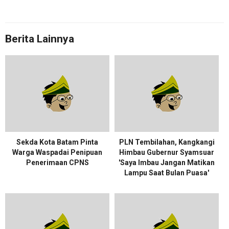
Berita Lainnya
Sekda Kota Batam Pinta
PLN Tembilahan, Kangkangi
Warga Waspadai Penipuan
Himbau Gubernur Syamsuar
Penerimaan CPNS
'Saya Imbau Jangan Matikan
Lampu Saat Bulan Puasa'