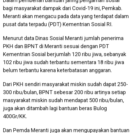
Dalam pemberian bantuan jaring pengaman sosial
bagi masyarakat dampak dari Covid-19 ini, Pemkab.
Meranti akan mengacu pada data yang terdapat dalam
pusat data terpadu (PDT) Kementrian Sosial RI.
Menurut data Dinas Sosial Meranti jumlah penerima
PKH dan BPNT di Meranti sesuai dengan PDT
Kementrian Sosial berjumlah 120 ribu jiwa, sebanyak
102 ribu jiwa sudah terbantu sementara 18 ribu jiwa
belum terbantu karena keterbatasan anggaran.
Dari PKH sendiri masyarakat miskin sudah dapat 250-
300 ribu/bulan, BPNT sebesar 200 ribu artinya setiap
masyarakat miskin sudah mendapat 500 ribu/bulan,
juga akan ditambah lagi bantuan beras Bulog
400Gr/KK.
Dan Pemda Meranti juga akan mengupayakan bantuan