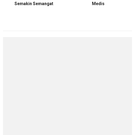
Semakin Semangat
Medis