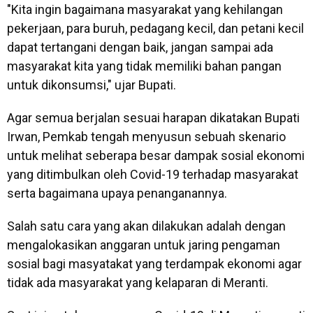
"Kita ingin bagaimana masyarakat yang kehilangan
pekerjaan, para buruh, pedagang kecil, dan petani kecil
dapat tertangani dengan baik, jangan sampai ada
masyarakat kita yang tidak memiliki bahan pangan
untuk dikonsumsi," ujar Bupati.
Agar semua berjalan sesuai harapan dikatakan Bupati
Irwan, Pemkab tengah menyusun sebuah skenario
untuk melihat seberapa besar dampak sosial ekonomi
yang ditimbulkan oleh Covid-19 terhadap masyarakat
serta bagaimana upaya penanganannya.
Salah satu cara yang akan dilakukan adalah dengan
mengalokasikan anggaran untuk jaring pengaman
sosial bagi masyatakat yang terdampak ekonomi agar
tidak ada masyarakat yang kelaparan di Meranti.