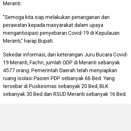
Meranti.
"Semoga kita siap melakukan penanganan dan
perawatan kepada masyarakat dalam upaya
mengantisipasi penyebaran Covid-19 di Kepulauan
Meranti," harap Bupati.
Sekedar informasi, dari keterangan Juru Bucara Covid-
19 Meranti, Fachri, jumlah ODP di Meranti sebanyak
4577 orang. Pemerintah Daerah telah menyiapkan
ruang Isolasi Pasien PDP sebanyak 66 Bed. Yang
tersebar di Puskesmas sebanyak 20 Bed, BLK
sebanyak 30 Bed dan RSUD Meranti sebanyak 16 Bed.