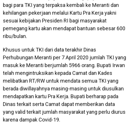
bagi para TKI yang terpaksa kembali ke Meranti dan
kehilangan pekerjaan melalui Kartu Pra Kerja yakni
sesuai kebijakan Presiden RI bagi masyarakat
pemegang kartu akan mendapat bantuan sebesar 600
ribu/bulan.
Khusus untuk TKI dari data terakhir Dinas
Perhubungan Meranti per 7 April 2020 jumlah TKI yang
masuk ke Meranti berjumlah 5966 orang. Bupati Irwan
telah mengintruksikan kepada Camat dan Kades
melibatkan RT/RW untuk mendata semua TKI yang
berada diwillayahnya masing-masing untuk diusulkan
mendapatkan kartu Pra Kerja. Bupati berharap pada
Dinas terkait serta Camat dapat memberikan data
yang valid terkait jumlah masyarakat yang perlu diurus
karena dampak Covid-19.