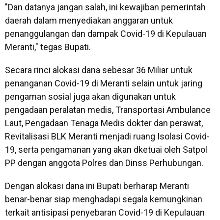
"Dan datanya jangan salah, ini kewajiban pemerintah
daerah dalam menyediakan anggaran untuk
penanggulangan dan dampak Covid-19 di Kepulauan
Meranti," tegas Bupati.
Secara rinci alokasi dana sebesar 36 Miliar untuk
penanganan Covid-19 di Meranti selain untuk jaring
pengaman sosial juga akan digunakan untuk
pengadaan peralatan medis, Transportasi Ambulance
Laut, Pengadaan Tenaga Medis dokter dan perawat,
Revitalisasi BLK Meranti menjadi ruang Isolasi Covid-
19, serta pengamanan yang akan dketuai oleh Satpol
PP dengan anggota Polres dan Dinss Perhubungan.
Dengan alokasi dana ini Bupati berharap Meranti
benar-benar siap menghadapi segala kemungkinan
terkait antisipasi penyebaran Covid-19 di Kepulauan