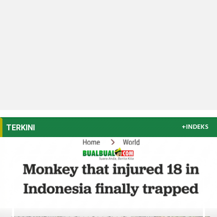
+INDEKS
TERKINI