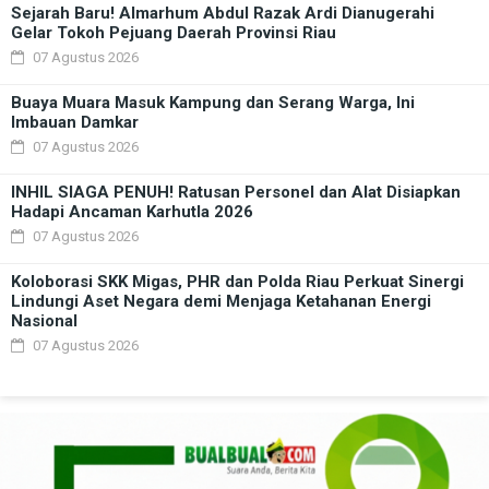
Sejarah Baru! Almarhum Abdul Razak Ardi Dianugerahi
Gelar Tokoh Pejuang Daerah Provinsi Riau
07 Agustus 2026
Buaya Muara Masuk Kampung dan Serang Warga, Ini
Imbauan Damkar
07 Agustus 2026
INHIL SIAGA PENUH! Ratusan Personel dan Alat Disiapkan
Hadapi Ancaman Karhutla 2026
07 Agustus 2026
Koloborasi SKK Migas, PHR dan Polda Riau Perkuat Sinergi
Lindungi Aset Negara demi Menjaga Ketahanan Energi
Nasional
07 Agustus 2026