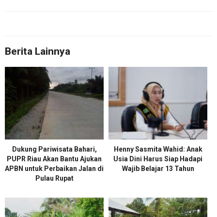
Berita Lainnya
Dukung Pariwisata Bahari,
Henny Sasmita Wahid: Anak
PUPR Riau Akan Bantu Ajukan
Usia Dini Harus Siap Hadapi
APBN untuk Perbaikan Jalan di
Wajib Belajar 13 Tahun
Pulau Rupat