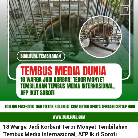
18 Warga Jadi Korban! Teror Monyet Tembilahan
Tembus Media Internasional, AFP Ikut Soroti