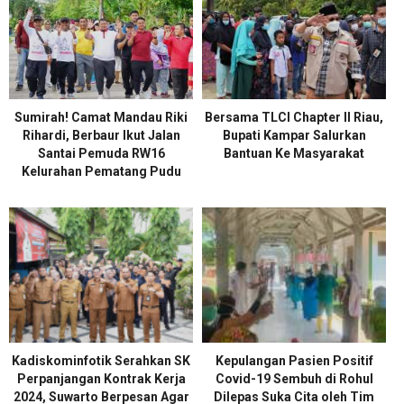
Sumirah! Camat Mandau Riki
Bersama TLCI Chapter II Riau,
Rihardi, Berbaur Ikut Jalan
Bupati Kampar Salurkan
Santai Pemuda RW16
Bantuan Ke Masyarakat
Kelurahan Pematang Pudu
Kadiskominfotik Serahkan SK
Kepulangan Pasien Positif
Perpanjangan Kontrak Kerja
Covid-19 Sembuh di Rohul
2024, Suwarto Berpesan Agar
Dilepas Suka Cita oleh Tim