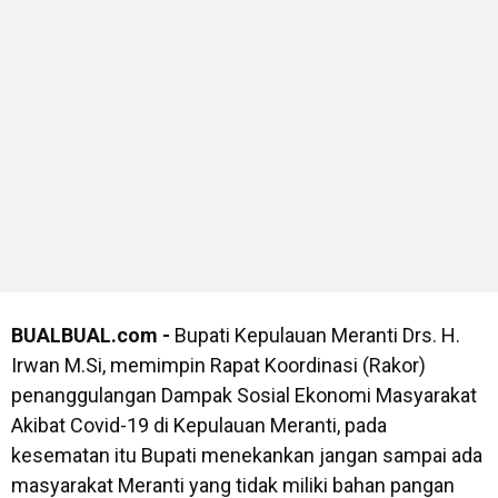
BUALBUAL.com -
Bupati Kepulauan Meranti Drs. H.
Irwan M.Si, memimpin Rapat Koordinasi (Rakor)
penanggulangan Dampak Sosial Ekonomi Masyarakat
Akibat Covid-19 di Kepulauan Meranti, pada
kesematan itu Bupati menekankan jangan sampai ada
masyarakat Meranti yang tidak miliki bahan pangan