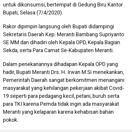
untuk dikonsumsi, bertempat di Gedung Biru Kantor
Bupati, Selasa (7/4/2020).
Rakor dipimpin langsung oleh Bupati didampingi
Sekretaris Daerah Kep. Meranti Bambang Supriyanto
SE MM dan dihadiri oleh Kepala OPD, Kepala Bagian
Sekda, serta Para Camat Se-Kabupaten Meranti.
Dalam penekanannya dihadapan Kepala OPD yang
hadir, Bupati Meranti Drs. H. Irwan M.Si menekankan,
Pemerintah Daerah sangat berkomitmen menangani
masyarakat yang kehilangan pekerjaan akibat Covid-
19 seperti para pedagang kecil, petani, buruh serta
para TKI karena Pemda tidak ingin ada masyarakat
Meranti yang kelaparan karena kehabisan bahan
pokok.