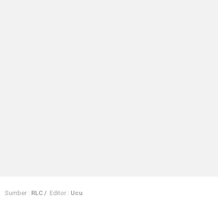
Sumber :
RLC /
Editor :
Ucu