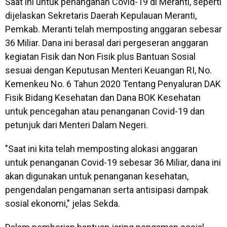
Saat ini untuk penanganan Covid-19 di Meranti, seperti
dijelaskan Sekretaris Daerah Kepulauan Meranti,
Pemkab. Meranti telah memposting anggaran sebesar
36 Miliar. Dana ini berasal dari pergeseran anggaran
kegiatan Fisik dan Non Fisik plus Bantuan Sosial
sesuai dengan Keputusan Menteri Keuangan RI, No.
Kemenkeu No. 6 Tahun 2020 Tentang Penyaluran DAK
Fisik Bidang Kesehatan dan Dana BOK Kesehatan
untuk pencegahan atau penanganan Covid-19 dan
petunjuk dari Menteri Dalam Negeri.
"Saat ini kita telah memposting alokasi anggaran
untuk penanganan Covid-19 sebesar 36 Miliar, dana ini
akan digunakan untuk penanganan kesehatan,
pengendalan pengamanan serta antisipasi dampak
sosial ekonomi," jelas Sekda.