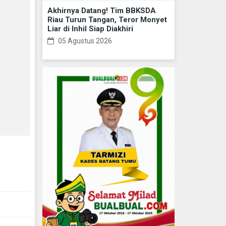
Akhirnya Datang! Tim BBKSDA
Riau Turun Tangan, Teror Monyet
Liar di Inhil Siap Diakhiri
05 Agustus 2026