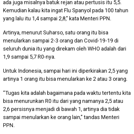
ada juga misalnya batuk rejan atau pertusis itu 5,5.
Kemudian kalau kita ingat Flu Spanyol pada 100 tahun
yang lalu itu 1,4 sampai 2,8,” kata Menteri PPN.
Artinya, menurut Suharso, satu orang itu bisa
menularkan sampai 2-3 orang dan Covid-19-19 di
seluruh dunia itu yang direkam oleh WHO adalah dari
1,9 sampai 5,7 R0-nya.
Untuk Indonesia, sampai hari ini diperkirakan 2,5 yang
artinya 1 orang itu bisa menularkan ke 2 atau 3 orang.
“Tugas kita adalah bagaimana pada waktu tertentu kita
bisa menurunkan R0 itu dari yang namanya 2,5 atau
2,6 persisnya menjadi di bawah 1, artinya dia tidak
sampai menularkan ke orang lain,” tandas Menteri
PPN.