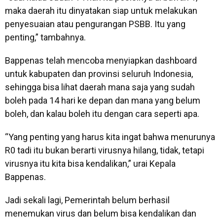
maka daerah itu dinyatakan siap untuk melakukan
penyesuaian atau pengurangan PSBB. Itu yang
penting,” tambahnya.
Bappenas telah mencoba menyiapkan dashboard
untuk kabupaten dan provinsi seluruh Indonesia,
sehingga bisa lihat daerah mana saja yang sudah
boleh pada 14 hari ke depan dan mana yang belum
boleh, dan kalau boleh itu dengan cara seperti apa.
“Yang penting yang harus kita ingat bahwa menurunya
R0 tadi itu bukan berarti virusnya hilang, tidak, tetapi
virusnya itu kita bisa kendalikan,” urai Kepala
Bappenas.
Jadi sekali lagi, Pemerintah belum berhasil
menemukan virus dan belum bisa kendalikan dan