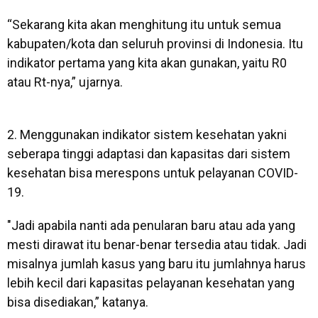
“Sekarang kita akan menghitung itu untuk semua
kabupaten/kota dan seluruh provinsi di Indonesia. Itu
indikator pertama yang kita akan gunakan, yaitu R0
atau Rt-nya,” ujarnya.
2. Menggunakan indikator sistem kesehatan yakni
seberapa tinggi adaptasi dan kapasitas dari sistem
kesehatan bisa merespons untuk pelayanan COVID-
19.
"Jadi apabila nanti ada penularan baru atau ada yang
mesti dirawat itu benar-benar tersedia atau tidak. Jadi
misalnya jumlah kasus yang baru itu jumlahnya harus
lebih kecil dari kapasitas pelayanan kesehatan yang
bisa disediakan,” katanya.