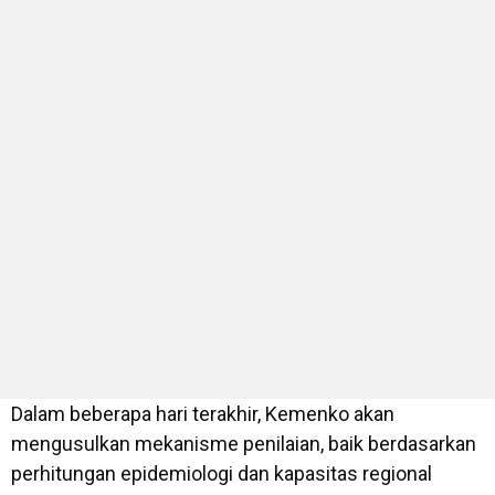
Dalam beberapa hari terakhir, Kemenko akan
mengusulkan mekanisme penilaian, baik berdasarkan
perhitungan epidemiologi dan kapasitas regional