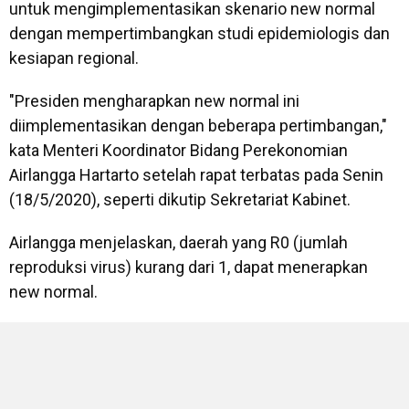
untuk mengimplementasikan skenario new normal
dengan mempertimbangkan studi epidemiologis dan
kesiapan regional.
"Presiden mengharapkan new normal ini
diimplementasikan dengan beberapa pertimbangan,"
kata Menteri Koordinator Bidang Perekonomian
Airlangga Hartarto setelah rapat terbatas pada Senin
(18/5/2020), seperti dikutip Sekretariat Kabinet.
Airlangga menjelaskan, daerah yang R0 (jumlah
reproduksi virus) kurang dari 1, dapat menerapkan
new normal.