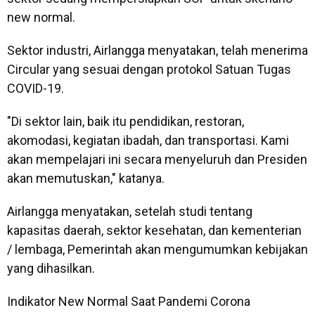
new normal.
Sektor industri, Airlangga menyatakan, telah menerima
Circular yang sesuai dengan protokol Satuan Tugas
COVID-19.
"Di sektor lain, baik itu pendidikan, restoran,
akomodasi, kegiatan ibadah, dan transportasi. Kami
akan mempelajari ini secara menyeluruh dan Presiden
akan memutuskan," katanya.
Airlangga menyatakan, setelah studi tentang
kapasitas daerah, sektor kesehatan, dan kementerian
/ lembaga, Pemerintah akan mengumumkan kebijakan
yang dihasilkan.
Indikator New Normal Saat Pandemi Corona