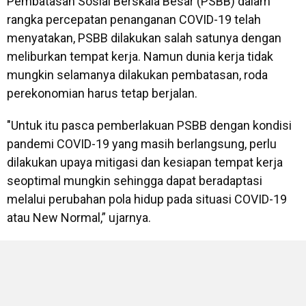
Pembatasan Sosial Berskala Besar (PSBB) dalam
rangka percepatan penanganan COVID-19 telah
menyatakan, PSBB dilakukan salah satunya dengan
meliburkan tempat kerja. Namun dunia kerja tidak
mungkin selamanya dilakukan pembatasan, roda
perekonomian harus tetap berjalan.
"Untuk itu pasca pemberlakuan PSBB dengan kondisi
pandemi COVID-19 yang masih berlangsung, perlu
dilakukan upaya mitigasi dan kesiapan tempat kerja
seoptimal mungkin sehingga dapat beradaptasi
melalui perubahan pola hidup pada situasi COVID-19
atau New Normal,” ujarnya.