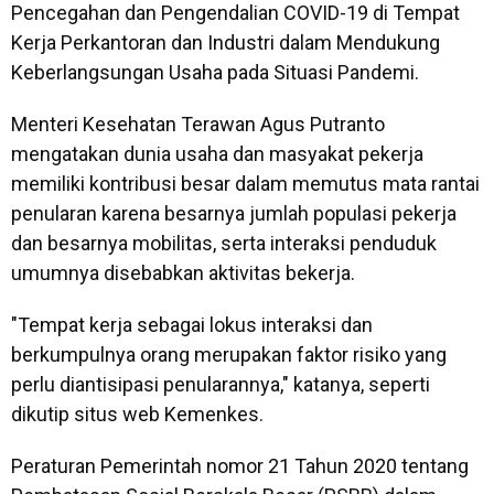
Pencegahan dan Pengendalian COVID-19 di Tempat
Kerja Perkantoran dan Industri dalam Mendukung
Keberlangsungan Usaha pada Situasi Pandemi.
Menteri Kesehatan Terawan Agus Putranto
mengatakan dunia usaha dan masyakat pekerja
memiliki kontribusi besar dalam memutus mata rantai
penularan karena besarnya jumlah populasi pekerja
dan besarnya mobilitas, serta interaksi penduduk
umumnya disebabkan aktivitas bekerja.
"Tempat kerja sebagai lokus interaksi dan
berkumpulnya orang merupakan faktor risiko yang
perlu diantisipasi penularannya," katanya, seperti
dikutip situs web Kemenkes.
Peraturan Pemerintah nomor 21 Tahun 2020 tentang