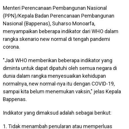
Menteri Perencanaan Pembangunan Nasional
(PPN)/Kepala Badan Perencanaan Pembangunan
Nasional (Bappenas), Suharso Monoarfa,
menyampaikan beberapa indikator dari WHO dalam
rangka skenario new normal di tengah pandemi
corona.
"Jadi WHO memberikan beberapa indikator yang
diminta untuk dapat dipatuhi oleh semua negara di
dunia dalam rangka menyesuaikan kehidupan
normalnya, new normal-nya itu dengan COVID-19,
sampai kita belum menemukan vaksin," jelas Kepala
Bappenas.
Indikator yang dimaksud adalah sebagai berikut:
1. Tidak menambah penularan atau memperluas