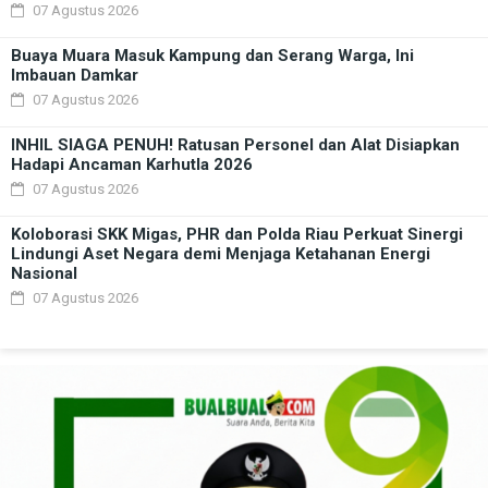
07 Agustus 2026
Buaya Muara Masuk Kampung dan Serang Warga, Ini
Imbauan Damkar
07 Agustus 2026
INHIL SIAGA PENUH! Ratusan Personel dan Alat Disiapkan
Hadapi Ancaman Karhutla 2026
07 Agustus 2026
Koloborasi SKK Migas, PHR dan Polda Riau Perkuat Sinergi
Lindungi Aset Negara demi Menjaga Ketahanan Energi
Nasional
07 Agustus 2026