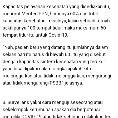
Kapasitas pelayanan kesehatan yang disediakan itu,
menurut Menteri PPN, harusnya 60% dari total
kapasitas kesehatan, misalnya, kalau sebuah rumah
sakit punya 100 tempat tidur, maka maksimum 60
tempat tidur itu untuk Covid-19.
“Nah, pasien baru yang datang itu jumlahnya dalam
sekian hari itu harus di bawah 60. Itu yang disebut
dengan kapasitas sistem kesehatan yang terukur
yang bisa dipakai dalam rangka apakah kita
melonggarkan atau tidak melonggarkan, mengurangi
atau tidak mengurangi PSBB,” jelasnya.
3. Surveilans yakni cara menguji seseorang atau
sekelompok kerumunan apakah dia berpotensi
memiliki COVID-19 atau tidak sehingga dilakukan tes