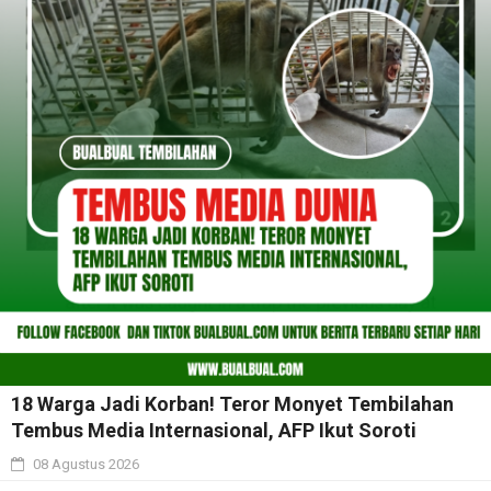
18 Warga Jadi Korban! Teror Monyet Tembilahan
Tembus Media Internasional, AFP Ikut Soroti
08 Agustus 2026