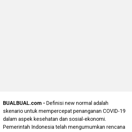
BUALBUAL.com -
Definisi new normal adalah
skenario untuk mempercepat penanganan COVID-19
dalam aspek kesehatan dan sosial-ekonomi.
Pemerintah Indonesia telah mengumumkan rencana