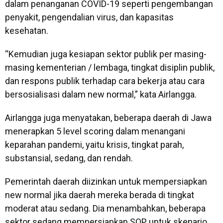
dalam penanganan COVID-19 seperti pengembangan
penyakit, pengendalian virus, dan kapasitas
kesehatan.
“Kemudian juga kesiapan sektor publik per masing-
masing kementerian / lembaga, tingkat disiplin publik,
dan respons publik terhadap cara bekerja atau cara
bersosialisasi dalam new normal,” kata Airlangga.
Airlangga juga menyatakan, beberapa daerah di Jawa
menerapkan 5 level scoring dalam menangani
keparahan pandemi, yaitu krisis, tingkat parah,
substansial, sedang, dan rendah.
Pemerintah daerah diizinkan untuk mempersiapkan
new normal jika daerah mereka berada di tingkat
moderat atau sedang. Dia menambahkan, beberapa
sektor sedang mempersiapkan SOP untuk skenario