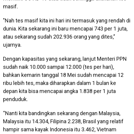
masif.
"Nah tes masif kita ini hari ini termasuk yang rendah di
dunia. Kita sekarang ini baru mencapai 743 per 1 juta,
atau sekarang sudah 202.936 orang yang dites,”
ujarnya.
Dengan kapasitas yang sekarang, lanjut Menteri PPN
sudah naik 10.000 sampai 12.000 (tes per hari),
bahkan kemarin tanggal 18 Mei sudah mencapai 12
ribu lebih tes, maka diharapkan dalam 1 bulan ke
depan kita bisa mencapai angka 1.838 per 1 juta
penduduk.
“Nanti kita bandingkan sekarang dengan Malaysia,
Malaysia itu 14.304, Filipina 2.238, Brasil yang relatif
hampir sama kayak Indonesia itu 3.462, Vietnam