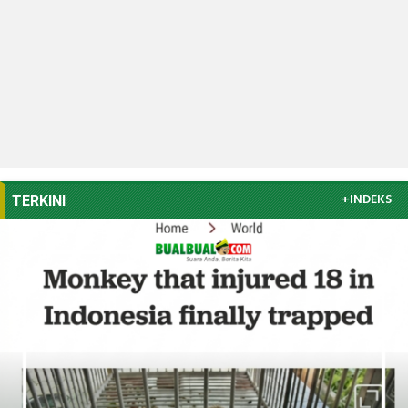
+INDEKS
TERKINI