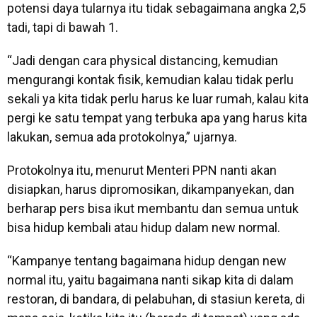
potensi daya tularnya itu tidak sebagaimana angka 2,5
tadi, tapi di bawah 1.
“Jadi dengan cara physical distancing, kemudian
mengurangi kontak fisik, kemudian kalau tidak perlu
sekali ya kita tidak perlu harus ke luar rumah, kalau kita
pergi ke satu tempat yang terbuka apa yang harus kita
lakukan, semua ada protokolnya,” ujarnya.
Protokolnya itu, menurut Menteri PPN nanti akan
disiapkan, harus dipromosikan, dikampanyekan, dan
berharap pers bisa ikut membantu dan semua untuk
bisa hidup kembali atau hidup dalam new normal.
“Kampanye tentang bagaimana hidup dengan new
normal itu, yaitu bagaimana nanti sikap kita di dalam
restoran, di bandara, di pelabuhan, di stasiun kereta, di