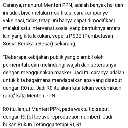
Caranya, menurut Menteri PPN, adalah banyak hal dan
ini tidak bisa melalui modifikasi cara kampanye
vaksinasi, tidak, tetapi ini hanya dapat dimodifikasi
melalui satu intervensi sosial yang bentuknya antara
lain yang kita lakukan, seperti PSBB (Pembatasan
Sosial Berskala Besar) sekarang.
“Beberapa kebijakan publik yang diambil oleh
pemerintah, dan melindungi wajah dan seterusnya
dengan menggunakan masker. Jadi itu caranya adalah
untuk kita bagaimana mendapatkan apa yang disebut
dengan R0 itu. Jadi R0 itu akan kita tekan sedemikian
rupa,” kata Menteri PPN.
R0 itu, lanjut Menteri PPN, pada waktu t disebut
dengan Rt (effective reproduction number). Jadi
bukan Rukun Tetangga tetapi Rt, Rt.