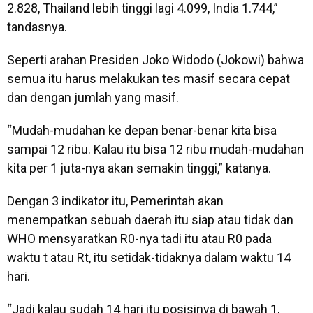
2.828, Thailand lebih tinggi lagi 4.099, India 1.744,”
tandasnya.
Seperti arahan Presiden Joko Widodo (Jokowi) bahwa
semua itu harus melakukan tes masif secara cepat
dan dengan jumlah yang masif.
“Mudah-mudahan ke depan benar-benar kita bisa
sampai 12 ribu. Kalau itu bisa 12 ribu mudah-mudahan
kita per 1 juta-nya akan semakin tinggi,” katanya.
Dengan 3 indikator itu, Pemerintah akan
menempatkan sebuah daerah itu siap atau tidak dan
WHO mensyaratkan R0-nya tadi itu atau R0 pada
waktu t atau Rt, itu setidak-tidaknya dalam waktu 14
hari.
“Jadi kalau sudah 14 hari itu posisinya di bawah 1,