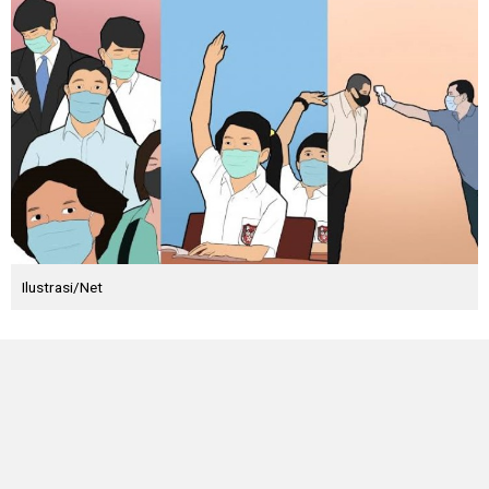
Ilustrasi/Net