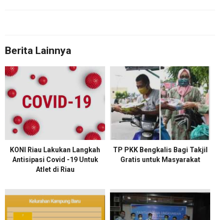
Berita Lainnya
KONI Riau Lakukan Langkah
TP PKK Bengkalis Bagi Takjil
Antisipasi Covid -19 Untuk
Gratis untuk Masyarakat
Atlet di Riau