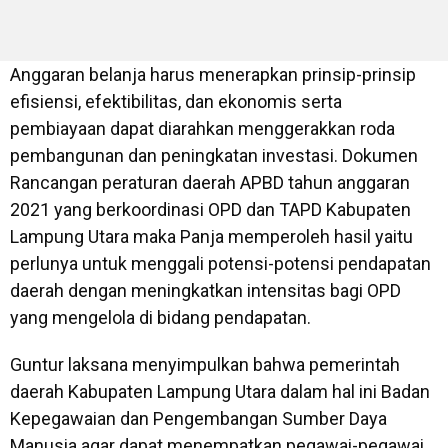
Anggaran belanja harus menerapkan prinsip-prinsip
efisiensi, efektibilitas, dan ekonomis serta
pembiayaan dapat diarahkan menggerakkan roda
pembangunan dan peningkatan investasi. Dokumen
Rancangan peraturan daerah APBD tahun anggaran
2021 yang berkoordinasi OPD dan TAPD Kabupaten
Lampung Utara maka Panja memperoleh hasil yaitu
perlunya untuk menggali potensi-potensi pendapatan
daerah dengan meningkatkan intensitas bagi OPD
yang mengelola di bidang pendapatan.
Guntur laksana menyimpulkan bahwa pemerintah
daerah Kabupaten Lampung Utara dalam hal ini Badan
Kepegawaian dan Pengembangan Sumber Daya
Manusia agar dapat menempatkan pegawai-pegawai