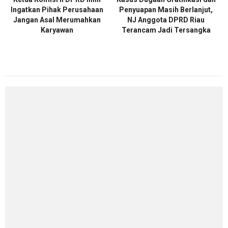
Ingatkan Pihak Perusahaan
Penyuapan Masih Berlanjut,
Jangan Asal Merumahkan
NJ Anggota DPRD Riau
Karyawan
Terancam Jadi Tersangka