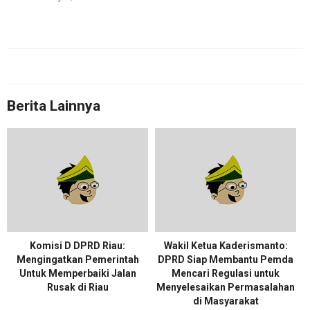
Berita Lainnya
Komisi D DPRD Riau:
Wakil Ketua Kaderismanto:
Mengingatkan Pemerintah
DPRD Siap Membantu Pemda
Untuk Memperbaiki Jalan
Mencari Regulasi untuk
Rusak di Riau
Menyelesaikan Permasalahan
di Masyarakat