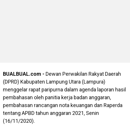
BUALBUAL.com -
Dewan Perwakilan Rakyat Daerah
(DPRD) Kabupaten Lampung Utara (Lampura)
menggelar rapat paripurna dalam agenda laporan hasil
pembahasan oleh panitia kerja badan anggaran,
pembahasan rancangan nota keuangan dan Raperda
tentang APBD tahun anggaran 2021, Senin
(16/11/2020).