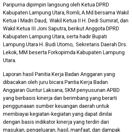
Paripurna dipimpin langsung oleh Ketua DPRD
Kabupaten Lampung Utara, Romli, A.Md bersama Wakil
Ketua I Madri Daud, Wakil Ketua II H. Dedi Sumirat, dan
Wakil Ketua III Joni Saputra, berikut Anggota DPRD
Kabupaten Lampung Utara, serta hadir Bupati
Lampung Utara H. Budi Utomo, Sekretaris Daerah Drs.
Lekok, MM beserta Forkopimda Kabupaten Lampung
Utara.
Laporan hasil Panitia Kerja Badan Anggaran yang
dibacakan oleh juru bicara Pantia Kerja Badan
Anggaran Guntur Laksana, SKM penyusunan APBD
yang berbasis kinerja dan berimbang yang berarti
penggunaaan sumber keuangan daerah untuk
membiayai kegiatan-kegiatan yang dapat dinilai
dengan basis indikator kinerja yang terdiri dari
masukan, pengeluaran, hasil, manfaat, dan dampak