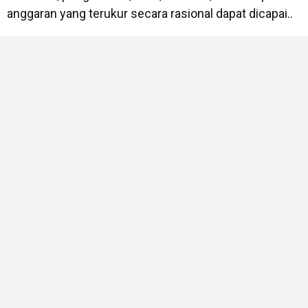
anggaran yang terukur secara rasional dapat dicapai..