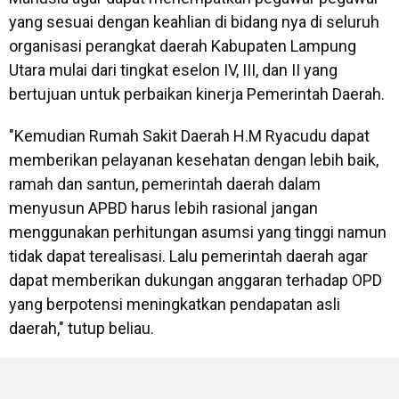
yang sesuai dengan keahlian di bidang nya di seluruh
organisasi perangkat daerah Kabupaten Lampung
Utara mulai dari tingkat eselon IV, III, dan II yang
bertujuan untuk perbaikan kinerja Pemerintah Daerah.
"Kemudian Rumah Sakit Daerah H.M Ryacudu dapat
memberikan pelayanan kesehatan dengan lebih baik,
ramah dan santun, pemerintah daerah dalam
menyusun APBD harus lebih rasional jangan
menggunakan perhitungan asumsi yang tinggi namun
tidak dapat terealisasi. Lalu pemerintah daerah agar
dapat memberikan dukungan anggaran terhadap OPD
yang berpotensi meningkatkan pendapatan asli
daerah," tutup beliau.