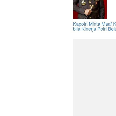
Kapolri Minta Maaf 
bila Kinerja Polri B