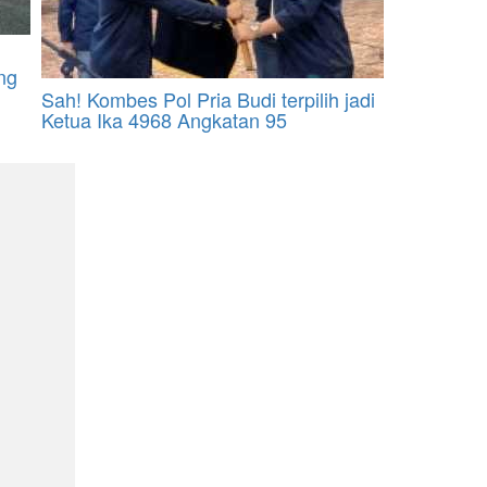
ng
Sah! Kombes Pol Pria Budi terpilih jadi
Ketua Ika 4968 Angkatan 95