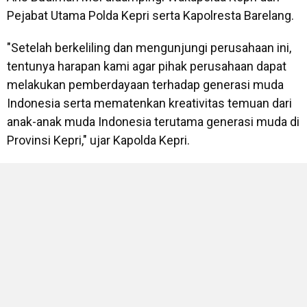
Pejabat Utama Polda Kepri serta Kapolresta Barelang.
"Setelah berkeliling dan mengunjungi perusahaan ini,
tentunya harapan kami agar pihak perusahaan dapat
melakukan pemberdayaan terhadap generasi muda
Indonesia serta mematenkan kreativitas temuan dari
anak-anak muda Indonesia terutama generasi muda di
Provinsi Kepri," ujar Kapolda Kepri.