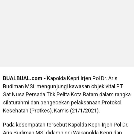
BUALBUAL.com -
Kapolda Kepri Irjen Pol Dr. Aris
Budiman MSi mengunjungi kawasan objek vital PT.
Sat Nusa Persada Tbk Pelita Kota Batam dalam rangka
silaturahmi dan pengecekan pelaksanaan Protokol
Kesehatan (Protkes), Kamis (21/1/2021).
Pada kesempatan tersebut Kapolda Kepri Irjen Pol Dr.
Aris Budiman MSi didampingi Wakapolda Kepri dan