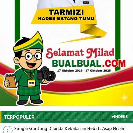
+INDEKS
TERPOPULER
Sungai Guntung Dilanda Kebakaran Hebat, Asap Hitam
1