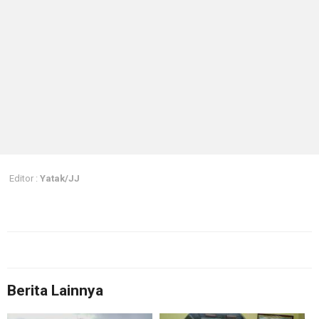
Editor :
Yatak/JJ
Berita Lainnya