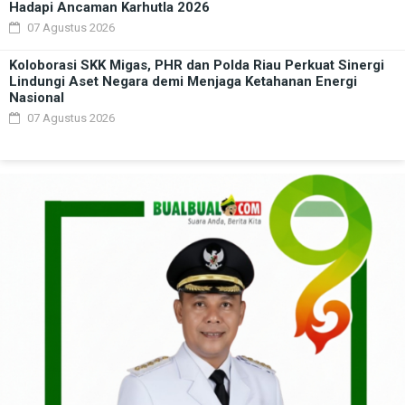
Hadapi Ancaman Karhutla 2026
07 Agustus 2026
Koloborasi SKK Migas, PHR dan Polda Riau Perkuat Sinergi
Lindungi Aset Negara demi Menjaga Ketahanan Energi
Nasional
07 Agustus 2026