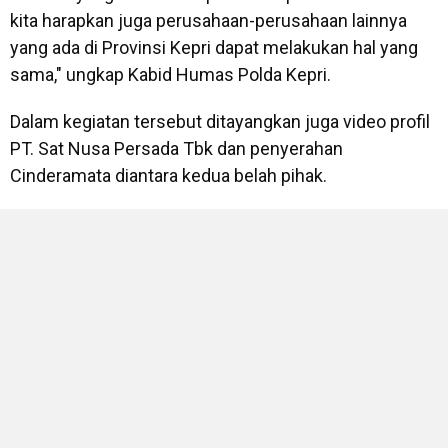
kita harapkan juga perusahaan-perusahaan lainnya
yang ada di Provinsi Kepri dapat melakukan hal yang
sama," ungkap Kabid Humas Polda Kepri.
Dalam kegiatan tersebut ditayangkan juga video profil
PT. Sat Nusa Persada Tbk dan penyerahan
Cinderamata diantara kedua belah pihak.