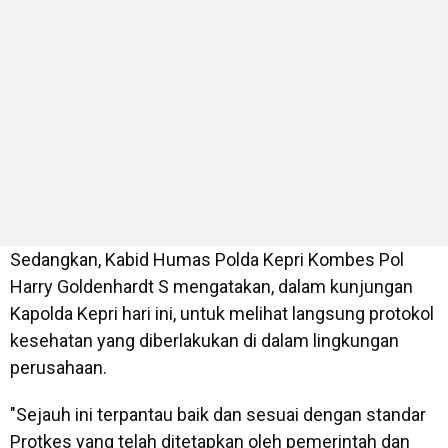
Sedangkan, Kabid Humas Polda Kepri Kombes Pol
Harry Goldenhardt S mengatakan, dalam kunjungan
Kapolda Kepri hari ini, untuk melihat langsung protokol
kesehatan yang diberlakukan di dalam lingkungan
perusahaan.
"Sejauh ini terpantau baik dan sesuai dengan standar
Protkes yang telah ditetapkan oleh pemerintah dan