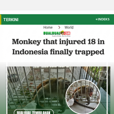
+INDEKS
TERKINI