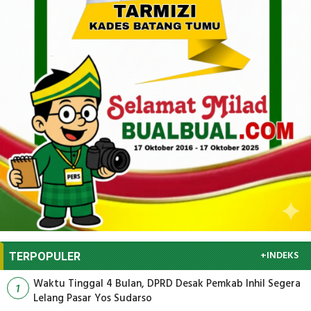
+INDEKS
TERPOPULER
Waktu Tinggal 4 Bulan, DPRD Desak Pemkab Inhil Segera
1
Lelang Pasar Yos Sudarso