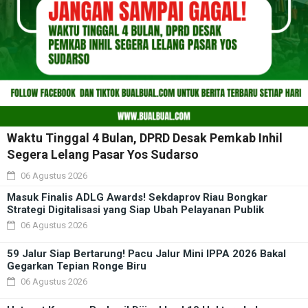
Waktu Tinggal 4 Bulan, DPRD Desak Pemkab Inhil
Segera Lelang Pasar Yos Sudarso
06 Agustus 2026
Masuk Finalis ADLG Awards! Sekdaprov Riau Bongkar
Strategi Digitalisasi yang Siap Ubah Pelayanan Publik
06 Agustus 2026
59 Jalur Siap Bertarung! Pacu Jalur Mini IPPA 2026 Bakal
Gegarkan Tepian Ronge Biru
06 Agustus 2026