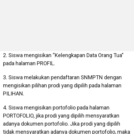
2. Siswa mengisikan “Kelengkapan Data Orang Tua”
pada halaman PROFIL.
3. Siswa melakukan pendaftaran SNMPTN dengan
mengisikan pilihan prodi yang dipilih pada halaman
PILIHAN.
4. Siswa mengisikan portofolio pada halaman
PORTOFOLIO, jika prodi yang dipilih mensyaratkan
adanya dokumen portofolio. Jika prodi yang dipilih
tidak mensyaratkan adanya dokumen portofolio, maka