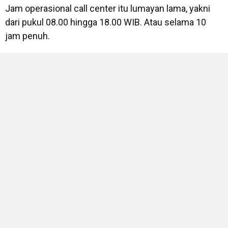
Jam operasional call center itu lumayan lama, yakni
dari pukul 08.00 hingga 18.00 WIB. Atau selama 10
jam penuh.