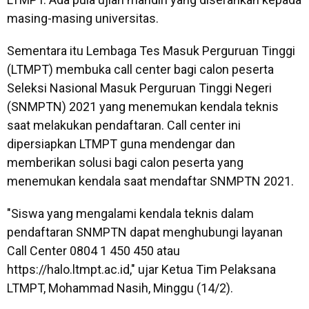
masing-masing universitas.
Sementara itu Lembaga Tes Masuk Perguruan Tinggi
(LTMPT) membuka call center bagi calon peserta
Seleksi Nasional Masuk Perguruan Tinggi Negeri
(SNMPTN) 2021 yang menemukan kendala teknis
saat melakukan pendaftaran. Call center ini
dipersiapkan LTMPT guna mendengar dan
memberikan solusi bagi calon peserta yang
menemukan kendala saat mendaftar SNMPTN 2021.
"Siswa yang mengalami kendala teknis dalam
pendaftaran SNMPTN dapat menghubungi layanan
Call Center 0804 1 450 450 atau
https://halo.ltmpt.ac.id," ujar Ketua Tim Pelaksana
LTMPT, Mohammad Nasih, Minggu (14/2).