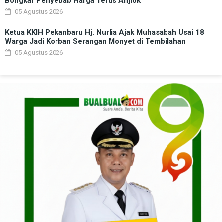
Bongkar Penyebab Harga Terus Anjlok
05 Agustus 2026
Ketua KKIH Pekanbaru Hj. Nurlia Ajak Muhasabah Usai 18
Warga Jadi Korban Serangan Monyet di Tembilahan
05 Agustus 2026