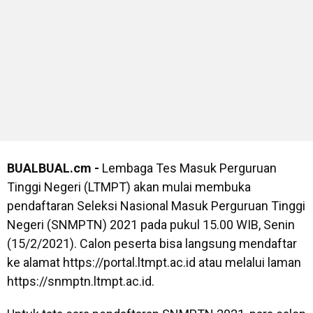
BUALBUAL.cm -
Lembaga Tes Masuk Perguruan
Tinggi Negeri (LTMPT) akan mulai membuka
pendaftaran Seleksi Nasional Masuk Perguruan Tinggi
Negeri (SNMPTN) 2021 pada pukul 15.00 WIB, Senin
(15/2/2021). Calon peserta bisa langsung mendaftar
ke alamat https://portal.ltmpt.ac.id atau melalui laman
https://snmptn.ltmpt.ac.id.