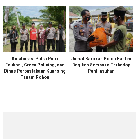
Kolaborasi Putra Putri
Jumat Barokah Polda Banten
Edukasi, Green Policing, dan
Bagikan Sembako Terhadap
Dinas Perpustakaan Kuansing
Panti asuhan
Tanam Pohon