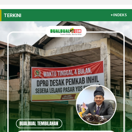
+INDEKS
TERKINI