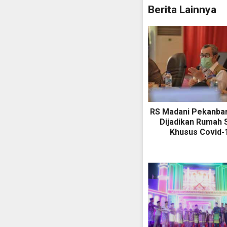
Berita Lainnya
RS Madani Pekanba
Dijadikan Rumah 
Khusus Covid-