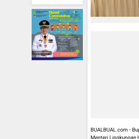
BUALBUAL.com - Bupa
Menteri Lingkungan 