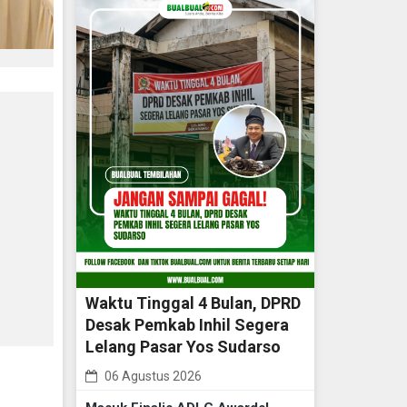
Waktu Tinggal 4 Bulan, DPRD
Desak Pemkab Inhil Segera
Lelang Pasar Yos Sudarso
06 Agustus 2026