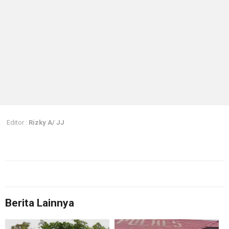
Editor :
Rizky A/ JJ
Berita Lainnya