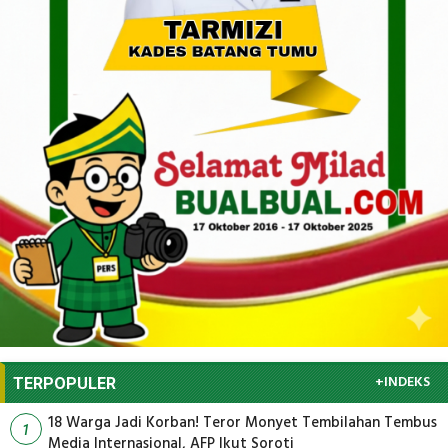
+INDEKS
TERPOPULER
18 Warga Jadi Korban! Teror Monyet Tembilahan Tembus
1
Media Internasional, AFP Ikut Soroti