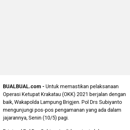
BUALBUAL.com -
Untuk memastikan pelaksanaan
Operasi Ketupat Krakatau (OKK) 2021 berjalan dengan
baik, Wakapolda Lampung Brigjen. Pol Drs Subiyanto
mengunjungi pos-pos pengamanan yang ada dalam
jajarannya, Senin (10/5) pagi.