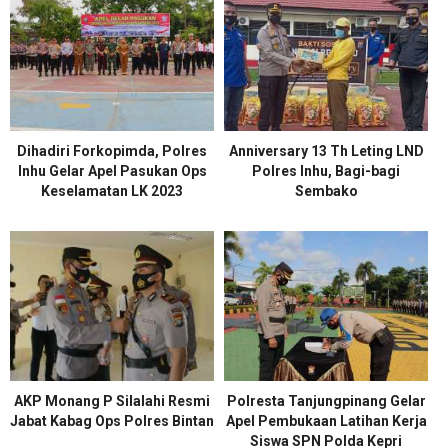
Dihadiri Forkopimda, Polres
Anniversary 13 Th Leting LND
Inhu Gelar Apel Pasukan Ops
Polres Inhu, Bagi-bagi
Keselamatan LK 2023
Sembako
AKP Monang P Silalahi Resmi
Polresta Tanjungpinang Gelar
Jabat Kabag Ops Polres Bintan
Apel Pembukaan Latihan Kerja
Siswa SPN Polda Kepri