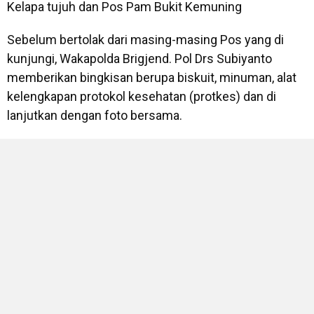
Kelapa tujuh dan Pos Pam Bukit Kemuning
Sebelum bertolak dari masing-masing Pos yang di
kunjungi, Wakapolda Brigjend. Pol Drs Subiyanto
memberikan bingkisan berupa biskuit, minuman, alat
kelengkapan protokol kesehatan (protkes) dan di
lanjutkan dengan foto bersama.