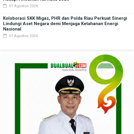
07 Agustus 2026
Koloborasi SKK Migas, PHR dan Polda Riau Perkuat Sinergi
Lindungi Aset Negara demi Menjaga Ketahanan Energi
Nasional
07 Agustus 2026