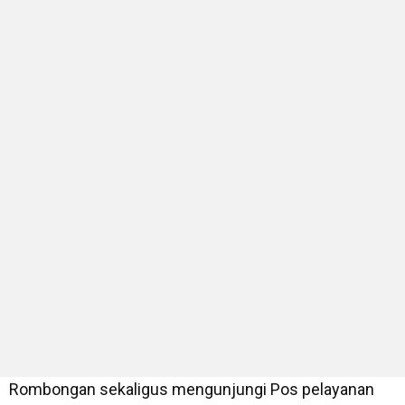
Rombongan sekaligus mengunjungi Pos pelayanan