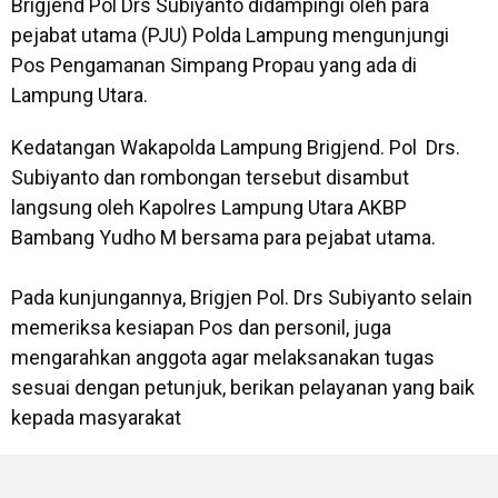
Brigjend Pol Drs Subiyanto didampingi oleh para
pejabat utama (PJU) Polda Lampung mengunjungi
Pos Pengamanan Simpang Propau yang ada di
Lampung Utara.
Kedatangan Wakapolda Lampung Brigjend. Pol Drs.
Subiyanto dan rombongan tersebut disambut
langsung oleh Kapolres Lampung Utara AKBP
Bambang Yudho M bersama para pejabat utama.
Pada kunjungannya, Brigjen Pol. Drs Subiyanto selain
memeriksa kesiapan Pos dan personil, juga
mengarahkan anggota agar melaksanakan tugas
sesuai dengan petunjuk, berikan pelayanan yang baik
kepada masyarakat