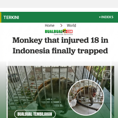
+INDEKS
TERKINI