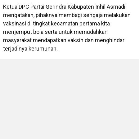
Ketua DPC Partai Gerindra Kabupaten Inhil Asmadi
mengatakan, pihaknya membagi sengaja melakukan
vaksinasi di tingkat kecamatan pertama kita
menjemput bola serta untuk memudahkan
masyarakat mendapatkan vaksin dan menghindari
terjadinya kerumunan.