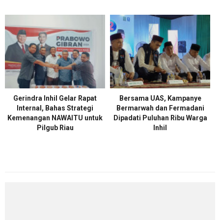
Gerindra Inhil Gelar Rapat
Bersama UAS, Kampanye
Internal, Bahas Strategi
Bermarwah dan Fermadani
Kemenangan NAWAITU untuk
Dipadati Puluhan Ribu Warga
Pilgub Riau
Inhil