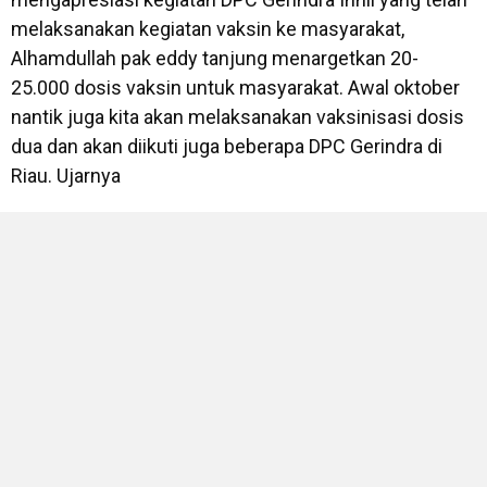
melaksanakan kegiatan vaksin ke masyarakat,
Alhamdullah pak eddy tanjung menargetkan 20-
25.000 dosis vaksin untuk masyarakat. Awal oktober
nantik juga kita akan melaksanakan vaksinisasi dosis
dua dan akan diikuti juga beberapa DPC Gerindra di
Riau. Ujarnya