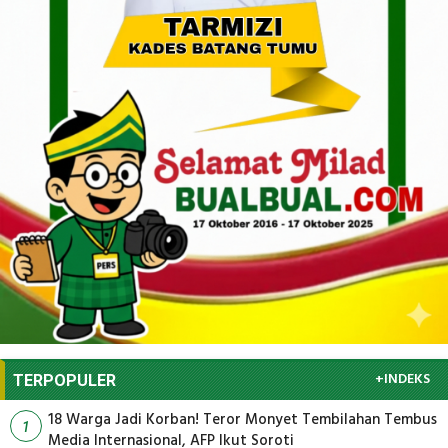
+INDEKS
TERPOPULER
18 Warga Jadi Korban! Teror Monyet Tembilahan Tembus
1
Media Internasional, AFP Ikut Soroti