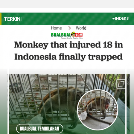
+INDEKS
TERKINI