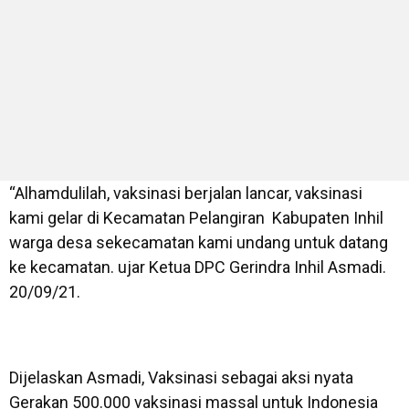
“Alhamdulilah, vaksinasi berjalan lancar, vaksinasi
kami gelar di Kecamatan Pelangiran Kabupaten Inhil
warga desa sekecamatan kami undang untuk datang
ke kecamatan. ujar Ketua DPC Gerindra Inhil Asmadi.
20/09/21.
Dijelaskan Asmadi, Vaksinasi sebagai aksi nyata
Gerakan 500.000 vaksinasi massal untuk Indonesia