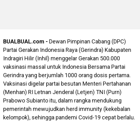
BUALBUAL.com -
Dewan Pimpinan Cabang (DPC)
Partai Gerakan Indonesia Raya (Gerindra) Kabupaten
Indragiri Hilir (Inhil) menggelar Gerakan 500.000
vaksinasi massal untuk Indonesia Bersama Partai
Gerindra yang berjumlah 1000 orang dosis pertama.
Vaksinasi digelar partai besutan Menteri Pertahanan
(Menhan) RI Letnan Jenderal (Letjen) TNI (Purn)
Prabowo Subianto itu, dalam rangka mendukung
pemerintah mewujudkan herd immunity (kekebalan
kelompok), sehingga pandemi Covid-19 cepat berlalu.