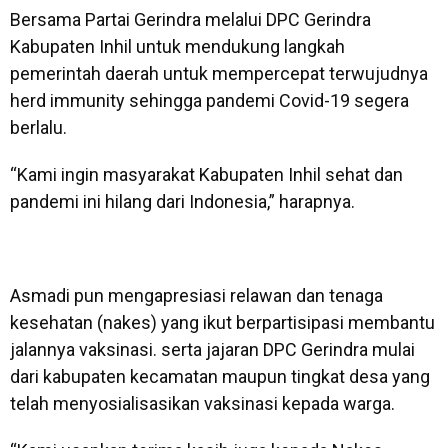
Bersama Partai Gerindra melalui DPC Gerindra
Kabupaten Inhil untuk mendukung langkah
pemerintah daerah untuk mempercepat terwujudnya
herd immunity sehingga pandemi Covid-19 segera
berlalu.
“Kami ingin masyarakat Kabupaten Inhil sehat dan
pandemi ini hilang dari Indonesia,” harapnya.
Asmadi pun mengapresiasi relawan dan tenaga
kesehatan (nakes) yang ikut berpartisipasi membantu
jalannya vaksinasi. serta jajaran DPC Gerindra mulai
dari kabupaten kecamatan maupun tingkat desa yang
telah menyosialisasikan vaksinasi kepada warga.