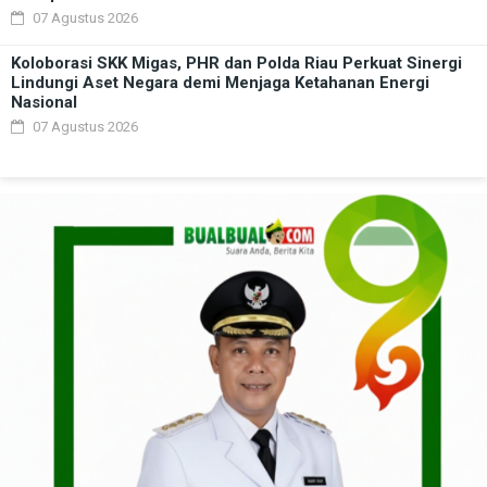
07 Agustus 2026
Koloborasi SKK Migas, PHR dan Polda Riau Perkuat Sinergi
Lindungi Aset Negara demi Menjaga Ketahanan Energi
Nasional
07 Agustus 2026