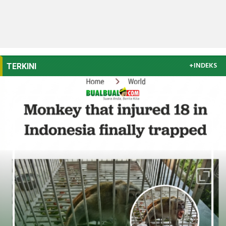
+INDEKS
TERKINI