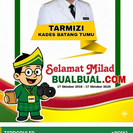
+INDEKS