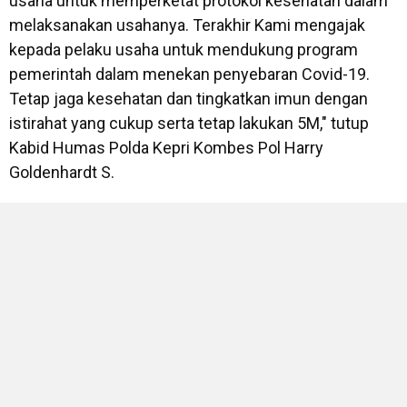
usaha untuk memperketat protokol kesehatan dalam
melaksanakan usahanya. Terakhir Kami mengajak
kepada pelaku usaha untuk mendukung program
pemerintah dalam menekan penyebaran Covid-19.
Tetap jaga kesehatan dan tingkatkan imun dengan
istirahat yang cukup serta tetap lakukan 5M," tutup
Kabid Humas Polda Kepri Kombes Pol Harry
Goldenhardt S.