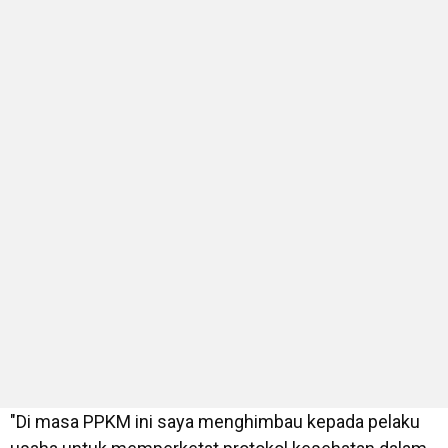
"Di masa PPKM ini saya menghimbau kepada pelaku