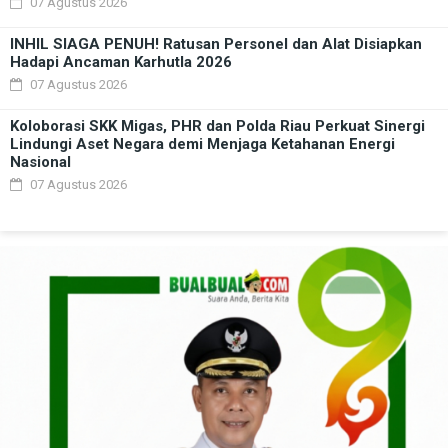
07 Agustus 2026
INHIL SIAGA PENUH! Ratusan Personel dan Alat Disiapkan
Hadapi Ancaman Karhutla 2026
07 Agustus 2026
Koloborasi SKK Migas, PHR dan Polda Riau Perkuat Sinergi
Lindungi Aset Negara demi Menjaga Ketahanan Energi
Nasional
07 Agustus 2026