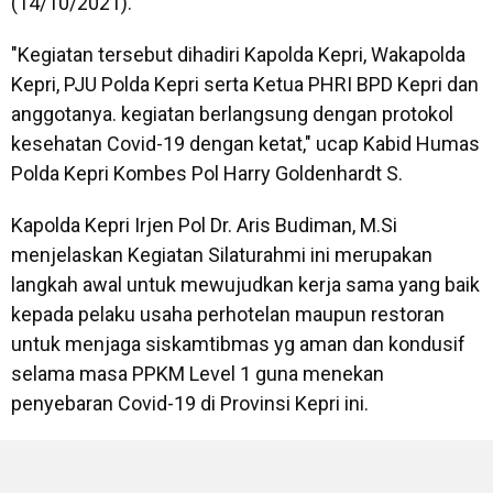
(14/10/2021).
"Kegiatan tersebut dihadiri Kapolda Kepri, Wakapolda
Kepri, PJU Polda Kepri serta Ketua PHRI BPD Kepri dan
anggotanya. kegiatan berlangsung dengan protokol
kesehatan Covid-19 dengan ketat," ucap Kabid Humas
Polda Kepri Kombes Pol Harry Goldenhardt S.
Kapolda Kepri Irjen Pol Dr. Aris Budiman, M.Si
menjelaskan Kegiatan Silaturahmi ini merupakan
langkah awal untuk mewujudkan kerja sama yang baik
kepada pelaku usaha perhotelan maupun restoran
untuk menjaga siskamtibmas yg aman dan kondusif
selama masa PPKM Level 1 guna menekan
penyebaran Covid-19 di Provinsi Kepri ini.