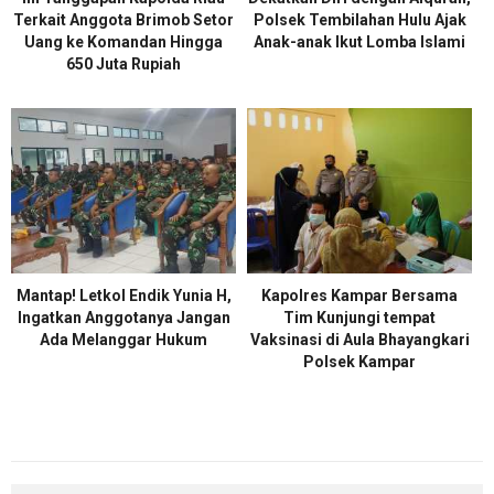
Terkait Anggota Brimob Setor
Polsek Tembilahan Hulu Ajak
Uang ke Komandan Hingga
Anak-anak Ikut Lomba Islami
650 Juta Rupiah
Mantap! Letkol Endik Yunia H,
Kapolres Kampar Bersama
Ingatkan Anggotanya Jangan
Tim Kunjungi tempat
Ada Melanggar Hukum
Vaksinasi di Aula Bhayangkari
Polsek Kampar