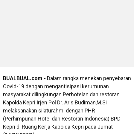
BUALBUAL.com -
Dalam rangka menekan penyebaran
Covid-19 dengan mengantisipasi kerumunan
masyarakat dilingkungan Perhotelan dan restoran
Kapolda Kepri Irjen Pol Dr. Aris Budiman,M.Si
melaksanakan silaturahmi dengan PHRI
(Perhimpunan Hotel dan Restoran Indonesia) BPD
Kepri di Ruang Kerja Kapolda Kepri pada Jumat