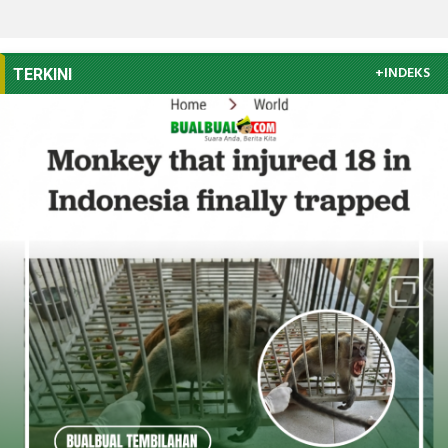
+INDEKS
TERKINI