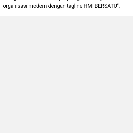
organisasi modern dengan tagline HMI BERSATU”.