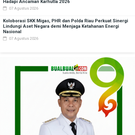
Hadapi Ancaman Karhutla 2026
07 Agustus 2026
Koloborasi SKK Migas, PHR dan Polda Riau Perkuat Sinergi
Lindungi Aset Negara demi Menjaga Ketahanan Energi
Nasional
07 Agustus 2026