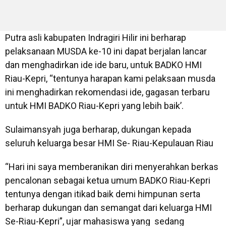
Putra asli kabupaten Indragiri Hilir ini berharap
pelaksanaan MUSDA ke-10 ini dapat berjalan lancar
dan menghadirkan ide ide baru, untuk BADKO HMI
Riau-Kepri, “tentunya harapan kami pelaksaan musda
ini menghadirkan rekomendasi ide, gagasan terbaru
untuk HMI BADKO Riau-Kepri yang lebih baik’.
Sulaimansyah juga berharap, dukungan kepada
seluruh keluarga besar HMI Se- Riau-Kepulauan Riau
“Hari ini saya memberanikan diri menyerahkan berkas
pencalonan sebagai ketua umum BADKO Riau-Kepri
tentunya dengan itikad baik demi himpunan serta
berharap dukungan dan semangat dari keluarga HMI
Se-Riau-Kepri”, ujar mahasiswa yang sedang