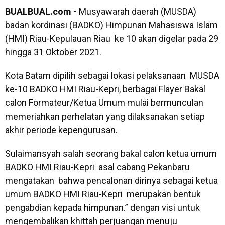
BUALBUAL.com -
Musyawarah daerah (MUSDA)
badan kordinasi (BADKO) Himpunan Mahasiswa Islam
(HMI) Riau-Kepulauan Riau ke 10 akan digelar pada 29
hingga 31 Oktober 2021.
Kota Batam dipilih sebagai lokasi pelaksanaan MUSDA
ke-10 BADKO HMI Riau-Kepri, berbagai Flayer Bakal
calon Formateur/Ketua Umum mulai bermunculan
memeriahkan perhelatan yang dilaksanakan setiap
akhir periode kepengurusan.
Sulaimansyah salah seorang bakal calon ketua umum
BADKO HMI Riau-Kepri asal cabang Pekanbaru
mengatakan bahwa pencalonan dirinya sebagai ketua
umum BADKO HMI Riau-Kepri merupakan bentuk
pengabdian kepada himpunan.” dengan visi untuk
mengembalikan khittah perjuangan menuju