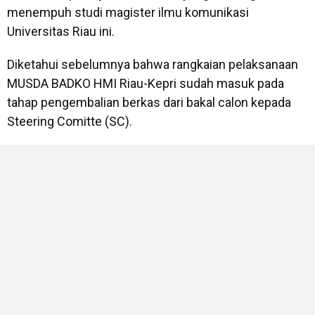
menempuh studi magister ilmu komunikasi
Universitas Riau ini.
Diketahui sebelumnya bahwa rangkaian pelaksanaan
MUSDA BADKO HMI Riau-Kepri sudah masuk pada
tahap pengembalian berkas dari bakal calon kepada
Steering Comitte (SC).