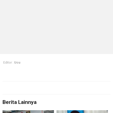
Editor :
Ucu
Berita Lainnya