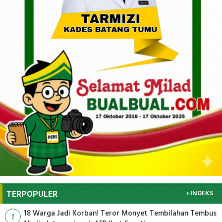
+INDEKS
TERPOPULER
18 Warga Jadi Korban! Teror Monyet Tembilahan Tembus
1