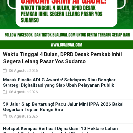
Waktu Tinggal 4 Bulan, DPRD Desak Pemkab Inhil
Segera Lelang Pasar Yos Sudarso
06 Agustus 2026
Masuk Finalis ADLG Awards! Sekdaprov Riau Bongkar
Strategi Digitalisasi yang Siap Ubah Pelayanan Publik
06 Agustus 2026
59 Jalur Siap Bertarung! Pacu Jalur Mini IPPA 2026 Bakal
Gegarkan Tepian Ronge Biru
06 Agustus 2026
Hotspot Kempas Berhasil Dijinakkan! 10 Hektare Lahan