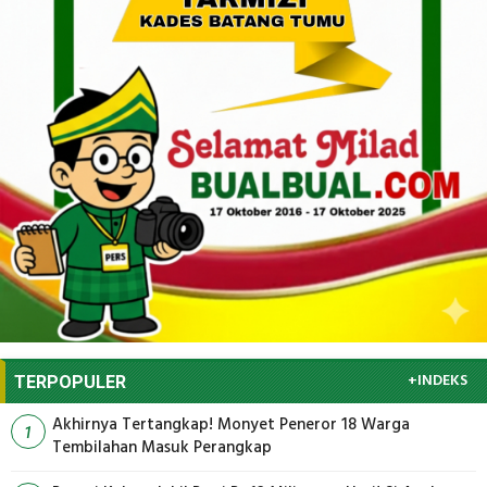
+INDEKS
TERPOPULER
Akhirnya Tertangkap! Monyet Peneror 18 Warga
1
Tembilahan Masuk Perangkap