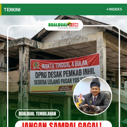
+INDEKS
TERKINI