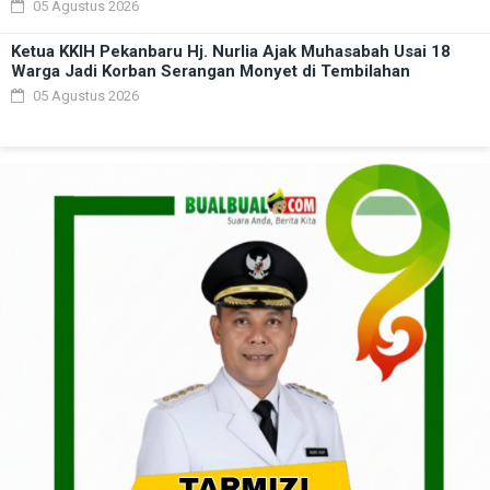
05 Agustus 2026
Ketua KKIH Pekanbaru Hj. Nurlia Ajak Muhasabah Usai 18
Warga Jadi Korban Serangan Monyet di Tembilahan
05 Agustus 2026