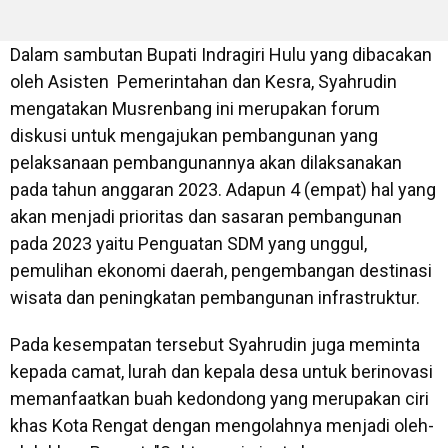
Dalam sambutan Bupati Indragiri Hulu yang dibacakan
oleh Asisten Pemerintahan dan Kesra, Syahrudin
mengatakan Musrenbang ini merupakan forum
diskusi untuk mengajukan pembangunan yang
pelaksanaan pembangunannya akan dilaksanakan
pada tahun anggaran 2023. Adapun 4 (empat) hal yang
akan menjadi prioritas dan sasaran pembangunan
pada 2023 yaitu Penguatan SDM yang unggul,
pemulihan ekonomi daerah, pengembangan destinasi
wisata dan peningkatan pembangunan infrastruktur.
Pada kesempatan tersebut Syahrudin juga meminta
kepada camat, lurah dan kepala desa untuk berinovasi
memanfaatkan buah kedondong yang merupakan ciri
khas Kota Rengat dengan mengolahnya menjadi oleh-