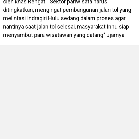
oleh khas Rengat. "Sektor pariwisata harus
ditingkatkan, mengingat pembangunan jalan tol yang
melintasi Indragiri Hulu sedang dalam proses agar
nantinya saat jalan tol selesai, masyarakat Inhu siap
menyambut para wisatawan yang datang" ujarnya.