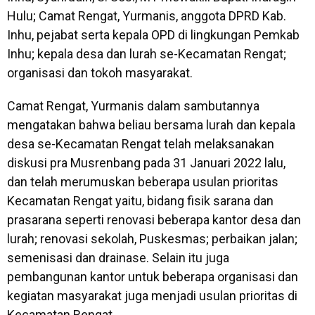
Hulu; Camat Rengat, Yurmanis, anggota DPRD Kab.
Inhu, pejabat serta kepala OPD di lingkungan Pemkab
Inhu; kepala desa dan lurah se-Kecamatan Rengat;
organisasi dan tokoh masyarakat.
Camat Rengat, Yurmanis dalam sambutannya
mengatakan bahwa beliau bersama lurah dan kepala
desa se-Kecamatan Rengat telah melaksanakan
diskusi pra Musrenbang pada 31 Januari 2022 lalu,
dan telah merumuskan beberapa usulan prioritas
Kecamatan Rengat yaitu, bidang fisik sarana dan
prasarana seperti renovasi beberapa kantor desa dan
lurah; renovasi sekolah, Puskesmas; perbaikan jalan;
semenisasi dan drainase. Selain itu juga
pembangunan kantor untuk beberapa organisasi dan
kegiatan masyarakat juga menjadi usulan prioritas di
Kecamatan Rengat.