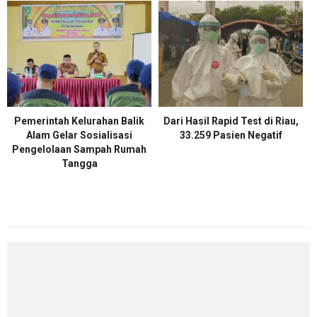
Pemerintah Kelurahan Balik
Dari Hasil Rapid Test di Riau,
Alam Gelar Sosialisasi
33.259 Pasien Negatif
Pengelolaan Sampah Rumah
Tangga