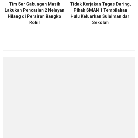
Tim Sar Gabungan Masih
Tidak Kerjakan Tugas Daring,
Lakukan Pencarian 2 Nelayan
Pihak SMAN 1 Tembilahan
Hilang di Perairan Bangko
Hulu Keluarkan Sulaiman dari
Rohil
Sekolah