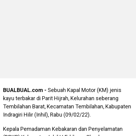
BUALBUAL.com -
Sebuah Kapal Motor (KM) jenis
kayu terbakar di Parit Hijrah, Kelurahan seberang
Tembilahan Barat, Kecamatan Tembilahan, Kabupaten
Indragiri Hilir (Inhil), Rabu (09/02/22).
Kepala Pemadaman Kebakaran dan Penyelamatan