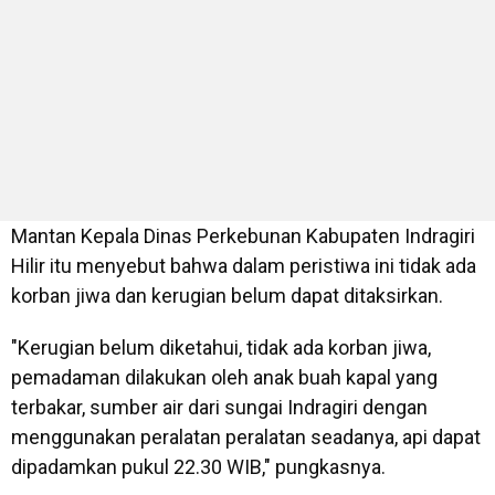
Mantan Kepala Dinas Perkebunan Kabupaten Indragiri
Hilir itu menyebut bahwa dalam peristiwa ini tidak ada
korban jiwa dan kerugian belum dapat ditaksirkan.
"Kerugian belum diketahui, tidak ada korban jiwa,
pemadaman dilakukan oleh anak buah kapal yang
terbakar, sumber air dari sungai Indragiri dengan
menggunakan peralatan peralatan seadanya, api dapat
dipadamkan pukul 22.30 WIB," pungkasnya.