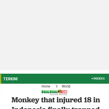
+INDEKS
TERKINI