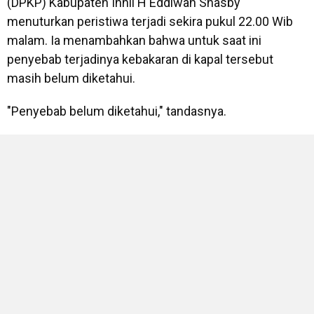
(DPKP) Kabupaten Inhil H Eddiwan Shasby
menuturkan peristiwa terjadi sekira pukul 22.00 Wib
malam. Ia menambahkan bahwa untuk saat ini
penyebab terjadinya kebakaran di kapal tersebut
masih belum diketahui.
"Penyebab belum diketahui," tandasnya.