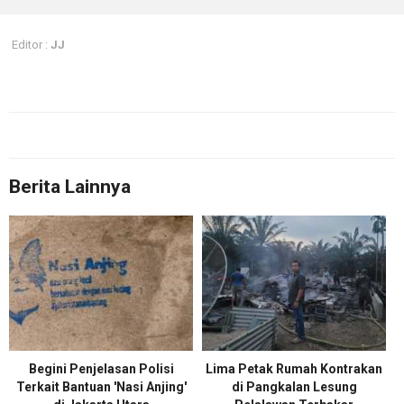
Editor :
JJ
Berita Lainnya
Begini Penjelasan Polisi
Lima Petak Rumah Kontrakan
Terkait Bantuan 'Nasi Anjing'
di Pangkalan Lesung