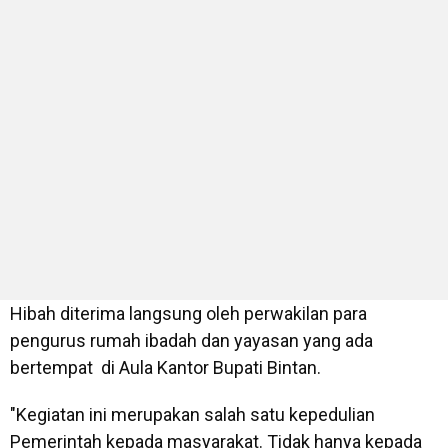
Hibah diterima langsung oleh perwakilan para
pengurus rumah ibadah dan yayasan yang ada
bertempat di Aula Kantor Bupati Bintan.
"Kegiatan ini merupakan salah satu kepedulian
Pemerintah kepada masyarakat. Tidak hanya kepada