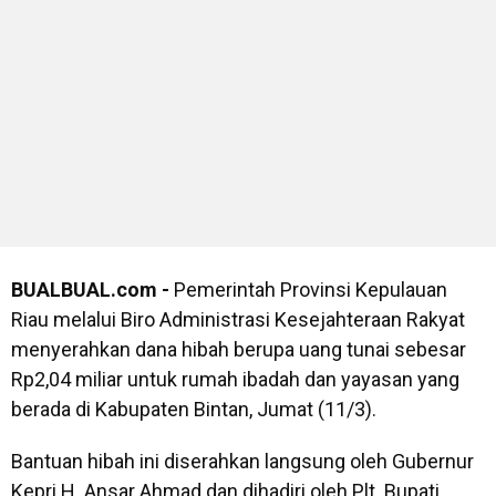
BUALBUAL.com -
Pemerintah Provinsi Kepulauan
Riau melalui Biro Administrasi Kesejahteraan Rakyat
menyerahkan dana hibah berupa uang tunai sebesar
Rp2,04 miliar untuk rumah ibadah dan yayasan yang
berada di Kabupaten Bintan, Jumat (11/3).
Bantuan hibah ini diserahkan langsung oleh Gubernur
Kepri H. Ansar Ahmad dan dihadiri oleh Plt. Bupati