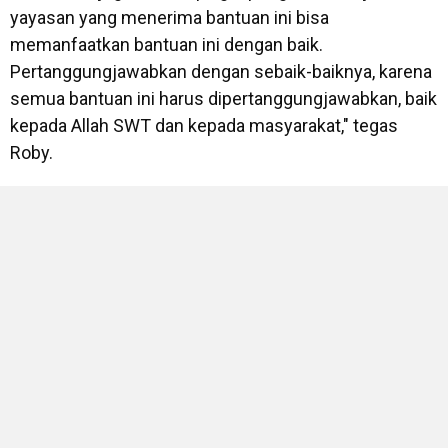
yayasan yang menerima bantuan ini bisa
memanfaatkan bantuan ini dengan baik.
Pertanggungjawabkan dengan sebaik-baiknya, karena
semua bantuan ini harus dipertanggungjawabkan, baik
kepada Allah SWT dan kepada masyarakat," tegas
Roby.