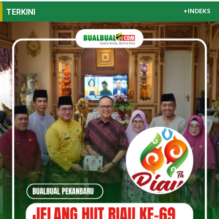
+INDEKS
TERKINI