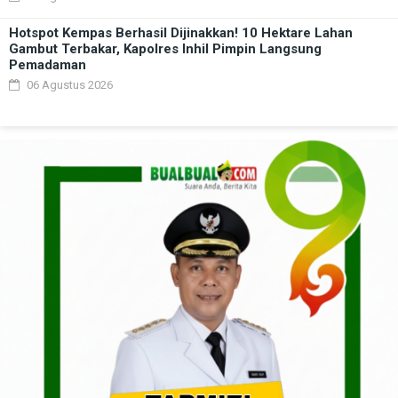
Hotspot Kempas Berhasil Dijinakkan! 10 Hektare Lahan
Gambut Terbakar, Kapolres Inhil Pimpin Langsung
Pemadaman
06 Agustus 2026