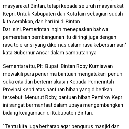
masyarakat Bintan, tetapi kepada seluruh masyarakat
Kepri. Untuk Kabupaten dan Kota lain sebagian sudah
kita serahkan, dan hari ini di Bintan.
Dari sini, Pemerintah ingin menegaskan bahwa
pemerataan pembangunan itu diiringi juga dengan
rasa toleransi yang dikemas dalam rasa kebersamaan"
kata Gubernur Ansar dalam sambutannya.
Sementara itu, Plt Bupati Bintan Roby Kurniawan
mewakili para penerima bantuan mengatakan penuh
suka cita dan berterimakasih Kepada Pemerintah
Provinsi Kepri atas bantuan hibah yang diberikan
tersebut. Menurut Roby, bantuan hibah Pemlrov Kepri
ini sangat bermanfaat dalam upaya mengembangkan
bidang keagamaan di Kabupaten Bintan.
"Tentu kita juga berharap agar pengurus masjid dan