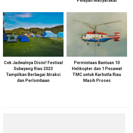
Pelayan Masyarakat
Cek Jadwalnya Disini! Festival
Permintaan Bantuan 10
Subayang Riau 2023
Helikopter dan 1 Pesawat
Tampilkan Berbagai Atraksi
TMC untuk Karhutla Riau
dan Perlombaan
Masih Proses