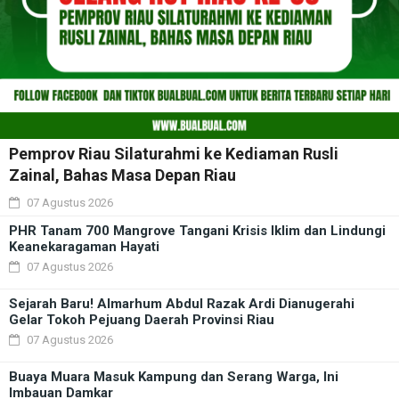
Pemprov Riau Silaturahmi ke Kediaman Rusli
Zainal, Bahas Masa Depan Riau
07 Agustus 2026
PHR Tanam 700 Mangrove Tangani Krisis Iklim dan Lindungi
Keanekaragaman Hayati
07 Agustus 2026
Sejarah Baru! Almarhum Abdul Razak Ardi Dianugerahi
Gelar Tokoh Pejuang Daerah Provinsi Riau
07 Agustus 2026
Buaya Muara Masuk Kampung dan Serang Warga, Ini
Imbauan Damkar