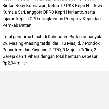
Bintan Roby Kurniawan, ketua TP PKK Kepri Hj. Dewi
Kumala Sari, anggota DPRD Kepri Harlianto, serta
jajaran kepala OPD dilingkungan Pemprov Kepri dan
Pemkab Bintan.
Total penerima hibah di Kabupaten Bintan sebanyak
29. Masing-masing terdiri dari 13 Masjid, 7 Pondok
Pesantren dan Yayasan, 3 TPQ, 3 Majelis Ta'lim, 2
Gereja dan 1 Vihara dengan total bantuan sebesar
Rp2,04 miliar.