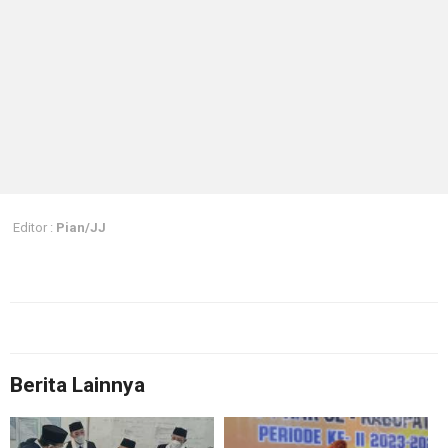
Editor :
Pian/JJ
Berita Lainnya