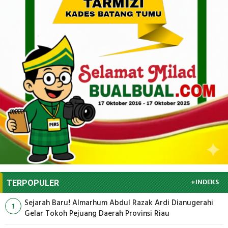
+INDEKS
TERPOPULER
Sejarah Baru! Almarhum Abdul Razak Ardi Dianugerahi
1
Gelar Tokoh Pejuang Daerah Provinsi Riau