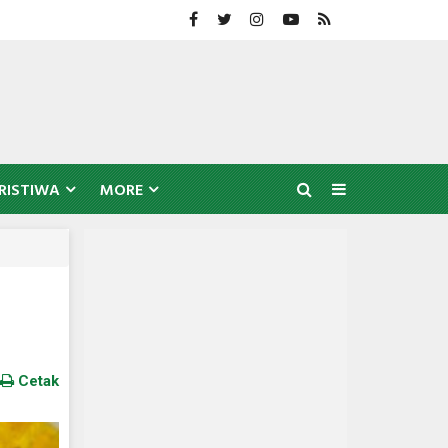
RISTIWA
MORE
Cetak