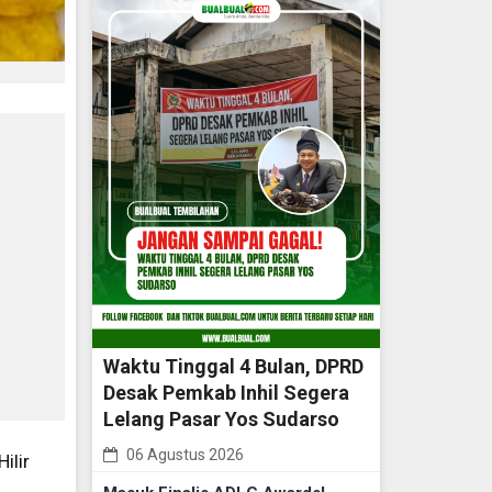
Waktu Tinggal 4 Bulan, DPRD
Desak Pemkab Inhil Segera
Lelang Pasar Yos Sudarso
06 Agustus 2026
ilir