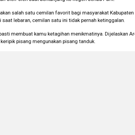
akan salah satu cemilan favorit bagi masyarakat Kabupaten
agi saat lebaran, cemilan satu ini tidak pernah ketinggalan.
 pasti membuat kamu ketagihan menikmatinya. Dijelaskan Ard
keripik pisang mengunakan pisang tanduk.