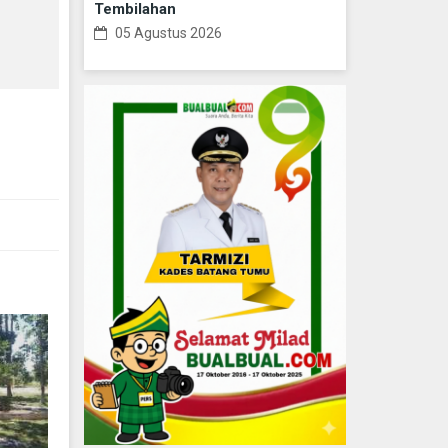
Tembilahan
05 Agustus 2026