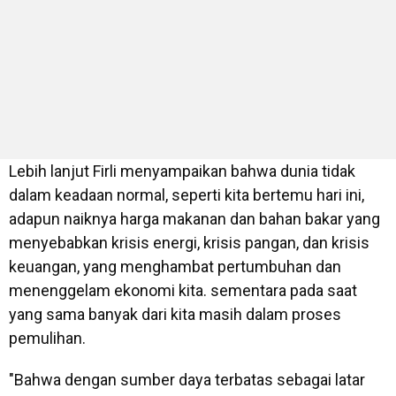
Lebih lanjut Firli menyampaikan bahwa dunia tidak
dalam keadaan normal, seperti kita bertemu hari ini,
adapun naiknya harga makanan dan bahan bakar yang
menyebabkan krisis energi, krisis pangan, dan krisis
keuangan, yang menghambat pertumbuhan dan
menenggelam ekonomi kita. sementara pada saat
yang sama banyak dari kita masih dalam proses
pemulihan.
"Bahwa dengan sumber daya terbatas sebagai latar