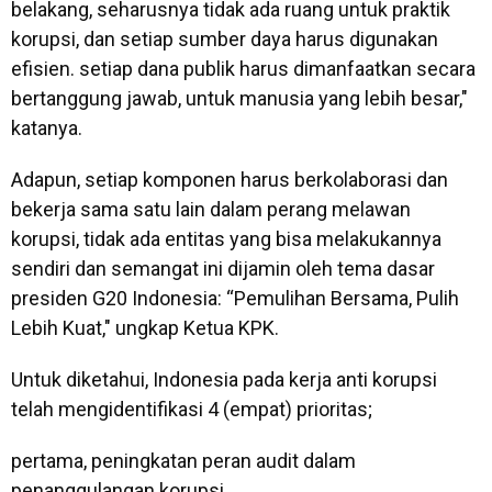
belakang, seharusnya tidak ada ruang untuk praktik
korupsi, dan setiap sumber daya harus digunakan
efisien. setiap dana publik harus dimanfaatkan secara
bertanggung jawab, untuk manusia yang lebih besar,"
katanya.
Adapun, setiap komponen harus berkolaborasi dan
bekerja sama satu lain dalam perang melawan
korupsi, tidak ada entitas yang bisa melakukannya
sendiri dan semangat ini dijamin oleh tema dasar
presiden G20 Indonesia: “Pemulihan Bersama, Pulih
Lebih Kuat," ungkap Ketua KPK.
Untuk diketahui, Indonesia pada kerja anti korupsi
telah mengidentifikasi 4 (empat) prioritas;
pertama, peningkatan peran audit dalam
penanggulangan korupsi.