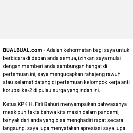
BUALBUAL.com -
Adalah kehormatan bagi saya untuk
berbicara di depan anda semua, izinkan saya mulai
dengan memberi anda sambungan hangat di
pertemuan ini, saya mengucapkan rahajeng rawuh
atau selamat datang di pertemuan kelompok kerja anti
korupsi ke-2 di pulau surga yang indah ini.
Ketua KPK H. Firli Bahuri menyampaikan bahwasanya
meskipun fakta bahwa kita masih dalam pandemi,
banyak dari anda yang bisa menghadiri rapat secara
langsung. saya juga menyatakan apresiasi saya juga