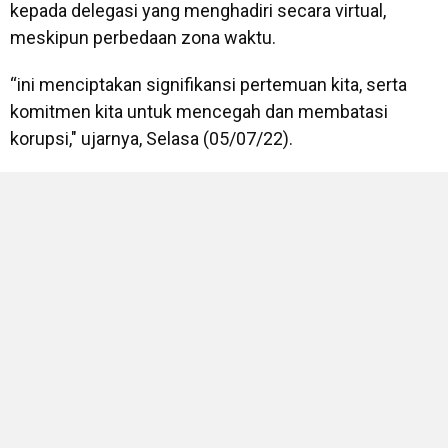
kepada delegasi yang menghadiri secara virtual,
meskipun perbedaan zona waktu.
“ini menciptakan signifikansi pertemuan kita, serta
komitmen kita untuk mencegah dan membatasi
korupsi," ujarnya, Selasa (05/07/22).