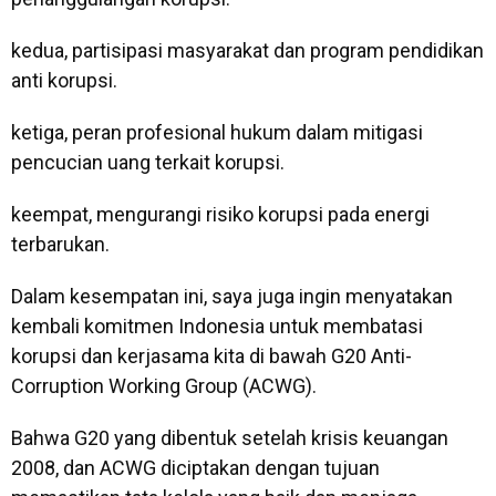
kedua, partisipasi masyarakat dan program pendidikan
anti korupsi.
ketiga, peran profesional hukum dalam mitigasi
pencucian uang terkait korupsi.
keempat, mengurangi risiko korupsi pada energi
terbarukan.
Dalam kesempatan ini, saya juga ingin menyatakan
kembali komitmen Indonesia untuk membatasi
korupsi dan kerjasama kita di bawah G20 Anti-
Corruption Working Group (ACWG).
Bahwa G20 yang dibentuk setelah krisis keuangan
2008, dan ACWG diciptakan dengan tujuan