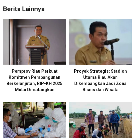
Berita Lainnya
Pemprov Riau Perkuat
Proyek Strategis: Stadion
Komitmen Pembangunan
Utama Riau Akan
Berkelanjutan, RIP-KH 2025
Dikembangkan Jadi Zona
Mulai Dimatangkan
Bisnis dan Wisata