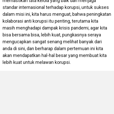
memastikan tata kelola yang baik dan menjaga
standar internasional terhadap korupsi, untuk sukses
dalam misi ini, kita harus menguat, bahwa peningkatan
kolaborasi anti korupsi itu penting, terutama kita
masih menghadapi dampak krisis pandemi, agar kita
bisa bersama bisa, lebih kuat, pungkasnya seraya
mengucapkan sangat senang melihat banyak dari
anda di sini, dan berharap dalam pertemuan ini kita
akan mendapatkan hal-hal besar yang membuat kita
lebih kuat untuk melawan korupsi.