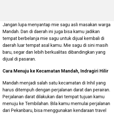
Jangan lupa menyantap mie sagu asli masakan warga
Mandah. Dan di daerah ini juga bisa kamu jadikan
tempat berbelanja mie sagu untuk dijual kembali di
daerah luar tempat asal kamu. Mie sagu di sini masih
baru, segar dan lebih berkualitas dibandingkan yang
dijual di pasaran.
Cara Menuju ke Kecamatan Mandah, Indragiri Hilir
Mandah menjadi salah satu kecamatan di Inhil yang
harus ditempuh dengan perjalanan darat dan perairan.
Perjalanan darat dilakukan dari tempat tujuan kamu
menuju ke Tembilahan. Bila kamu memulai perjalanan
dari Pekanbaru, bisa menggunakan kendaraan travel