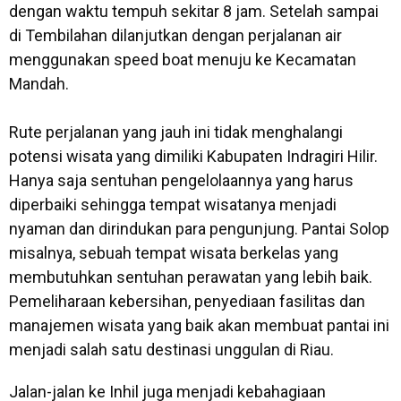
dengan waktu tempuh sekitar 8 jam. Setelah sampai
di Tembilahan dilanjutkan dengan perjalanan air
menggunakan speed boat menuju ke Kecamatan
Mandah.
Rute perjalanan yang jauh ini tidak menghalangi
potensi wisata yang dimiliki Kabupaten Indragiri Hilir.
Hanya saja sentuhan pengelolaannya yang harus
diperbaiki sehingga tempat wisatanya menjadi
nyaman dan dirindukan para pengunjung. Pantai Solop
misalnya, sebuah tempat wisata berkelas yang
membutuhkan sentuhan perawatan yang lebih baik.
Pemeliharaan kebersihan, penyediaan fasilitas dan
manajemen wisata yang baik akan membuat pantai ini
menjadi salah satu destinasi unggulan di Riau.
Jalan-jalan ke Inhil juga menjadi kebahagiaan