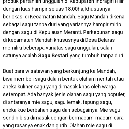
produk pertanian unggulan di Kabupaten Indragiri Hilir
dengan luas hampir seluas 18.00ha, khususnya
berlokasi di Kecamatan Mandah. Sagu Mandah dikenal
sebagai sagu tanpa duri yang variannya hampir mirip
dengan sagu di Kepulauan Meranti. Perkebunan sagu
di kecamatan Mandah khususnya di Desa Belaras
memiliki beberapa variatas sagu unggulan, salah
satunya adalah
Sagu Bestari
yang tumbuh tanpa duri.
Buat para wisatawan yang berkunjung ke Mandah,
bisa membeli sagu dalam bentuk olahan mentah atau
aneka kuliner sagu yang dimasak khas oleh warga
setempat. Ada banyak jenis olahan sagu yang populer,
di antaranya mie sagu, sagu lemak, tepung sagu,
aneka kue berbahan sagu dan sebagainya. Mie sagu
sendiri bisa dimasak dengan bermacam-macam cara
yang rasanya enak dan gurih. Olahan mie sagu di