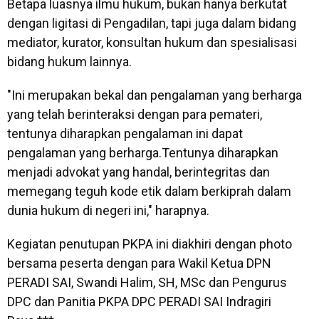
Betapa luasnya ilmu hukum, bukan hanya berkutat
dengan ligitasi di Pengadilan, tapi juga dalam bidang
mediator, kurator, konsultan hukum dan spesialisasi
bidang hukum lainnya.
"Ini merupakan bekal dan pengalaman yang berharga
yang telah berinteraksi dengan para pemateri,
tentunya diharapkan pengalaman ini dapat
pengalaman yang berharga.Tentunya diharapkan
menjadi advokat yang handal, berintegritas dan
memegang teguh kode etik dalam berkiprah dalam
dunia hukum di negeri ini," harapnya.
Kegiatan penutupan PKPA ini diakhiri dengan photo
bersama peserta dengan para Wakil Ketua DPN
PERADI SAI, Swandi Halim, SH, MSc dan Pengurus
DPC dan Panitia PKPA DPC PERADI SAI Indragiri