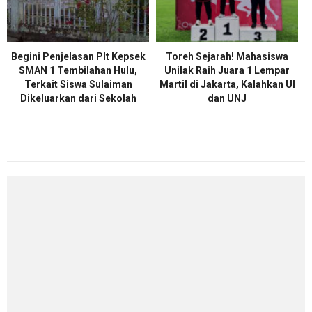
Begini Penjelasan Plt Kepsek
Toreh Sejarah! Mahasiswa
SMAN 1 Tembilahan Hulu,
Unilak Raih Juara 1 Lempar
Terkait Siswa Sulaiman
Martil di Jakarta, Kalahkan UI
Dikeluarkan dari Sekolah
dan UNJ