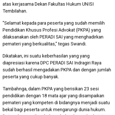
atas kerjasama Dekan Fakultas Hukum UNISI
Tembilahan.
"Selamat kepada para peserta yang sudah memilih
Pendidikan Khusus Profesi Advokat (PKPA) yang
dilaksanakan oleh PERADI SAI yang menghadirkan
pemateri yang berkualitas," tegas Swandi.
Dikatakan, ini suatu keberhasilan yang yang
diapresiasi karena DPC PERADI SAI Indragiri Raya
sudah berhasil mengadakan PKPA dan dengan jumlah
peserta yang cukup banyak.
Tambahnga, dalam PKPA yang berisikan 23 sesi
pendidikan dengan 18 mata ajar yang disampaikan
pemateri yang kompeten di bidangnya menjadi suatu
bekal bagi peserta untuk mengarungi dunia hukum.