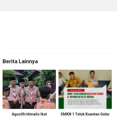
Berita Lainnya
Agusilfridimalis Ikut
SMKN 1 Teluk Kuantan Gelar