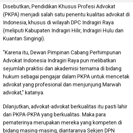
Disebutkan, Pendidikan Khusus Profesi Advokat
(PKPA) menjadi salah satu penentu kualitas advokat di
Indonesia, khusus di wilayah DPC Indragiri Raya
(meliputi Kabupaten Indragiri Hilir, Indragiri Hulu dan
Kuantan Singingi).
"Karena itu, Dewan Pimpinan Cabang Perhimpunan
Advokat Indonesia Indragiri Raya pun melibatkan
sejumlah praktisi dan akademisi ternama di bidang
hukum sebagai pengajar dalam PKPA untuk mencetak
advokat yang profesional dan menjunjung Marwah
advokat," katanya.
Dilanjutkan, advokat-advokat berkualitas itu pasti lahir
dari PKPA-PKPA yang berkualitas. Maka para
pematerinya merupakan mereka yang kompeten di
bidang masing-masing, diantaranya Sekjen DPN