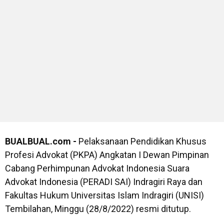
BUALBUAL.com -
Pelaksanaan Pendidikan Khusus
Profesi Advokat (PKPA) Angkatan I Dewan Pimpinan
Cabang Perhimpunan Advokat Indonesia Suara
Advokat Indonesia (PERADI SAI) Indragiri Raya dan
Fakultas Hukum Universitas Islam Indragiri (UNISI)
Tembilahan, Minggu (28/8/2022) resmi ditutup.