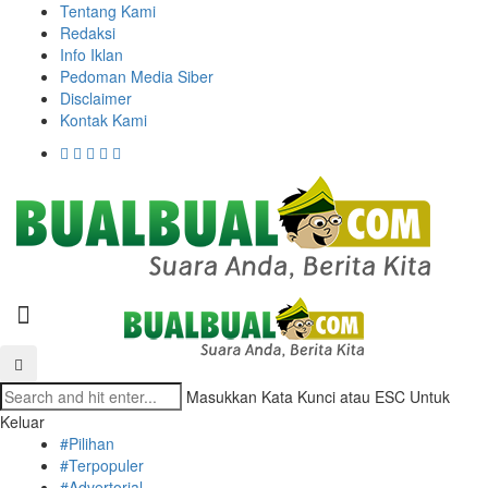
Tentang Kami
Redaksi
Info Iklan
Pedoman Media Siber
Disclaimer
Kontak Kami
Masukkan Kata Kunci atau ESC Untuk
Keluar
#Pilihan
#Terpopuler
#Advertorial