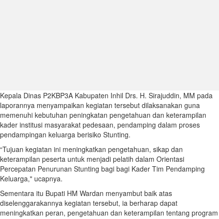
Kepala Dinas P2KBP3A Kabupaten Inhil Drs. H. Sirajuddin, MM pada
laporannya menyampaikan kegiatan tersebut dilaksanakan guna
memenuhi kebutuhan peningkatan pengetahuan dan keterampilan
kader institusi masyarakat pedesaan, pendamping dalam proses
pendampingan keluarga berisiko Stunting.
“Tujuan kegiatan ini meningkatkan pengetahuan, sikap dan
keterampilan peserta untuk menjadi pelatih dalam Orientasi
Percepatan Penurunan Stunting bagi bagi Kader Tim Pendamping
Keluarga," ucapnya.
Sementara itu Bupati HM Wardan menyambut baik atas
diselenggarakannya kegiatan tersebut, ia berharap dapat
meningkatkan peran, pengetahuan dan keterampilan tentang program