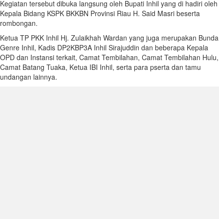
Kegiatan tersebut dibuka langsung oleh Bupati Inhil yang di hadiri oleh
Kepala Bidang KSPK BKKBN Provinsi Riau H. Said Masri beserta
rombongan.
Ketua TP PKK Inhil Hj. Zulaikhah Wardan yang juga merupakan Bunda
Genre Inhil, Kadis DP2KBP3A Inhil Sirajuddin dan beberapa Kepala
OPD dan Instansi terkait, Camat Tembilahan, Camat Tembilahan Hulu,
Camat Batang Tuaka, Ketua IBI Inhil, serta para pserta dan tamu
undangan lainnya.