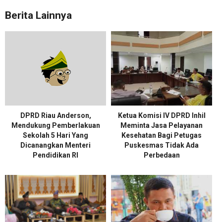
Berita Lainnya
DPRD Riau Anderson,
Ketua Komisi IV DPRD Inhil
Mendukung Pemberlakuan
Meminta Jasa Pelayanan
Sekolah 5 Hari Yang
Kesehatan Bagi Petugas
Dicanangkan Menteri
Puskesmas Tidak Ada
Pendidikan RI
Perbedaan