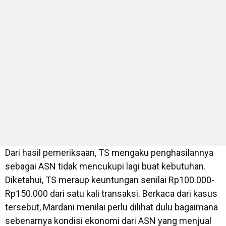
Dari hasil pemeriksaan, TS mengaku penghasilannya
sebagai ASN tidak mencukupi lagi buat kebutuhan.
Diketahui, TS meraup keuntungan senilai Rp100.000-
Rp150.000 dari satu kali transaksi. Berkaca dari kasus
tersebut, Mardani menilai perlu dilihat dulu bagaimana
sebenarnya kondisi ekonomi dari ASN yang menjual