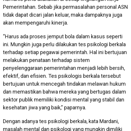
Pemerintahan. Sebab jika permasalahan personal ASN
tidak dapat dicari jalan keluar, maka dampaknya juga
akan mempengaruhi kinerja.
“Harus ada proses jemput bola dalam kasus seperti
ini. Mungkin juga perlu dilakukan tes psikologi berkala
terhadap setiap pegawai pemerintah. Hal ini bertujuan
melakukan penataan terhadap sistem
penyelenggaraan pemerintahan menjadi lebih bersih,
efektif, dan efisien. Tes psikologis berkala tersebut
bertujuan untuk mencegah tindakan melawan hukum
dan memastikan bahwa mereka yang bertugas dalam
sektor publik memiliki kondisi mental yang stabil dan
kesehatan jiwa yang baik,” paparnya.
Dengan adanya tes psikologi berkala, kata Mardani,
masalah mental dan psikologi yang mungkin dimiliki