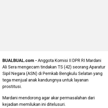
BUALBUAL.com -
Anggota Komisi II DPR RI Mardani
Ali Sera mengecam tindakan TS (42) seorang Aparatur
Sipil Negara (ASN) di Pemkab Bengkulu Selatan yang
tega menjual anak kandungnya untuk layanan
prostitusi.
Mardani mendorong agar akar permasalahan dari
kejadian memilukan ini ditelusuri.