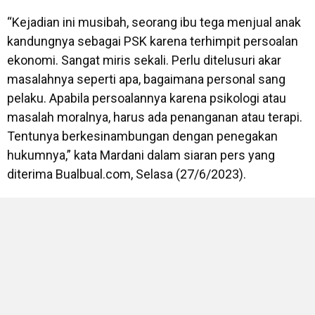
“Kejadian ini musibah, seorang ibu tega menjual anak
kandungnya sebagai PSK karena terhimpit persoalan
ekonomi. Sangat miris sekali. Perlu ditelusuri akar
masalahnya seperti apa, bagaimana personal sang
pelaku. Apabila persoalannya karena psikologi atau
masalah moralnya, harus ada penanganan atau terapi.
Tentunya berkesinambungan dengan penegakan
hukumnya,” kata Mardani dalam siaran pers yang
diterima Bualbual.com, Selasa (27/6/2023).