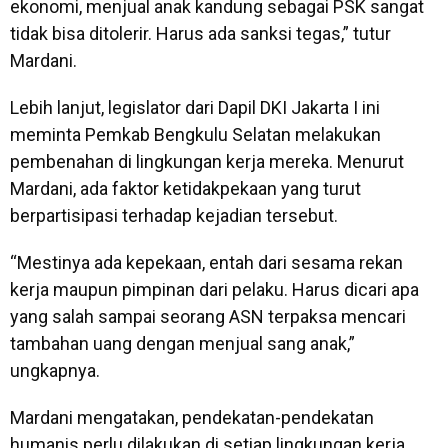
ekonomi, menjual anak kandung sebagai PSK sangat
tidak bisa ditolerir. Harus ada sanksi tegas,” tutur
Mardani.
Lebih lanjut, legislator dari Dapil DKI Jakarta I ini
meminta Pemkab Bengkulu Selatan melakukan
pembenahan di lingkungan kerja mereka. Menurut
Mardani, ada faktor ketidakpekaan yang turut
berpartisipasi terhadap kejadian tersebut.
“Mestinya ada kepekaan, entah dari sesama rekan
kerja maupun pimpinan dari pelaku. Harus dicari apa
yang salah sampai seorang ASN terpaksa mencari
tambahan uang dengan menjual sang anak,”
ungkapnya.
Mardani mengatakan, pendekatan-pendekatan
humanis perlu dilakukan di setiap lingkungan kerja