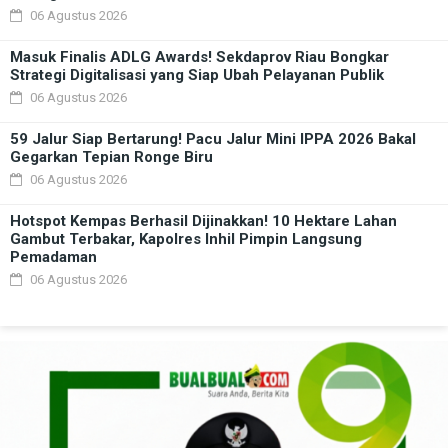
06 Agustus 2026
Masuk Finalis ADLG Awards! Sekdaprov Riau Bongkar
Strategi Digitalisasi yang Siap Ubah Pelayanan Publik
06 Agustus 2026
59 Jalur Siap Bertarung! Pacu Jalur Mini IPPA 2026 Bakal
Gegarkan Tepian Ronge Biru
06 Agustus 2026
Hotspot Kempas Berhasil Dijinakkan! 10 Hektare Lahan
Gambut Terbakar, Kapolres Inhil Pimpin Langsung
Pemadaman
06 Agustus 2026