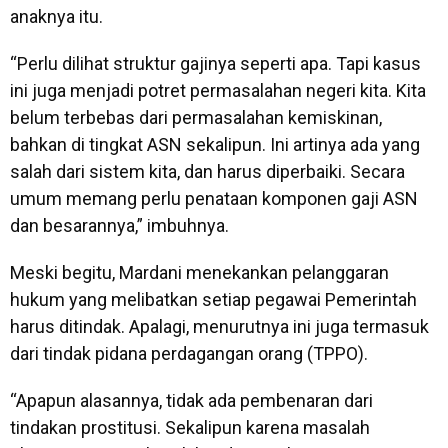
anaknya itu.
“Perlu dilihat struktur gajinya seperti apa. Tapi kasus
ini juga menjadi potret permasalahan negeri kita. Kita
belum terbebas dari permasalahan kemiskinan,
bahkan di tingkat ASN sekalipun. Ini artinya ada yang
salah dari sistem kita, dan harus diperbaiki. Secara
umum memang perlu penataan komponen gaji ASN
dan besarannya,” imbuhnya.
Meski begitu, Mardani menekankan pelanggaran
hukum yang melibatkan setiap pegawai Pemerintah
harus ditindak. Apalagi, menurutnya ini juga termasuk
dari tindak pidana perdagangan orang (TPPO).
“Apapun alasannya, tidak ada pembenaran dari
tindakan prostitusi. Sekalipun karena masalah