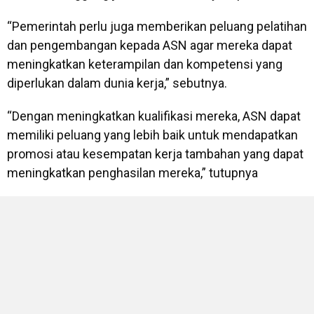
“Pemerintah perlu juga memberikan peluang pelatihan
dan pengembangan kepada ASN agar mereka dapat
meningkatkan keterampilan dan kompetensi yang
diperlukan dalam dunia kerja,” sebutnya.
“Dengan meningkatkan kualifikasi mereka, ASN dapat
memiliki peluang yang lebih baik untuk mendapatkan
promosi atau kesempatan kerja tambahan yang dapat
meningkatkan penghasilan mereka,” tutupnya