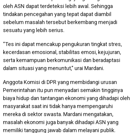
oleh ASN dapat terdeteksi lebih awal. Sehingga
tindakan pencegahan yang tepat dapat diambil
sebelum masalah tersebut berkembang menjadi
sesuatu yang lebih serius.
“Tes ini dapat mencakup pengukuran tingkat stres,
kecerdasan emosional, stabilitas emosi, kejujuran,
serta kemampuan berkomunikasi dan beradaptasi
dalam situasi yang menuntut,” urai Mardani.
Anggota Komisi di DPR yang membidangi urusan
Pemerintahan itu pun menyadari semakin tingginya
biaya hidup dan tantangan ekonomi yang dihadapi oleh
masyarakat saat ini tidak hanya mempengaruhi
mereka di sektor swasta. Mardani mengatakan,
masalah ekonomi juga banyak dihadapi ASN yang
memiliki tanggung jawab dalam melayani publik.