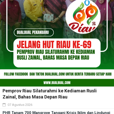
Pemprov Riau Silaturahmi ke Kediaman Rusli
Zainal, Bahas Masa Depan Riau
07 Agustus 2026
PHR Tanam 700 Mangrove Tangani Krisis Iklim dan Lindungi