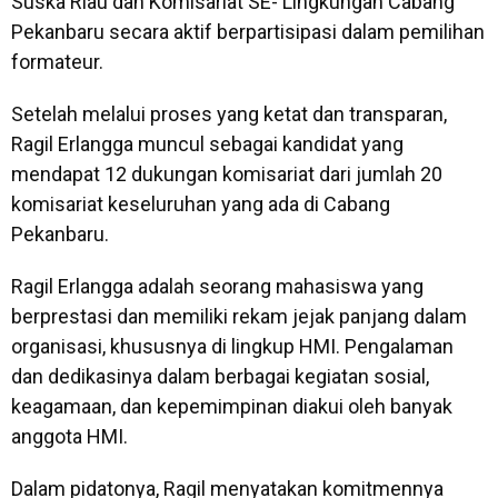
Suska Riau dan Komisariat SE- Lingkungan Cabang
Pekanbaru secara aktif berpartisipasi dalam pemilihan
formateur.
Setelah melalui proses yang ketat dan transparan,
Ragil Erlangga muncul sebagai kandidat yang
mendapat 12 dukungan komisariat dari jumlah 20
komisariat keseluruhan yang ada di Cabang
Pekanbaru.
Ragil Erlangga adalah seorang mahasiswa yang
berprestasi dan memiliki rekam jejak panjang dalam
organisasi, khususnya di lingkup HMI. Pengalaman
dan dedikasinya dalam berbagai kegiatan sosial,
keagamaan, dan kepemimpinan diakui oleh banyak
anggota HMI.
Dalam pidatonya, Ragil menyatakan komitmennya