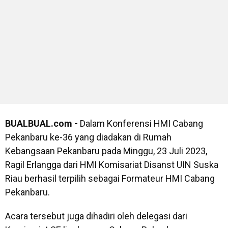
BUALBUAL.com -
Dalam Konferensi HMI Cabang
Pekanbaru ke-36 yang diadakan di Rumah
Kebangsaan Pekanbaru pada Minggu, 23 Juli 2023,
Ragil Erlangga dari HMI Komisariat Disanst UIN Suska
Riau berhasil terpilih sebagai Formateur HMI Cabang
Pekanbaru.
Acara tersebut juga dihadiri oleh delegasi dari