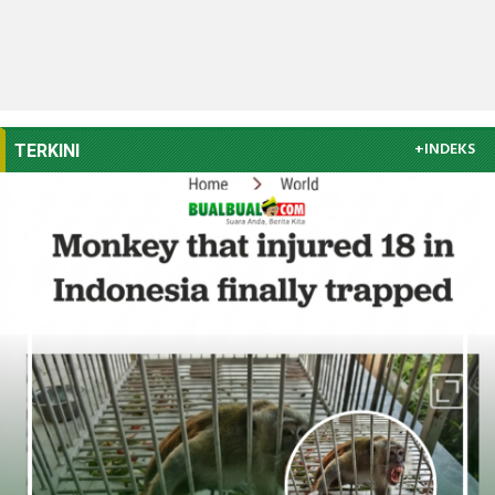
+INDEKS
TERKINI