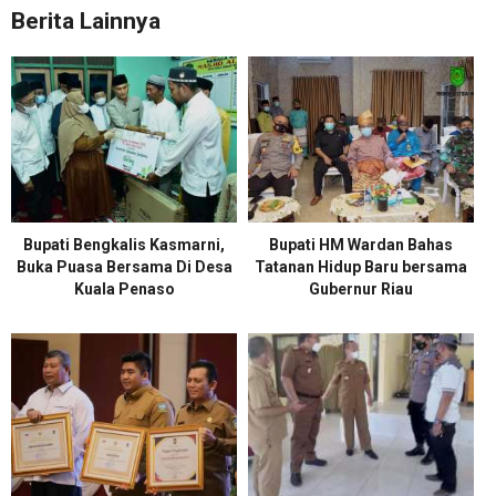
Berita Lainnya
Bupati Bengkalis Kasmarni,
Bupati HM Wardan Bahas
Buka Puasa Bersama Di Desa
Tatanan Hidup Baru bersama
Kuala Penaso
Gubernur Riau