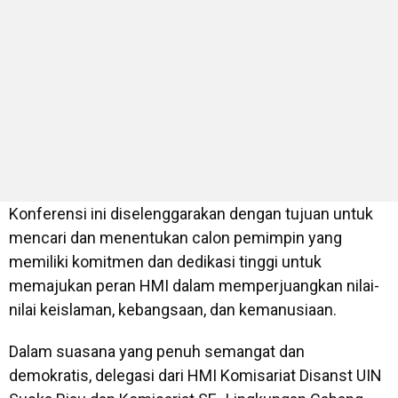
Konferensi ini diselenggarakan dengan tujuan untuk
mencari dan menentukan calon pemimpin yang
memiliki komitmen dan dedikasi tinggi untuk
memajukan peran HMI dalam memperjuangkan nilai-
nilai keislaman, kebangsaan, dan kemanusiaan.
Dalam suasana yang penuh semangat dan
demokratis, delegasi dari HMI Komisariat Disanst UIN