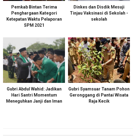
Pemkab Bintan Terima
Dinkes dan Disdik Mesuji
Penghargaan Kategori
Tinjau Vaksinasi di Sekolah -
Ketepatan Waktu Pelaporan
sekolah
SPM 2021
Gubri Abdul Wahid: Jadikan
Gubri Syamsuar Tanam Pohon
Hari Santri Momentum
Geronggang di Pantai Wisata
Meneguhkan Janji dan Iman
Raja Kecik