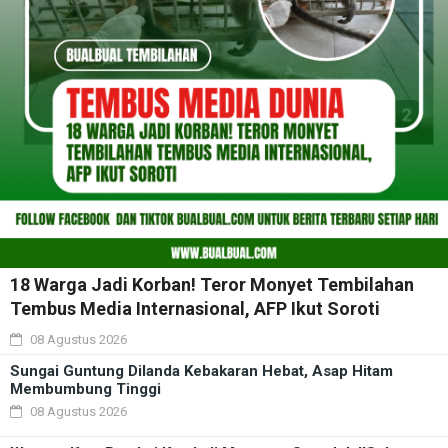
18 Warga Jadi Korban! Teror Monyet Tembilahan
Tembus Media Internasional, AFP Ikut Soroti
08 Agustus 2026
Sungai Guntung Dilanda Kebakaran Hebat, Asap Hitam
Membumbung Tinggi
08 Agustus 2026