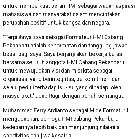
untuk memperkuat peran HMI sebagai wadah aspirasi
mahasiswa dan masyarakat dalam menciptakan
perubahan positif untuk bangsa dan negara.
"Terpilihnya saya sebagai Formateur HMI Cabang
Pekanbaru adalah kehormatan dan tanggung jawab
besar bagi saya. Saya berjanji akan bekerja keras
bersama seluruh anggota HMI Cabang Pekanbaru
untuk mewujudkan visi dan misi kita sebagai
organisasi yang berintegritas, berkomitmen, dan
selalu peduli terhadap isu-isu yang dihadapi oleh
masyarakat," ucap Ragil dengan penuh semangat.
Muhammad Ferry Ardianto sebagai Mide Formatur I
mengucapkan, semoga HMI cabang Pekanbaru
kedepannya lebih baik dan menjunjung nilai-nilai
sportivitas dan jiwa kesatria.