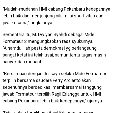
"Mudah-mudahan HMI cabang Pekanbaru kedepannya
lebih baik dan menjunjung nilai-nilai sportivitas dan
jiwa kesatria," ungkapnya.
Sementara itu, M. Dwiyan Syahdi sebagai Mide
Formateur 2 mengungkapkan rasa syukurnya.
"Alhamdulillah pesta demokrasi yg berlangsung
sangat ketat ini telah usai, namun tentu tugas masih
banyak dan menanti.
"Bersamaan dengan itu, saya selaku Mide Formateur
terpilih bersama saudara Ferry Ardianto akan
sepenuhnya berdedikasi membersamai tanggung
jawab Formateur terpilih Ragil Erlangga untuk HMI
cabang Pekanbaru lebih baik kedepannya," ujarnya.
"Diharapkan terpilihnya Ragil Erlangga sebagai