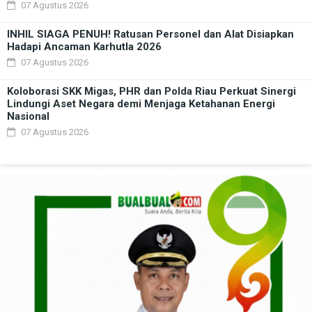
07 Agustus 2026
INHIL SIAGA PENUH! Ratusan Personel dan Alat Disiapkan
Hadapi Ancaman Karhutla 2026
07 Agustus 2026
Koloborasi SKK Migas, PHR dan Polda Riau Perkuat Sinergi
Lindungi Aset Negara demi Menjaga Ketahanan Energi
Nasional
07 Agustus 2026