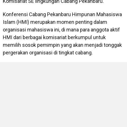
Komisariat SE lingkungan Cabang Pekanbaru.
Konferensi Cabang Pekanbaru Himpunan Mahasiswa
Islam (HMI) merupakan momen penting dalam
organisasi mahasiswa ini, di mana para anggota aktif
HMI dari berbagai komisariat berkumpul untuk
memilih sosok pemimpin yang akan menjadi tonggak
pergerakan organisasi di tingkat cabang.