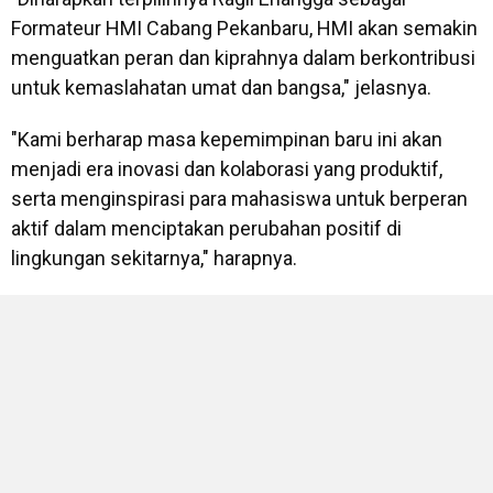
Formateur HMI Cabang Pekanbaru, HMI akan semakin
menguatkan peran dan kiprahnya dalam berkontribusi
untuk kemaslahatan umat dan bangsa," jelasnya.
"Kami berharap masa kepemimpinan baru ini akan
menjadi era inovasi dan kolaborasi yang produktif,
serta menginspirasi para mahasiswa untuk berperan
aktif dalam menciptakan perubahan positif di
lingkungan sekitarnya," harapnya.