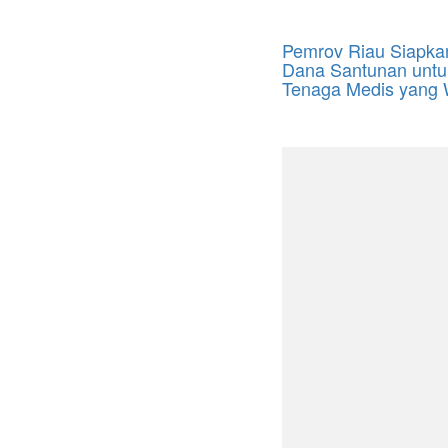
Pemrov Riau Siapka
Dana Santunan untu
Tenaga Medis yang 