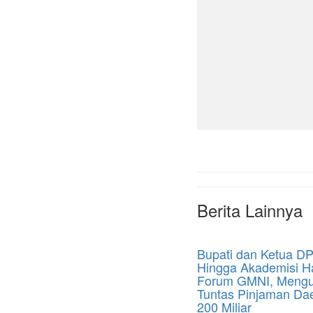
Berita Lainnya
Bupati dan Ketua D
Hingga Akademisi Ha
Forum GMNI, Meng
Tuntas Pinjaman Da
200 Miliar