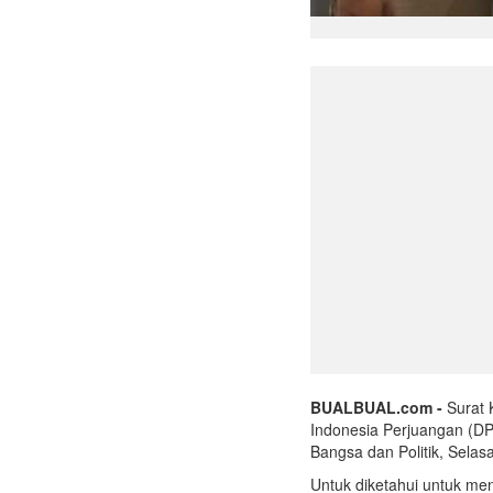
BUALBUAL.com -
Surat 
Indonesia Perjuangan (DP
Bangsa dan Politik, Selas
Untuk diketahui untuk me