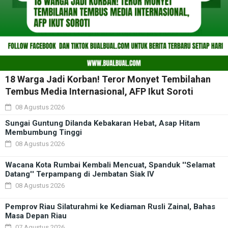
18 Warga Jadi Korban! Teror Monyet Tembilahan
Tembus Media Internasional, AFP Ikut Soroti
08 Agustus 2026
Sungai Guntung Dilanda Kebakaran Hebat, Asap Hitam
Membumbung Tinggi
08 Agustus 2026
Wacana Kota Rumbai Kembali Mencuat, Spanduk ''Selamat
Datang'' Terpampang di Jembatan Siak IV
08 Agustus 2026
Pemprov Riau Silaturahmi ke Kediaman Rusli Zainal, Bahas
Masa Depan Riau
07 Agustus 2026