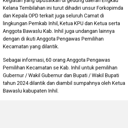
Kegiatan yang dipusatkan di gedung daerah Engkau
Kelana Tembilahan ini turut dihadiri unsur Forkopimda
dan Kepala OPD terkait juga seluruh Camat di
lingkungan Pemkab Inhil, Ketua KPU dan Ketua serta
Anggota Bawaslu Kab. Inhil juga undangan lainnya
dengan di ikuti Anggota Pengawas Pemilihan
Kecamatan yang dilantik.
Sebagai informasi, 60 orang Anggota Pengawas
Pemilihan Kecamatan se Kab. Inhil untuk pemilihan
Gubernur / Wakil Gubernur dan Bupati / Wakil Bupati
tahun 2024 dilantik dan diambil sumpahnya oleh Ketua
Bawaslu kabupaten Inhil.