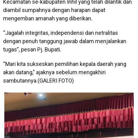
Kecamatan se-kabupaten Inhil yang telah dilantik dan
diambil sumpahnya dengan harapan dapat
mengemban amanah yang diberikan.
“Jagalah integritas, independensi dan netralitas
dengan penuh tanggung jawab dalam menjalankan
tugas”, pesan Pj. Bupati.
“Mari kita sukseskan pemilihan kepala daerah yang
akan datang," ajaknya sebelum mengakhiri
sambutannya.(GALERI FOTO)