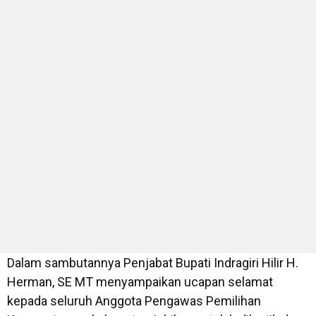
Dalam sambutannya Penjabat Bupati Indragiri Hilir H.
Herman, SE MT menyampaikan ucapan selamat
kepada seluruh Anggota Pengawas Pemilihan