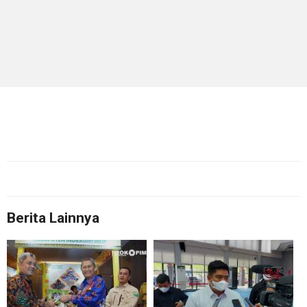
Berita Lainnya