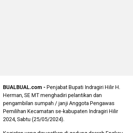
BUALBUAL.com -
Penjabat Bupati Indragiri Hilir H.
Herman, SE MT menghadiri pelantikan dan
pengambilan sumpah / janji Anggota Pengawas
Pemilihan Kecamatan se-kabupaten Indragiri Hilir
2024, Sabtu (25/05/2024).