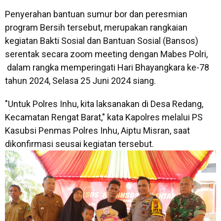
Penyerahan bantuan sumur bor dan peresmian
program Bersih tersebut, merupakan rangkaian
kegiatan Bakti Sosial dan Bantuan Sosial (Bansos)
serentak secara zoom meeting dengan Mabes Polri,
dalam rangka memperingati Hari Bhayangkara ke-78
tahun 2024, Selasa 25 Juni 2024 siang.
"Untuk Polres Inhu, kita laksanakan di Desa Redang,
Kecamatan Rengat Barat," kata Kapolres melalui PS
Kasubsi Penmas Polres Inhu, Aiptu Misran, saat
dikonfirmasi seusai kegiatan tersebut.