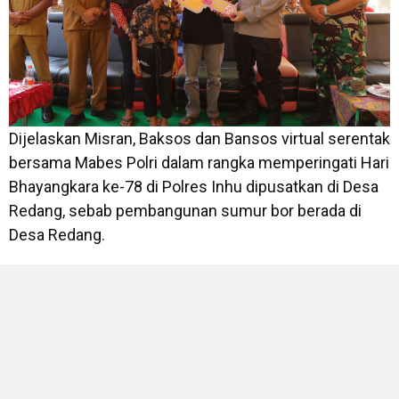
Dijelaskan Misran, Baksos dan Bansos virtual serentak
bersama Mabes Polri dalam rangka memperingati Hari
Bhayangkara ke-78 di Polres Inhu dipusatkan di Desa
Redang, sebab pembangunan sumur bor berada di
Desa Redang.