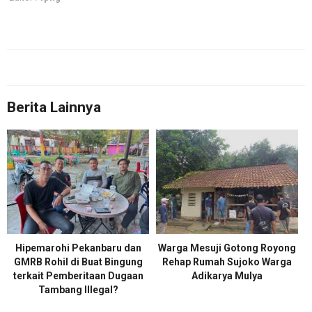
Berita Lainnya
Hipemarohi Pekanbaru dan
Warga Mesuji Gotong Royong
GMRB Rohil di Buat Bingung
Rehap Rumah Sujoko Warga
terkait Pemberitaan Dugaan
Adikarya Mulya
Tambang Illegal?