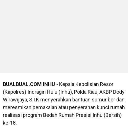
BUALBUAL.COM
INHU
- Kepala Kepolisian Resor
(Kapolres) Indragiri Hulu (Inhu), Polda Riau, AKBP Dody
Wirawijaya, S.I.K menyerahkan bantuan sumur bor dan
meresmikan pemakaian atau penyerahan kunci rumah
realisasi program Bedah Rumah Presisi Inhu (Bersih)
ke-18.