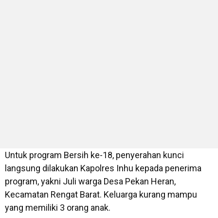
Untuk program Bersih ke-18, penyerahan kunci
langsung dilakukan Kapolres Inhu kepada penerima
program, yakni Juli warga Desa Pekan Heran,
Kecamatan Rengat Barat. Keluarga kurang mampu
yang memiliki 3 orang anak.