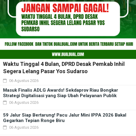
Waktu Tinggal 4 Bulan, DPRD Desak Pemkab Inhil
Segera Lelang Pasar Yos Sudarso
06 Agustus 2026
Masuk Finalis ADLG Awards! Sekdaprov Riau Bongkar
Strategi Digitalisasi yang Siap Ubah Pelayanan Publik
06 Agustus 2026
59 Jalur Siap Bertarung! Pacu Jalur Mini IPPA 2026 Bakal
Gegarkan Tepian Ronge Biru
06 Agustus 2026