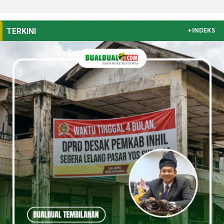
+INDEKS
TERKINI