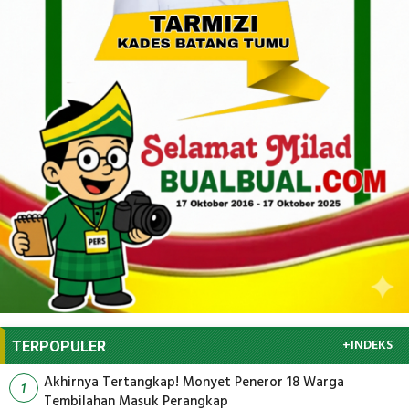
+INDEKS
TERPOPULER
Akhirnya Tertangkap! Monyet Peneror 18 Warga
1
Tembilahan Masuk Perangkap