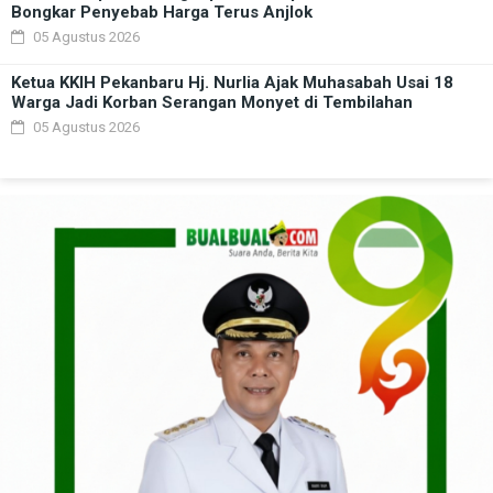
Bongkar Penyebab Harga Terus Anjlok
05 Agustus 2026
Ketua KKIH Pekanbaru Hj. Nurlia Ajak Muhasabah Usai 18
Warga Jadi Korban Serangan Monyet di Tembilahan
05 Agustus 2026