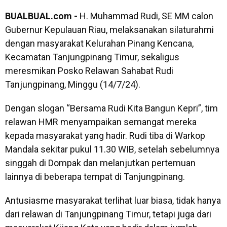
BUALBUAL.com -
H. Muhammad Rudi, SE MM calon
Gubernur Kepulauan Riau, melaksanakan silaturahmi
dengan masyarakat Kelurahan Pinang Kencana,
Kecamatan Tanjungpinang Timur, sekaligus
meresmikan Posko Relawan Sahabat Rudi
Tanjungpinang, Minggu (14/7/24).
Dengan slogan “Bersama Rudi Kita Bangun Kepri”, tim
relawan HMR menyampaikan semangat mereka
kepada masyarakat yang hadir. Rudi tiba di Warkop
Mandala sekitar pukul 11.30 WIB, setelah sebelumnya
singgah di Dompak dan melanjutkan pertemuan
lainnya di beberapa tempat di Tanjungpinang.
Antusiasme masyarakat terlihat luar biasa, tidak hanya
dari relawan di Tanjungpinang Timur, tetapi juga dari