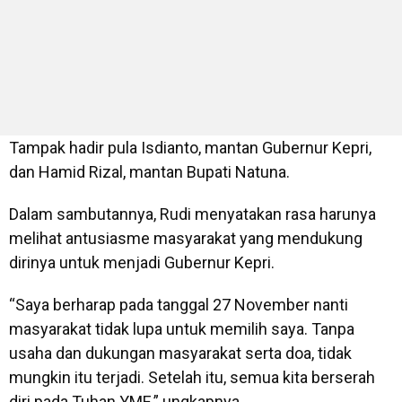
Tampak hadir pula Isdianto, mantan Gubernur Kepri,
dan Hamid Rizal, mantan Bupati Natuna.
Dalam sambutannya, Rudi menyatakan rasa harunya
melihat antusiasme masyarakat yang mendukung
dirinya untuk menjadi Gubernur Kepri.
“Saya berharap pada tanggal 27 November nanti
masyarakat tidak lupa untuk memilih saya. Tanpa
usaha dan dukungan masyarakat serta doa, tidak
mungkin itu terjadi. Setelah itu, semua kita berserah
diri pada Tuhan YME,” ungkapnya.