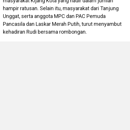
masyarakat Kijang Kota yang hadir dalam jumlah
hampir ratusan. Selain itu, masyarakat dari Tanjung
Unggat, serta anggota MPC dan PAC Pemuda
Pancasila dan Laskar Merah Putih, turut menyambut
kehadiran Rudi bersama rombongan.