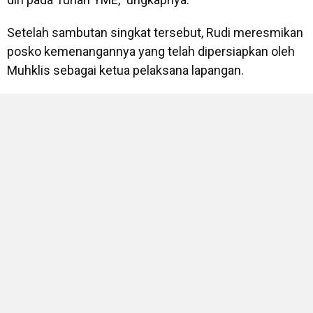
Setelah sambutan singkat tersebut, Rudi meresmikan
posko kemenangannya yang telah dipersiapkan oleh
Muhklis sebagai ketua pelaksana lapangan.