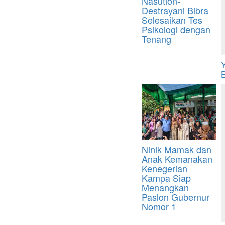
Nasution-
Destrayani Bibra
Selesaikan Tes
Psikologi dengan
Tenang
Ninik Mamak dan
Anak Kemanakan
Kenegerian
Kampa Siap
Menangkan
Paslon Gubernur
Nomor 1