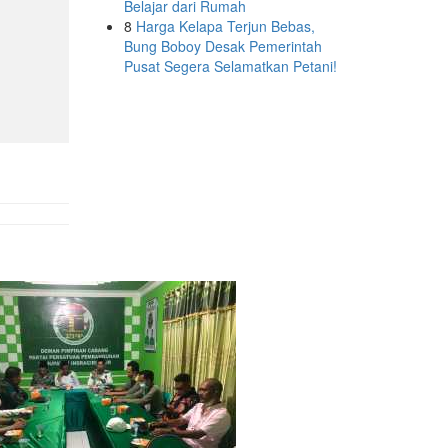
Belajar dari Rumah
8
Harga Kelapa Terjun Bebas,
Bung Boboy Desak Pemerintah
Pusat Segera Selamatkan Petani!