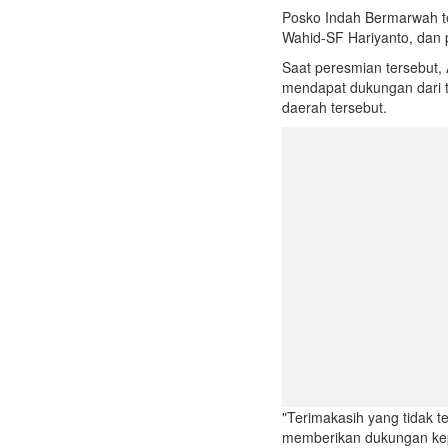
Posko Indah Bermarwah te
Wahid-SF Hariyanto, dan 
Saat peresmian tersebut,
mendapat dukungan dari t
daerah tersebut.
"Terimakasih yang tidak 
memberikan dukungan kep