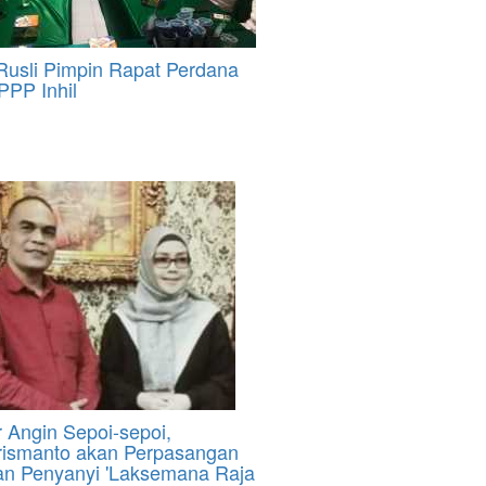
Rusli Pimpin Rapat Perdana
PP Inhil
 Angin Sepoi-sepoi,
ismanto akan Perpasangan
n Penyanyi 'Laksemana Raja