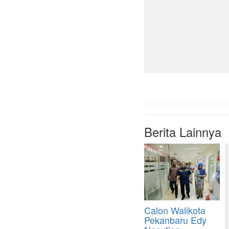
Berita Lainnya
Calon Walikota
Pekanbaru Edy