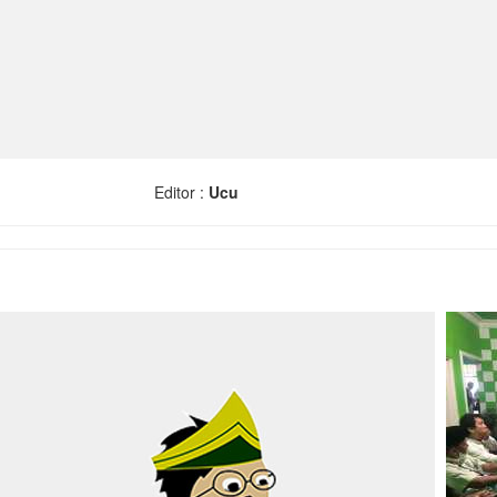
Editor :
Ucu