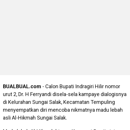
BUALBUAL.com
- Calon Bupati Indragiri Hilir nomor
urut 2, Dr. H Ferryandi disela-sela kampaye dialogisnya
di Kelurahan Sungai Salak, Kecamatan Tempuling
menyempatkan diri mencoba nikmatnya madu lebah
asli Al-Hikmah Sungai Salak.