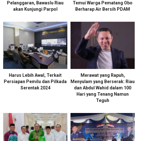
Pelanggaran, Bawaslu Riau
Temui Warga Pematang Obo
akan Kunjungi Parpol
Berharap Air Bersih PDAM
Harus Lebih Awal, Terkait
Merawat yang Rapuh,
Persiapan Pemilu dan Pilkada
Menyulam yang Berserak: Riau
Serentak 2024
dan Abdul Wahid dalam 100
Hari yang Tenang Namun
Teguh