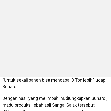
"Untuk sekali panen bisa mencapai 3 Ton lebih," ucap
Suhardi.
Dengan hasil yang melimpah ini, diungkapkan Suhardi,
madu produksi lebah asli Sungai Salak tersebut