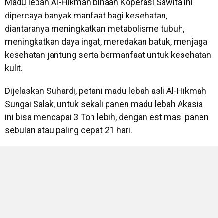
Madu lebah Al-Hikmah binaan Koperasi Sawita ini
dipercaya banyak manfaat bagi kesehatan,
diantaranya meningkatkan metabolisme tubuh,
meningkatkan daya ingat, meredakan batuk, menjaga
kesehatan jantung serta bermanfaat untuk kesehatan
kulit.
Dijelaskan Suhardi, petani madu lebah asli Al-Hikmah
Sungai Salak, untuk sekali panen madu lebah Akasia
ini bisa mencapai 3 Ton lebih, dengan estimasi panen
sebulan atau paling cepat 21 hari.