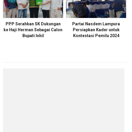
PPP Serahkan SK Dukungan
Partai Nasdem Lampura
ke Haji Herman Sebagai Calon
Persiapkan Kader untuk
Bupati Inhil
Kontestasi Pemilu 2024