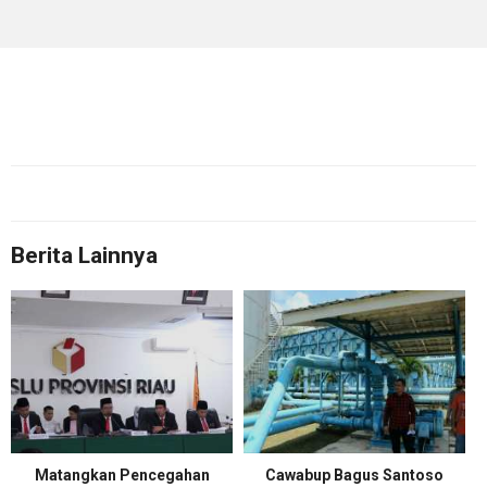
Berita Lainnya
Matangkan Pencegahan
Cawabup Bagus Santoso