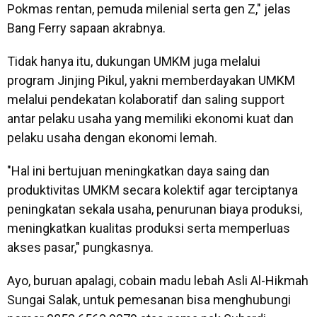
Pokmas rentan, pemuda milenial serta gen Z," jelas
Bang Ferry sapaan akrabnya.
Tidak hanya itu, dukungan UMKM juga melalui
program Jinjing Pikul, yakni memberdayakan UMKM
melalui pendekatan kolaboratif dan saling support
antar pelaku usaha yang memiliki ekonomi kuat dan
pelaku usaha dengan ekonomi lemah.
"Hal ini bertujuan meningkatkan daya saing dan
produktivitas UMKM secara kolektif agar terciptanya
peningkatan sekala usaha, penurunan biaya produksi,
meningkatkan kualitas produksi serta memperluas
akses pasar," pungkasnya.
Ayo, buruan apalagi, cobain madu lebah Asli Al-Hikmah
Sungai Salak, untuk pemesanan bisa menghubungi