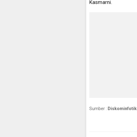
Kasmarni.
Sumber :
Diskominfotik