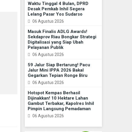
Waktu Tinggal 4 Bulan, DPRD
Desak Pemkab Inhil Segera
Lelang Pasar Yos Sudarso
06 Agustus 2026
Masuk Finalis ADLG Awards!
Sekdaprov Riau Bongkar Strategi
Digitalisasi yang Siap Ubah
Pelayanan Publik
06 Agustus 2026
59 Jalur Siap Bertarung! Pacu
Jalur Mini IPPA 2026 Bakal
Gegarkan Tepian Ronge Biru
06 Agustus 2026
Hotspot Kempas Berhasil
Dijinakkan! 10 Hektare Lahan
Gambut Terbakar, Kapolres Inhil
Pimpin Langsung Pemadaman
06 Agustus 2026