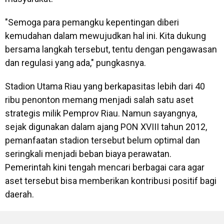
"Semoga para pemangku kepentingan diberi
kemudahan dalam mewujudkan hal ini. Kita dukung
bersama langkah tersebut, tentu dengan pengawasan
dan regulasi yang ada," pungkasnya.
Stadion Utama Riau yang berkapasitas lebih dari 40
ribu penonton memang menjadi salah satu aset
strategis milik Pemprov Riau. Namun sayangnya,
sejak digunakan dalam ajang PON XVIII tahun 2012,
pemanfaatan stadion tersebut belum optimal dan
seringkali menjadi beban biaya perawatan.
Pemerintah kini tengah mencari berbagai cara agar
aset tersebut bisa memberikan kontribusi positif bagi
daerah.