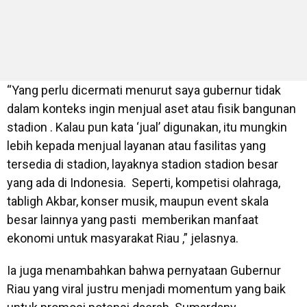
“Yang perlu dicermati menurut saya gubernur tidak
dalam konteks ingin menjual aset atau fisik bangunan
stadion . Kalau pun kata ‘jual’ digunakan, itu mungkin
lebih kepada menjual layanan atau fasilitas yang
tersedia di stadion, layaknya stadion stadion besar
yang ada di Indonesia. Seperti, kompetisi olahraga,
tabligh Akbar, konser musik, maupun event skala
besar lainnya yang pasti memberikan manfaat
ekonomi untuk masyarakat Riau ,” jelasnya.
Ia juga menambahkan bahwa pernyataan Gubernur
Riau yang viral justru menjadi momentum yang baik