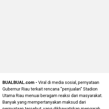
BUALBUAL.com -
Viral di media sosial, pernyataan
Gubernur Riau terkait rencana “penjualan” Stadion
Utama Riau menuai beragam reaksi dari masyarakat.
Banyak yang mempertanyakan maksud dari
pernyataan tersebut, yang dikhawatirkan mengarah