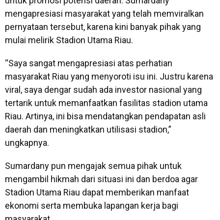
untuk promosi potensi daerah. Sumardany
mengapresiasi masyarakat yang telah memviralkan
pernyataan tersebut, karena kini banyak pihak yang
mulai melirik Stadion Utama Riau.
“Saya sangat mengapresiasi atas perhatian
masyarakat Riau yang menyoroti isu ini. Justru karena
viral, saya dengar sudah ada investor nasional yang
tertarik untuk memanfaatkan fasilitas stadion utama
Riau. Artinya, ini bisa mendatangkan pendapatan asli
daerah dan meningkatkan utilisasi stadion,”
ungkapnya.
Sumardany pun mengajak semua pihak untuk
mengambil hikmah dari situasi ini dan berdoa agar
Stadion Utama Riau dapat memberikan manfaat
ekonomi serta membuka lapangan kerja bagi
masyarakat.