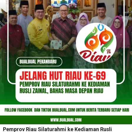
Pemprov Riau Silaturahmi ke Kediaman Rusli