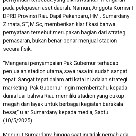
pada pelepasan aset daerah. Namun, Anggota Komisi I
DPRD Provinsi Riau Dapil Pekanbaru, HM . Sumardany
Zirnata, ST, M.Sc, memberikan klarifikasi bahwa
pernyataan tersebut merupakan bagian dari strategi
pemasaran, bukan benar-benar menjual stadion
secara fisik.
“Mengenai penyampaian Pak Gubernur terhadap
penjualan stadion utama, saya rasa ini sudah sangat
tepat. Sangat tepat dalam arti kata ini adalah strategi
marketing. Pak Gubernur ingin memberitahu kepada
dunia luar bahwa Riau memiliki stadion yang cukup
megah dan layak untuk berbagai kegiatan berskala
besar,” ujar Sumardany kepada media, Sabtu
(10/5/2025).
Menurut Sumardany, hingga saat ini tidak pernah ada