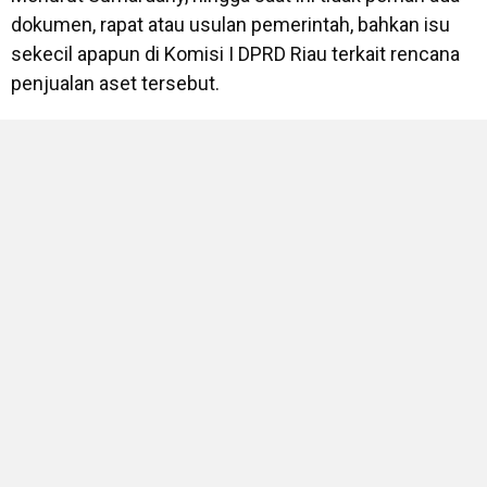
dokumen, rapat atau usulan pemerintah, bahkan isu
sekecil apapun di Komisi I DPRD Riau terkait rencana
penjualan aset tersebut.