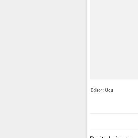
Editor :
Ucu