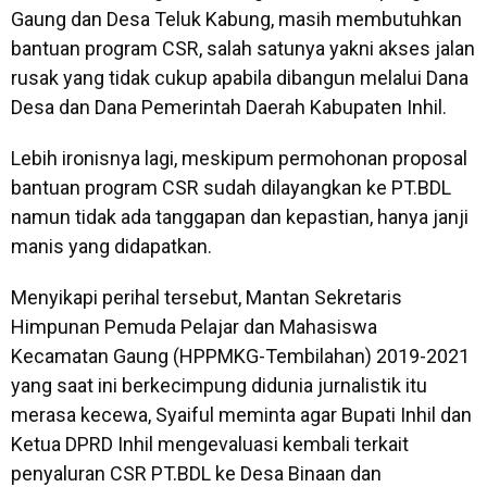
Gaung dan Desa Teluk Kabung, masih membutuhkan
bantuan program CSR, salah satunya yakni akses jalan
rusak yang tidak cukup apabila dibangun melalui Dana
Desa dan Dana Pemerintah Daerah Kabupaten Inhil.
Lebih ironisnya lagi, meskipum permohonan proposal
bantuan program CSR sudah dilayangkan ke PT.BDL
namun tidak ada tanggapan dan kepastian, hanya janji
manis yang didapatkan.
Menyikapi perihal tersebut, Mantan Sekretaris
Himpunan Pemuda Pelajar dan Mahasiswa
Kecamatan Gaung (HPPMKG-Tembilahan) 2019-2021
yang saat ini berkecimpung didunia jurnalistik itu
merasa kecewa, Syaiful meminta agar Bupati Inhil dan
Ketua DPRD Inhil mengevaluasi kembali terkait
penyaluran CSR PT.BDL ke Desa Binaan dan