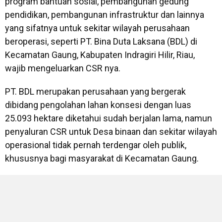
program bantuan sosial, pembangunan gedung
pendidikan, pembangunan infrastruktur dan lainnya
yang sifatnya untuk sekitar wilayah perusahaan
beroperasi, seperti PT. Bina Duta Laksana (BDL) di
Kecamatan Gaung, Kabupaten Indragiri Hilir, Riau,
wajib mengeluarkan CSR nya.
PT. BDL merupakan perusahaan yang bergerak
dibidang pengolahan lahan konsesi dengan luas
25.093 hektare diketahui sudah berjalan lama, namun
penyaluran CSR untuk Desa binaan dan sekitar wilayah
operasional tidak pernah terdengar oleh publik,
khususnya bagi masyarakat di Kecamatan Gaung.