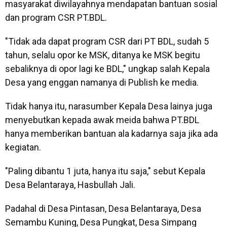
masyarakat diwilayahnya mendapatan bantuan sosial
dan program CSR PT.BDL.
"Tidak ada dapat program CSR dari PT BDL, sudah 5
tahun, selalu opor ke MSK, ditanya ke MSK begitu
sebaliknya di opor lagi ke BDL," ungkap salah Kepala
Desa yang enggan namanya di Publish ke media.
Tidak hanya itu, narasumber Kepala Desa lainya juga
menyebutkan kepada awak meida bahwa PT.BDL
hanya memberikan bantuan ala kadarnya saja jika ada
kegiatan.
"Paling dibantu 1 juta, hanya itu saja," sebut Kepala
Desa Belantaraya, Hasbullah Jali.
Padahal di Desa Pintasan, Desa Belantaraya, Desa
Semambu Kuning, Desa Pungkat, Desa Simpang