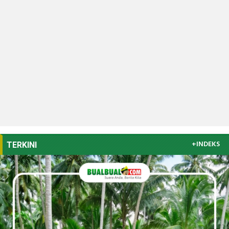
+INDEKS
TERKINI