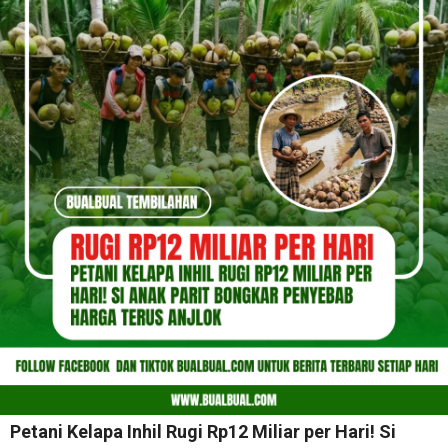
Petani Kelapa Inhil Rugi Rp12 Miliar per Hari! Si