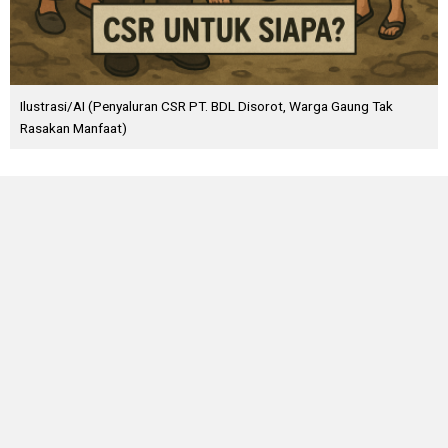
Ilustrasi/AI (Penyaluran CSR PT. BDL Disorot, Warga Gaung Tak
Rasakan Manfaat)