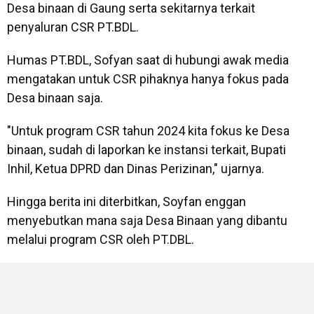
Desa binaan di Gaung serta sekitarnya terkait
penyaluran CSR PT.BDL.
Humas PT.BDL, Sofyan saat di hubungi awak media
mengatakan untuk CSR pihaknya hanya fokus pada
Desa binaan saja.
"Untuk program CSR tahun 2024 kita fokus ke Desa
binaan, sudah di laporkan ke instansi terkait, Bupati
Inhil, Ketua DPRD dan Dinas Perizinan," ujarnya.
Hingga berita ini diterbitkan, Soyfan enggan
menyebutkan mana saja Desa Binaan yang dibantu
melalui program CSR oleh PT.DBL.