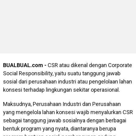
BUALBUAL.com -
CSR atau dikenal dengan Corporate
Social Responsibility, yaitu suatu tanggung jawab
sosial dari perusahaan industri atau pengelolaan lahan
konsesi terhadap lingkungan sekitar operasional.
Maksudnya, Perusahaan Industri dan Perusahaan
yang mengelola lahan konsesi wajib menyalurkan CSR
sebagai tanggung jawab sosialnya dengan berbagai
bentuk program yang nyata, diantaranya berupa