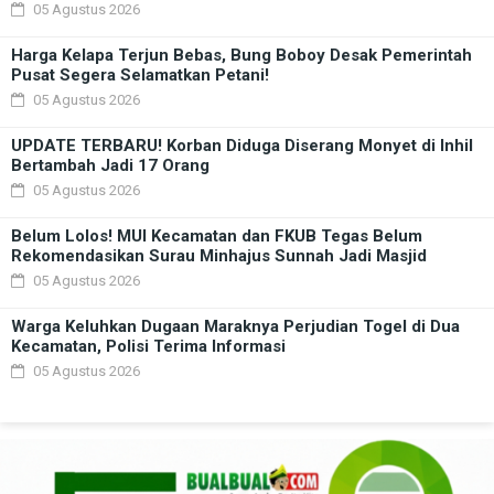
05 Agustus 2026
Harga Kelapa Terjun Bebas, Bung Boboy Desak Pemerintah
Pusat Segera Selamatkan Petani!
05 Agustus 2026
UPDATE TERBARU! Korban Diduga Diserang Monyet di Inhil
Bertambah Jadi 17 Orang
05 Agustus 2026
Belum Lolos! MUI Kecamatan dan FKUB Tegas Belum
Rekomendasikan Surau Minhajus Sunnah Jadi Masjid
05 Agustus 2026
Warga Keluhkan Dugaan Maraknya Perjudian Togel di Dua
Kecamatan, Polisi Terima Informasi
05 Agustus 2026