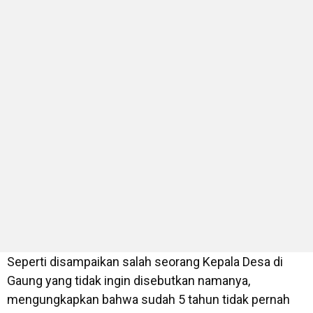
Seperti disampaikan salah seorang Kepala Desa di
Gaung yang tidak ingin disebutkan namanya,
mengungkapkan bahwa sudah 5 tahun tidak pernah