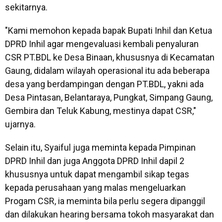
sekitarnya.
"Kami memohon kepada bapak Bupati Inhil dan Ketua
DPRD Inhil agar mengevaluasi kembali penyaluran
CSR PT.BDL ke Desa Binaan, khususnya di Kecamatan
Gaung, didalam wilayah operasional itu ada beberapa
desa yang berdampingan dengan PT.BDL, yakni ada
Desa Pintasan, Belantaraya, Pungkat, Simpang Gaung,
Gembira dan Teluk Kabung, mestinya dapat CSR,"
ujarnya.
Selain itu, Syaiful juga meminta kepada Pimpinan
DPRD Inhil dan juga Anggota DPRD Inhil dapil 2
khususnya untuk dapat mengambil sikap tegas
kepada perusahaan yang malas mengeluarkan
Progam CSR, ia meminta bila perlu segera dipanggil
dan dilakukan hearing bersama tokoh masyarakat dan