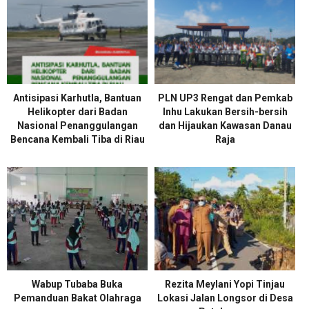
Antisipasi Karhutla, Bantuan
PLN UP3 Rengat dan Pemkab
Helikopter dari Badan
Inhu Lakukan Bersih-bersih
Nasional Penanggulangan
dan Hijaukan Kawasan Danau
Bencana Kembali Tiba di Riau
Raja
Wabup Tubaba Buka
Rezita Meylani Yopi Tinjau
Pemanduan Bakat Olahraga
Lokasi Jalan Longsor di Desa