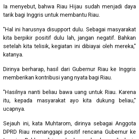
Ia menyebut, bahwa Riau Hijau sudah menjadi daya
tarik bagi Inggris untuk membantu Riau.
"Hal ini harusnya disupport dulu. Sebagai masyarakat
kita berpikir positif dulu lah, jangan negatif. Bahkan
setelah kita telisik, kegiatan ini dibiayai oleh mereka,"
katanya.
Dirinya berharap, hasil dari Gubernur Riau ke Inggris
memberikan kontribusi yang nyata bagi Riau.
"Hasilnya nanti beliau bawa uang untuk Riau. Karena
itu, kepada masyarakat ayo kita dukung beliau,"
ucapnya.
Sejauh ini, kata Muhtarom, dirinya sebagai Anggota
DPRD Riau menanggapi positif rencana Gubernur ke