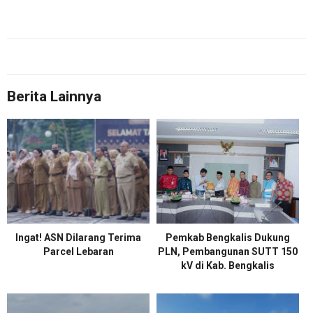
Berita Lainnya
Ingat! ASN Dilarang Terima
Pemkab Bengkalis Dukung
Parcel Lebaran
PLN, Pembangunan SUTT 150
kV di Kab. Bengkalis