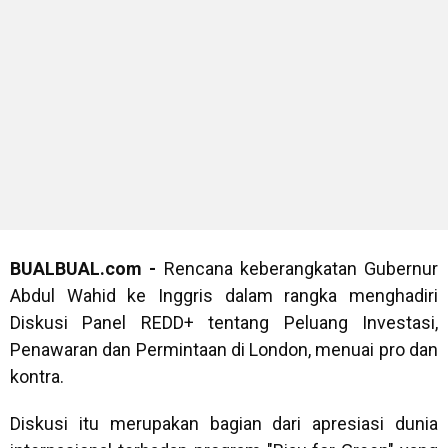
BUALBUAL.com -
Rencana keberangkatan Gubernur
Abdul Wahid ke Inggris dalam rangka menghadiri
Diskusi Panel REDD+ tentang Peluang Investasi,
Penawaran dan Permintaan di London, menuai pro dan
kontra.
Diskusi itu merupakan bagian dari apresiasi dunia