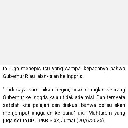
Ia juga menepis isu yang sampai kepadanya bahwa
Gubernur Riau jalan-jalan ke Inggris.
"Jadi saya sampaikan begini, tidak mungkin seorang
Gubernur ke Inggris kalau tidak ada misi. Dan ternyata
setelah kita pelajari dan diskusi bahwa beliau akan
menjemput anggaran ke sana," ujar Muhtarom yang
juga Ketua DPC PKB Siak, Jumat (20/6/2025).