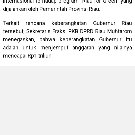
internasional terhadap program "Riau for Green" yang
dijalankan oleh Pemerintah Provinsi Riau.
Terkait rencana keberangkatan Gubernur Riau
tersebut, Sekretaris Fraksi PKB DPRD Riau Muhtarom
menegaskan, bahwa keberangkatan Gubernur itu
adalah untuk menjemput anggaran yang nilainya
mencapai Rp1 triliun.