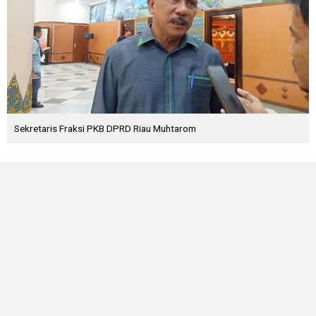
Sekretaris Fraksi PKB DPRD Riau Muhtarom