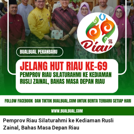
Pemprov Riau Silaturahmi ke Kediaman Rusli
Zainal, Bahas Masa Depan Riau