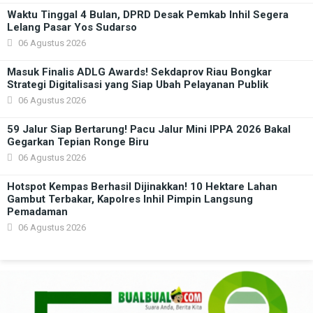
Waktu Tinggal 4 Bulan, DPRD Desak Pemkab Inhil Segera
Lelang Pasar Yos Sudarso
06 Agustus 2026
Masuk Finalis ADLG Awards! Sekdaprov Riau Bongkar
Strategi Digitalisasi yang Siap Ubah Pelayanan Publik
06 Agustus 2026
59 Jalur Siap Bertarung! Pacu Jalur Mini IPPA 2026 Bakal
Gegarkan Tepian Ronge Biru
06 Agustus 2026
Hotspot Kempas Berhasil Dijinakkan! 10 Hektare Lahan
Gambut Terbakar, Kapolres Inhil Pimpin Langsung
Pemadaman
06 Agustus 2026