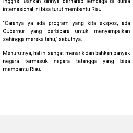
Inggris. Bahkan dirinya berharap lembaga di dunia
internasional ini bisa turut membantu Riau.
"Caranya ya ada program yang kita ekspos, ada
Gubernur yang berbicara untuk menyampaikan
sehingga mereka tahu," sebutnya.
Menurutnya, hal ini sangat menarik dan bahkan banyak
negara termasuk negara tetangga yang bisa
membantu Riau.